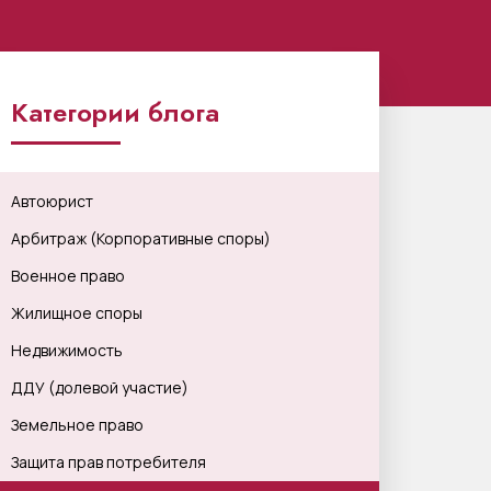
Категории блога
Автоюрист
Арбитраж (Корпоративные споры)
Военное право
Жилищное споры
Недвижимость
ДДУ (долевой участие)
Земельное право
Защита прав потребителя