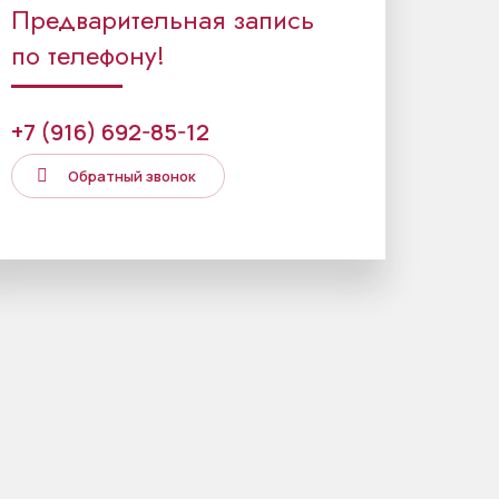
Предварительная запись
по телефону!
+7 (916) 692-85-12
Обратный звонок