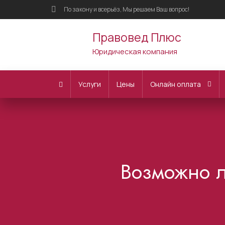
По закону и всерьёз, Мы решаем Ваш вопрос!
Правовед Плюс
Юридическая компания
Услуги
Цены
Онлайн оплата
Возможно л