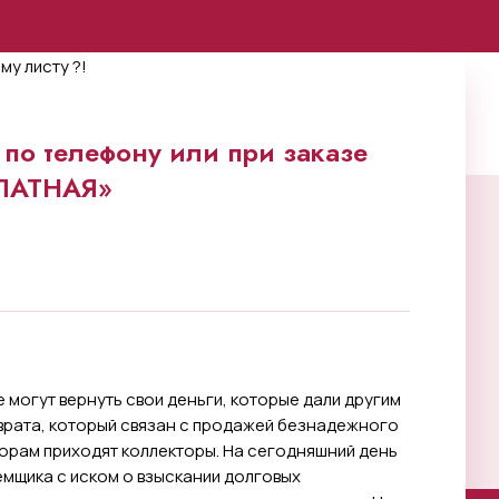
по телефону или при заказе
ПЛАТНАЯ»
е могут вернуть свои деньги, которые дали другим
зврата, который связан с продажей безнадежного
торам приходят коллекторы. На сегодняшний день
емщика с иском о взыскании долговых