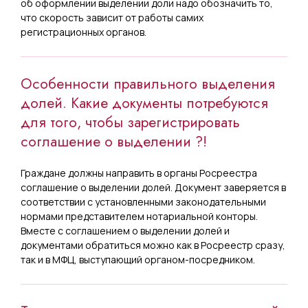
об оформлении выделении доли надо обозначить то,
что скорость зависит от работы самих
регистрационных органов.
Особенности правильного выделения
долей. Какие документы потребуются
для того, чтобы зарегистрировать
соглашение о выделении ?!
Граждане должны направить в органы Росреестра
соглашение о выделении долей. Документ заверяется в
соответствии с установленными законодательными
нормами представителем нотариальной конторы.
Вместе с соглашением о выделении долей и
документами обратиться можно как в Росреестр сразу,
так и в МФЦ, выступающий органом-посредником.