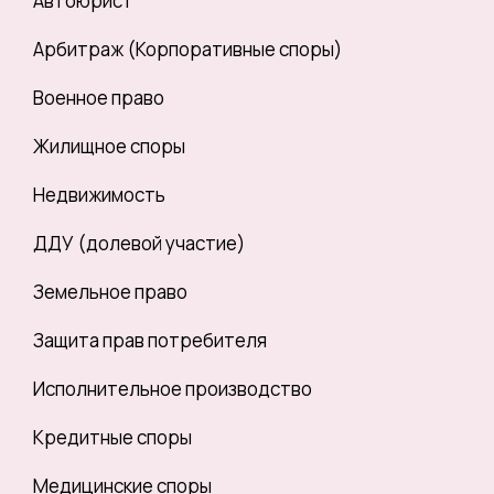
Автоюрист
Арбитраж (Корпоративные споры)
Военное право
Жилищное споры
Недвижимость
ДДУ (долевой участие)
Земельное право
Защита прав потребителя
Исполнительное производство
Кредитные споры
Медицинские споры