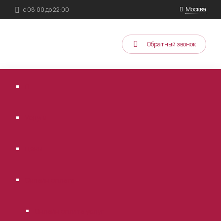
Москва
с 08:00 до 22:00
Обратный звонок
Услуги
Цены
Онлайн оплата
Онлайн оплата услуг