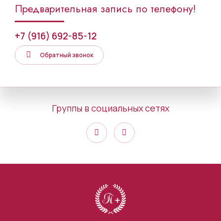
Предварительная запись по телефону!
+7 (916) 692-85-12
Обратный звонок
Группы в социальных сетях