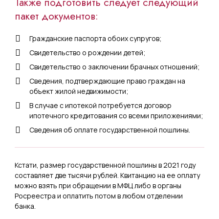
Также подготовить следует следующий
пакет документов:
Гражданские паспорта обоих супругов;
Свидетельство о рождении детей;
Свидетельство о заключении брачных отношений;
Сведения, подтверждающие право граждан на
объект жилой недвижимости;
В случае с ипотекой потребуется договор
ипотечного кредитования со всеми приложениями;
Сведения об оплате государственной пошлины.
Кстати, размер государственной пошлины в 2021 году
составляет две тысячи рублей. Квитанцию на ее оплату
можно взять при обращении в МФЦ либо в органы
Росреестра и оплатить потом в любом отделении
банка.