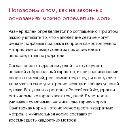
Поговорим о том, как на законных
основаниях можно определить доли.
Размер долей определяется по соглашению. При этом
важно учитывать то, что малолетние дети не могут
решать подобные правовые вопросы самостоятельно.
На практике размер долей за них определяют
непосредственно родители.
Соглашение о выделении долей – это документ,
носящий добровольный характер, и при возникновении
спорных ситуаций, решаемых в суде, судья определяет
доли уже на свое усмотрение, исходя из общих условий
сделки. В отдельных регионах Российской Федерации
есть нормы, которые касаются долей. В частности,
учитывается минимальная или санитарная норма.
Санитарная норма – это не менее шести квадратных
метров, а минимальная норма составляет
восемнадцать квадратных метров.