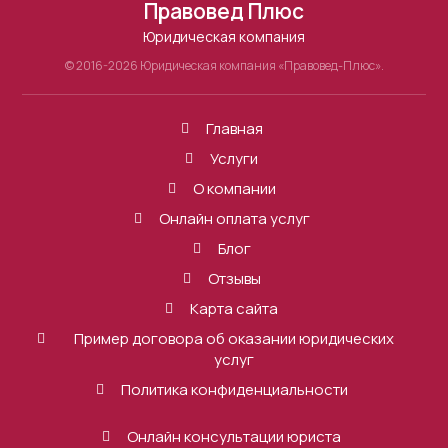
Правовед Плюс
Юридическая компания
© 2016-2026 Юридическая компания «Правовед-Плюс».
Главная
Услуги
О компании
Онлайн оплата услуг
Блог
Отзывы
Карта сайта
Пример договора об оказании юридических
услуг
Политика конфиденциальности
Онлайн консультации юриста