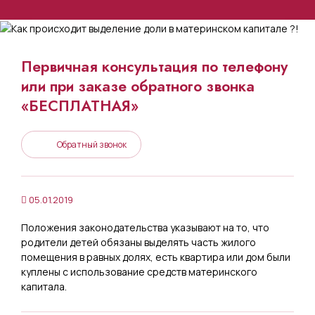
Первичная консультация по телефону
или при заказе обратного звонка
«БЕСПЛАТНАЯ»
Обратный звонок
05.01.2019
Положения законодательства указывают на то, что
родители детей обязаны выделять часть жилого
помещения в равных долях, есть квартира или дом были
куплены с использование средств материнского
капитала.