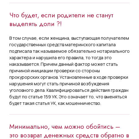
Что будет, если родители не станут
выделять доли ?!
В том случае, если женщина, выступающая получателем
государственных средств материнского капитала
подписала так называемое обязательно нотариального
характера и нарушила его правила, то тогда это
наказывается. Причем данный фактор может стать
причиной инициации проверки со стороны
прокурорских органов. Установленные в ходе проверки
нарушения могут стать причиной возбуждения
уголовного дела. Квалифицироваться действия граждан
будут по статье 159 УК. Это означает то, что вменяться
будет такая статья УК, как мошенничество.
Минимально, чем можно обойтись –
это возврат денежных средств обратно в