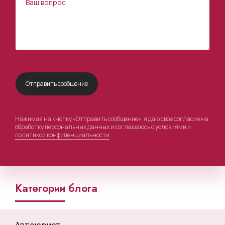
Нажимая на кнопку «Отправить сообщение», я даю свое согласие на
обработку персональных данных и соглашаюсь с условиями и
политикой конфиденциальности
.
Категории блога