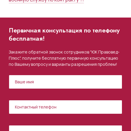
Первичная консультация по телефону
бесплатная!
Закажите обратной звонок сотрудников "ЮК Правовед-
Плюс", получите бесплатную первичную консультацию
по Вашему вопросу и варианты разрешения проблем!