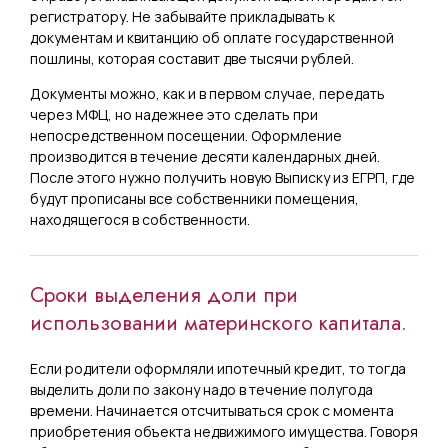
регистратору. Не забывайте прикладывать к
документам и квитанцию об оплате государственной
пошлины, которая составит две тысячи рублей.
Документы можно, как и в первом случае, передать
через МФЦ, но надежнее это сделать при
непосредственном посещении. Оформление
производится в течение десяти календарных дней.
После этого нужно получить новую Выписку из ЕГРП, где
будут прописаны все собственники помещения,
находящегося в собственности.
Сроки выделения доли при
использовании материнского капитала.
Если родители оформляли ипотечный кредит, то тогда
выделить доли по закону надо в течение полугода
времени. Начинается отсчитываться срок с момента
приобретения объекта недвижимого имущества. Говоря