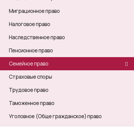
Миграционное право
Налоговое право
Наследственное право
Пенсионное право
Семейное право
Страховые споры
Трудовое право
Таможенное право
Уголовное (Обще гражданское) право