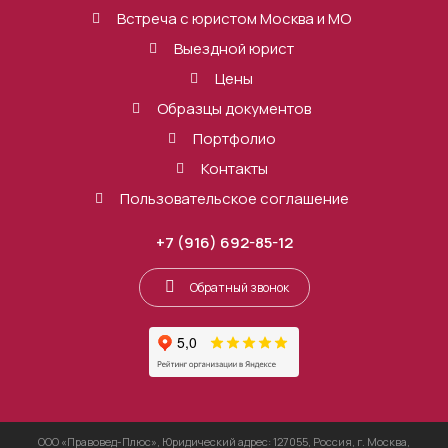
Встреча с юристом Москва и МО
Выездной юрист
Цены
Образцы документов
Портфолио
Контакты
Пользовательское соглашение
+7 (916) 692-85-12
Обратный звонок
ООО «Правовед-Плюс», Юридический адрес: 127055, Россия, г. Москва,