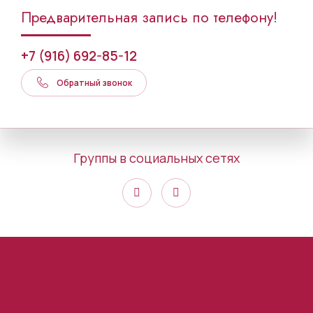
Предварительная запись по телефону!
+7 (916) 692-85-12
Обратный звонок
Группы в социальных сетях