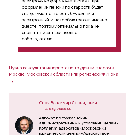
электронную форму учета стажа, при
оформлении пенсии по старости будет
два документа, то есть бумажный и
электронный. И потребуются они именно
вместе, поэтому оптимально пока не
спешить писать заявление
работодателю.
Нужна консультация юриста по трудовым спорам в
Москве, Московской области или регионах РФ ?! она
тут.
Опря Владимир Леонидович
— автор статьи
Адвокат по гражданским,
административным и уголовным делам -
Коллегия адвокатов «Московсикй
юридический центр» - Адвокаствое