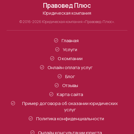
Правовед Плюс
Юридическая компания
© 2016-2026 Юридическая компания «Правовед-Плюс».
Главная
Услуги
О компании
Онлайн оплата услуг
Блог
Отзывы
Карта сайта
Пример договора об оказании юридических
услуг
Политика конфиденциальности
Онлайн консультации юриста