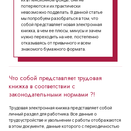
потеряются и их практически
невозможно подделать. В данной статье
мы попробуем разобраться в том, что
собой представляет новая электронная
книжка, в чем ее плюсы, минусы и зачем
нужно переходить на нее, постепенно
отказываясь от привычного и всем
знакомого бумажного формата.
Что собой представляет трудовая
книжка в соответствии с
законодательными нормами ?!
Трудовая электронная книжка представляет собой
личный раздел для работника. Все данные о
трудоустройстве и увольнении с работы отображаются
в этом документе, данные которого с периодичностью