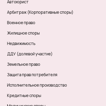
Автоюрист
Арбитраж (Корпоративные споры)
Военное право
Жилищное споры
Недвижимость
ДДУ (долевой участие)
Земельное право
Защита прав потребителя
Исполнительное производство
Кредитные споры
Медицинские споры