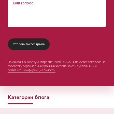
Нажимая на кнопку «Отправить сообщение», я даю свое согласие на
обработку персональных данных и соглашаюсь с условиями и
политикой конфиденциальности
.
Категории блога