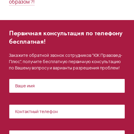
образом ?!
Первичная консультация по телефону
бесплатная!
Закажите обратной звонок сотрудников "ЮК Правовед-
Плюс", получите бесплатную первичную консультацию
по Вашему вопросу и варианты разрешения проблем!