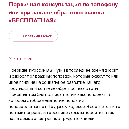
Первичная консультация по телефону
или при заказе обратного звонка
«БЕСПЛАТНАЯ»
Обратный звонок
30.01.2020
Президент России В.В. Путин в последнее время вносит
и одобрят ряд важных поправок, которые окажут то или
иное влияние на социальное развитие нашего
государства. В конце декабря прошлого года
Президентом был подписан новый законопроект, в
котором отображены новые поправки
непосредственно в Трудовом кодексе. В соответствии с
новыми поправками россияне должны перейти на так
называемые электронные трудовые книжки.