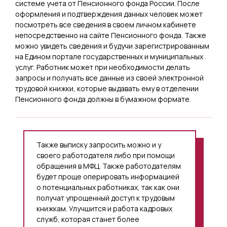
системе учета от Пенсионного фонда России. После
оформления и подтверждения данных человек может
посмотреть все сведения в своем личном кабинете
непосредственно на сайте Пенсионного фонда. Также
можно увидеть сведения и будучи зарегистрированным
на Едином портале государственных и муниципальных
услуг. Работник может при необходимости делать
запросы и получать все данные из своей электронной
трудовой книжки, которые выдавать ему в отделении
Пенсионного фонда должны в бумажном формате.
Также выписку запросить можно и у
своего работодателя либо при помощи
обращения в МФЦ. Также работодателям
будет проще оперировать информацией
о потенциальных работниках, так как они
получат упрощенный доступ к трудовым
книжкам. Улучшится и работа кадровых
служб, которая станет более