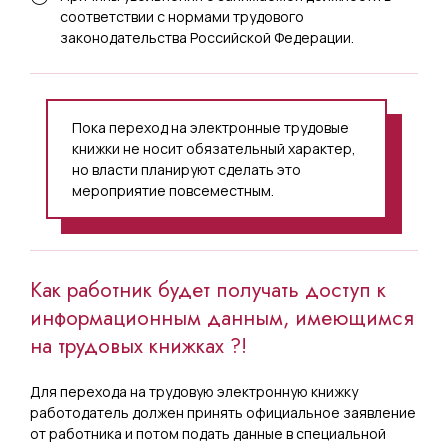
соответствии с нормами трудового
законодательства Российской Федерации.
Пока переход на электронные трудовые
книжки не носит обязательный характер,
но власти планируют сделать это
мероприятие повсеместным.
Как работник будет получать доступ к
информационным данным, имеющимся
на трудовых книжках ?!
Для перехода на трудовую электронную книжку
работодатель должен принять официальное заявление
от работника и потом подать данные в специальной