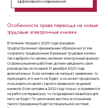
эффективной и современной.
Особенности права перехода на новые
трудовые электронные книжки.
В течение текущего 2020 года граждане,
трудоустроенные официальным образом могут как
сохранить традиционные бумажные трудовые книжки,
так и выбрать по своему желанию электронный формат.
О своем решении работник должен уведомить свое
руководство не позднее 31 декабря 2020 года
включительно. Если человек не напишет заявление, то
принуждать его никто не будет, и он может продолжать
пользоваться своей старой и привычной трудовой
книжкой. Если человек в 2020 году только устраивается
на работу в первый раз, то тогда вариантов выбора для
него не будет. По умолчанию вестись в отношении
такого гражданина будет в специальной системе