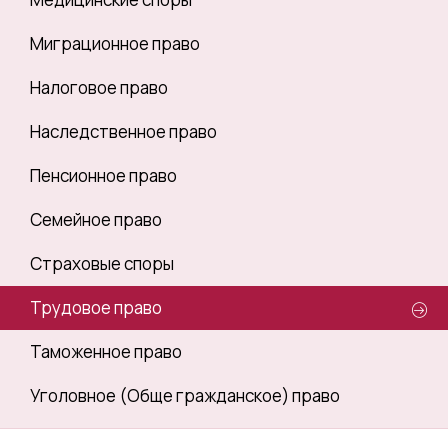
Миграционное право
Налоговое право
Наследственное право
Пенсионное право
Семейное право
Страховые споры
Трудовое право
Таможенное право
Уголовное (Обще гражданское) право