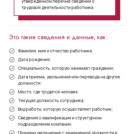
утвержденном перечне сведений о
трудовой деятельности работника.
Это такие сведения и данные, как:
Фамилия, имя и отчество работника;
Дата рождения;
Специальность, которую занимает гражданин;
Дата приема, увольнения или перевода на другие
должности;
Место, где трудится человек;
Текущая должность сотрудника;
Вид работы, которую осуществляет работник;
Сведения о квалификации и структурном
подразделении компании;
Причины увольнения с занимаемой должности в