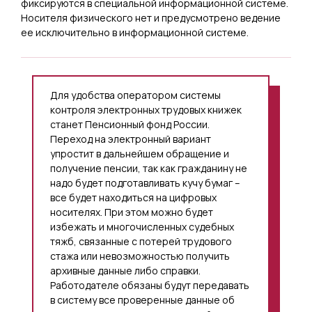
фиксируются в специальной информационной системе.
Носителя физического нет и предусмотрено ведение
ее исключительно в информационной системе.
Для удобства оператором системы
контроля электронных трудовых книжек
станет Пенсионный фонд России.
Переход на электронный вариант
упростит в дальнейшем обращение и
получение пенсии, так как гражданину не
надо будет подготавливать кучу бумаг –
все будет находиться на цифровых
носителях. При этом можно будет
избежать и многочисленных судебных
тяжб, связанные с потерей трудового
стажа или невозможностью получить
архивные данные либо справки.
Работодателе обязаны будут передавать
в систему все проверенные данные об