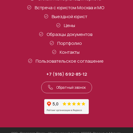
Встреча с юристом Москва и МО
Выездной юрист
Цены
Образцы документов
Портфолио
Контакты
Пользовательское соглашение
+7 (916) 692-85-12
Обратный звонок