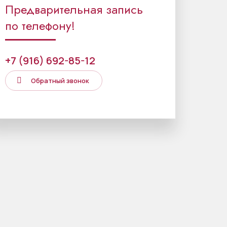
Предварительная запись
по телефону!
+7 (916) 692-85-12
Обратный звонок