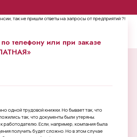
по телефону или при заказе
ПЛАТНАЯ»
о одной трудовой книжки. Но бывает так, что
ложились так, что документы были утеряны.
 к работодателю. Если, например, компания была
ения получить будет сложно. Но в этом случае