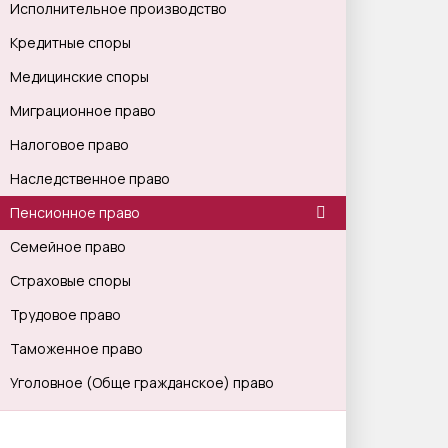
Исполнительное производство
Кредитные споры
Медицинские споры
Миграционное право
Налоговое право
Наследственное право
Пенсионное право
Семейное право
Страховые споры
Трудовое право
Таможенное право
Уголовное (Обще гражданское) право