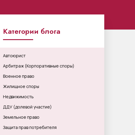
Категории блога
Автоюрист
Арбитраж (Корпоративные споры)
Военное право
Жилищное споры
Недвижимость
ДДУ (долевой участие)
Земельное право
Защита прав потребителя