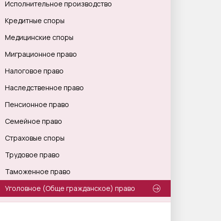
Исполнительное производство
Кредитные споры
Медицинские споры
Миграционное право
Налоговое право
Наследственное право
Пенсионное право
Семейное право
Страховые споры
Трудовое право
Таможенное право
Уголовное (Обще гражданское) право