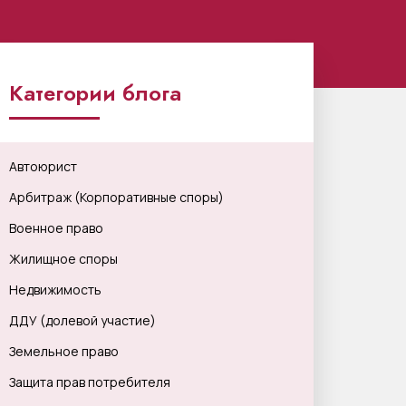
Категории блога
Автоюрист
Арбитраж (Корпоративные споры)
Военное право
Жилищное споры
Недвижимость
ДДУ (долевой участие)
Земельное право
Защита прав потребителя