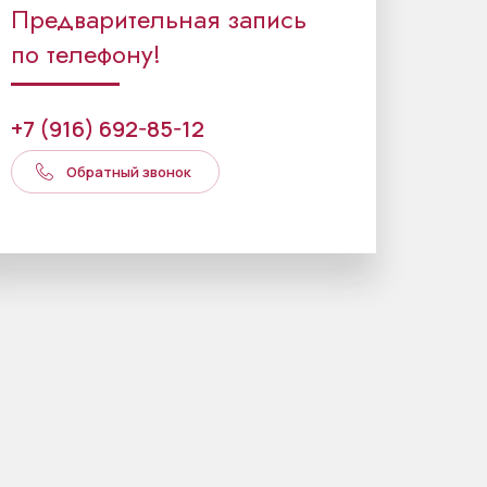
Предварительная запись
по телефону!
+7 (916) 692-85-12
Обратный звонок