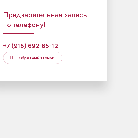
Предварительная запись
по телефону!
+7 (916) 692-85-12
Обратный звонок