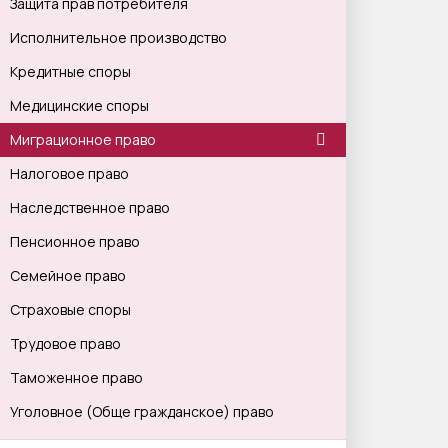
Защита прав потребителя
Исполнительное производство
Кредитные споры
Медицинские споры
Миграционное право
Налоговое право
Наследственное право
Пенсионное право
Семейное право
Страховые споры
Трудовое право
Таможенное право
Уголовное (Обще гражданское) право