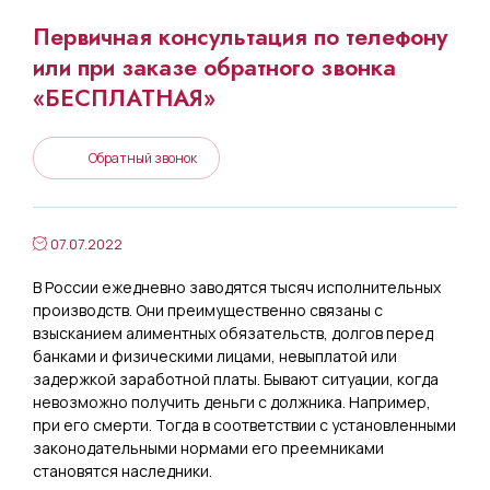
Первичная консультация по телефону
или при заказе обратного звонка
«БЕСПЛАТНАЯ»
Обратный звонок
07.07.2022
В России ежедневно заводятся тысяч исполнительных
производств. Они преимущественно связаны с
взысканием алиментных обязательств, долгов перед
банками и физическими лицами, невыплатой или
задержкой заработной платы. Бывают ситуации, когда
невозможно получить деньги с должника. Например,
при его смерти. Тогда в соответствии с установленными
законодательными нормами его преемниками
становятся наследники.