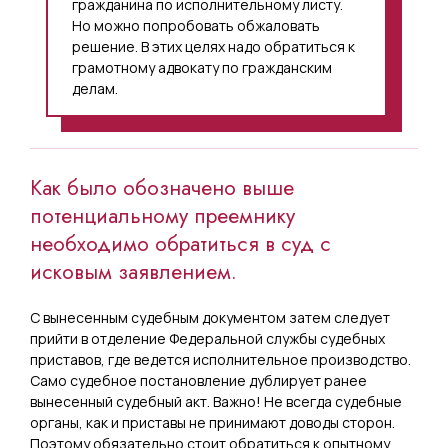
гражданина по исполнительному листу.
Но можно попробовать обжаловать
решение. В этих целях надо обратиться к
грамотному адвокату по гражданским
делам.
Как было обозначено выше
потенциальному преемнику
необходимо обратиться в суд с
исковым заявлением.
С вынесенным судебным документом затем следует
прийти в отделение Федеральной службы судебных
приставов, где ведется исполнительное производство.
Само судебное постановление дублирует ранее
вынесенный судебный акт. Важно! Не всегда судебные
органы, как и приставы не принимают доводы сторон.
Поэтому обязательно стоит обратиться к опытному