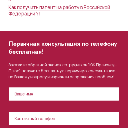
Как получить патент на работу в Российской
Федерации ?!
Первичная консультация по телефону
бесплатная!
Закажите обратной звонок сотрудников "ЮК Правовед-
Плюс", получите бесплатную первичную консультацию
по Вашему вопросу и варианты разрешения проблем!