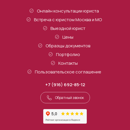
Онлайн консультации юриста
Встреча с юристом Москва и МО
Выездной юрист
Цены
Образцы документов
Портфолио
Контакты
Пользовательское соглашение
+7 (916) 692-85-12
Обратный звонок