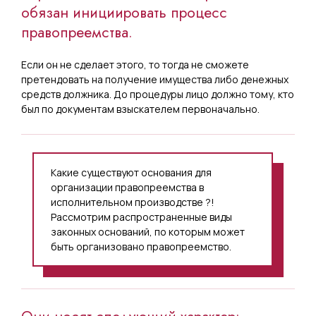
обязан инициировать процесс
правопреемства.
Если он не сделает этого, то тогда не сможете
претендовать на получение имущества либо денежных
средств должника. До процедуры лицо должно тому, кто
был по документам взыскателем первоначально.
Какие существуют основания для
организации правопреемства в
исполнительном производстве ?!
Рассмотрим распространенные виды
законных оснований, по которым может
быть организовано правопреемство.