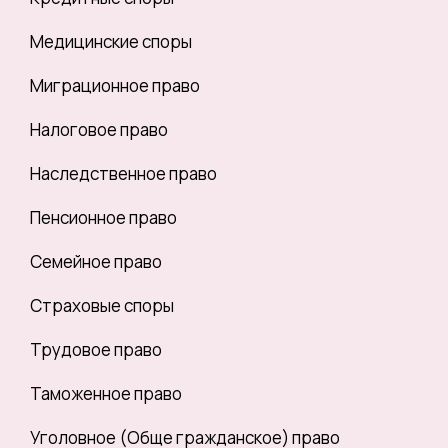
Медицинские споры
Миграционное право
Налоговое право
Наследственное право
Пенсионное право
Семейное право
Страховые споры
Трудовое право
Таможенное право
Уголовное (Обще гражданское) право