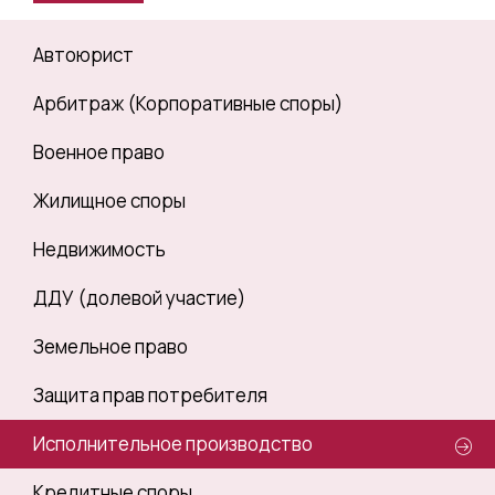
Автоюрист
Арбитраж (Корпоративные споры)
Военное право
Жилищное споры
Недвижимость
ДДУ (долевой участие)
Земельное право
Защита прав потребителя
Исполнительное производство
Кредитные споры