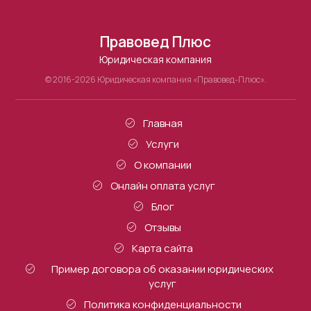
Правовед Плюс
Юридическая компания
© 2016-2026 Юридическая компания «Правовед-Плюс».
Главная
Услуги
О компании
Онлайн оплата услуг
Блог
Отзывы
Карта сайта
Пример договора об оказании юридических
услуг
Политика конфиденциальности