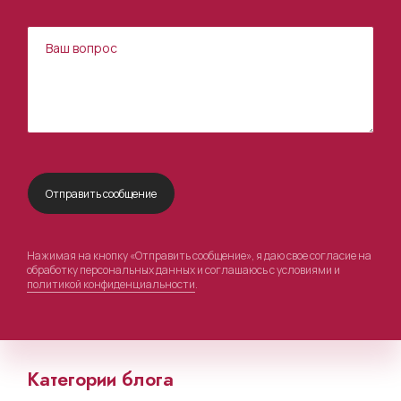
Нажимая на кнопку «Отправить сообщение», я даю свое согласие на
обработку персональных данных и соглашаюсь с условиями и
политикой конфиденциальности
.
Категории блога