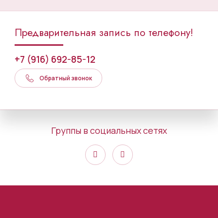
Предварительная запись по телефону!
+7 (916) 692-85-12
Обратный звонок
Группы в социальных сетях