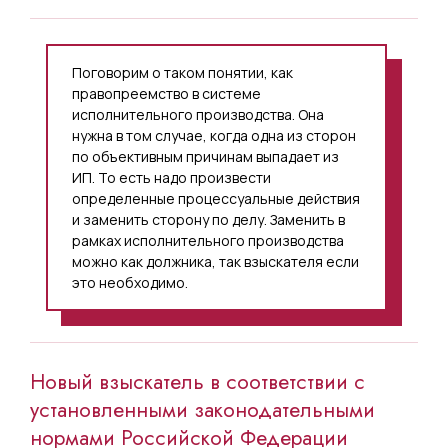
Поговорим о таком понятии, как
правопреемство в системе
исполнительного производства. Она
нужна в том случае, когда одна из сторон
по объективным причинам выпадает из
ИП. То есть надо произвести
определенные процессуальные действия
и заменить сторону по делу. Заменить в
рамках исполнительного производства
можно как должника, так взыскателя если
это необходимо.
Новый взыскатель в соответствии с
установленными законодательными
нормами Российской Федерации