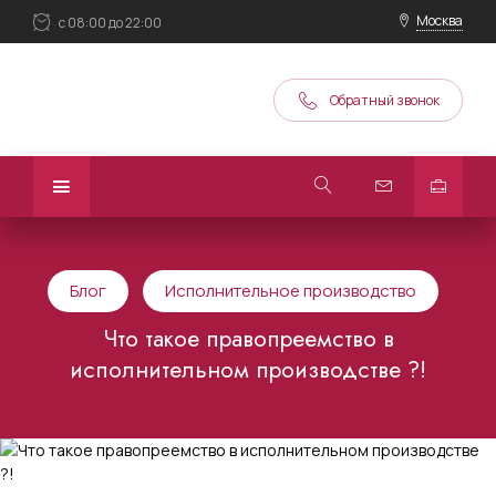
Москва
с 08:00 до 22:00
Обратный звонок
Блог
Исполнительное производство
Что такое правопреемство в
исполнительном производстве ?!