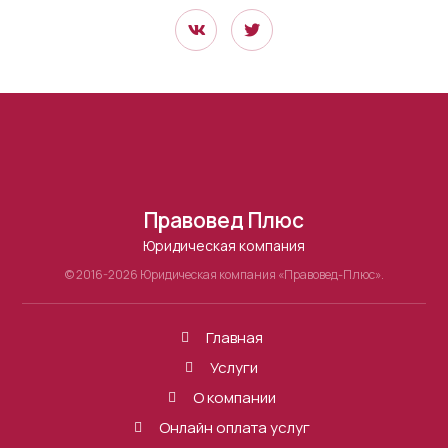
Правовед Плюс
Юридическая компания
© 2016-2026 Юридическая компания «Правовед-Плюс».
Главная
Услуги
О компании
Онлайн оплата услуг