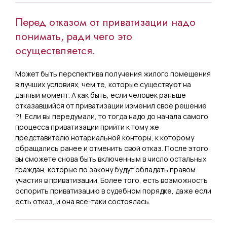
Перед отказом от приватизации надо
понимать, ради чего это
осуществляется.
Может быть перспектива получения жилого помещения
в лучших условиях, чем те, которые существуют на
данный момент. А как быть, если человек раньше
отказавшийся от приватизации изменил свое решение
?! Если вы передумали, то тогда надо до начала самого
процесса приватизации прийти к тому же
представителю нотариальной конторы, к которому
обращались ранее и отменить свой отказ. После этого
вы сможете снова быть включенным в число остальных
граждан, которые по закону будут обладать правом
участия в приватизации. Более того, есть возможность
оспорить приватизацию в судебном порядке, даже если
есть отказ, и она все-таки состоялась.