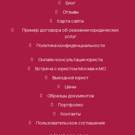
Блог
Отзывы
Карта сайта
Пример договора об оказании юридических
услуг
Политика конфиденциальности
Онлайн консультации юриста
Встреча с юристом Москва и МО
Выездной юрист
Цены
Образцы документов
Портфолио
Контакты
Пользовательское соглашение