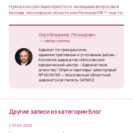
Нужна консультация юриста по жилищным вопросам в
Москве, Московской области или Регионах РФ ?! она тут.
Опря Владимир Леонидович
— автор статьи
Адвокат по гражданским,
административным и уголовным делам -
Коллегия адвокатов «Московсикй
юридический центр» - Адвокаствое
агенство "Опря и партнеры" реестровый
№ 50/10765 — Московской областной
адвокатской палаты (АПМО).
Другие записи из категории Блог
07.04.2022