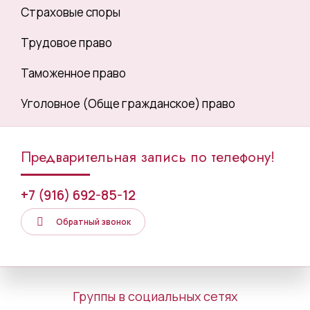
Страховые споры
Трудовое право
Таможенное право
Уголовное (Обще гражданское) право
Предварительная запись по телефону!
+7 (916) 692-85-12
Обратный звонок
Группы в социальных сетях