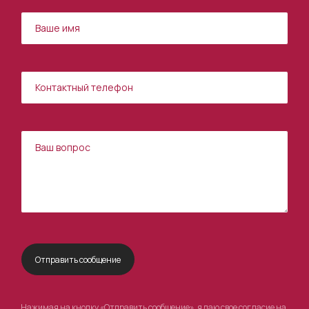
Нажимая на кнопку «Отправить сообщение», я даю свое согласие на