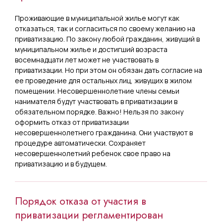
Проживающие в муниципальной жилье могут как
отказаться, так и согласиться по своему желанию на
приватизацию. По закону любой гражданин, живущий в
муниципальном жилье и достигший возраста
восемнадцати лет может не участвовать в
приватизации. Но при этом он обязан дать согласие на
ее проведение для остальных лиц, живущих в жилом
помещении. Несовершеннолетние члены семьи
нанимателя будут участвовать в приватизации в
обязательном порядке. Важно! Нельзя по закону
оформить отказ от приватизации
несовершеннолетнего гражданина. Они участвуют в
процедуре автоматически. Сохраняет
несовершеннолетний ребенок свое право на
приватизацию и в будущем.
Порядок отказа от участия в
приватизации регламентирован