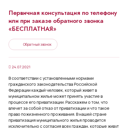
Первичная консультация по телефону
или при заказе обратного звонка
«БЕСПЛАТНАЯ»
Обратный звонок
24.07.2021
В соответствии с установленными нормами
гражданского законодательства Российской
Федерации каждый человек, который живет в
муниципальном жилье может принять участие в
процессе его приватизации. Расскажем о том, что
влечет за собой отказ от приватизации и что такое
право пожизненного проживания. В нашей стране
приватизация муниципального жилья проводится
исключительно с согласия всех граждан, которые живут