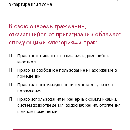
в квартире или в доме.
В свою очередь гражданин,
отказавшийся от приватизации обладает
следующими категориями прав:
Право постоянного проживания в доме либо в
квартире;
Право на свободное пользование и нахождение в
помещении;
Право на постоянную прописку по месту своего
проживания;
Право использования инженерных коммуникаций,
систем водоотведения, водоснабжения, отопления
в жилом помещении.