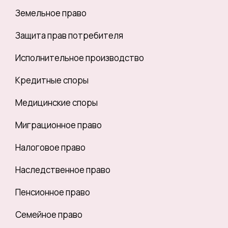
Земельное право
Защита прав потребителя
Исполнительное производство
Кредитные споры
Медицинские споры
Миграционное право
Налоговое право
Наследственное право
Пенсионное право
Семейное право