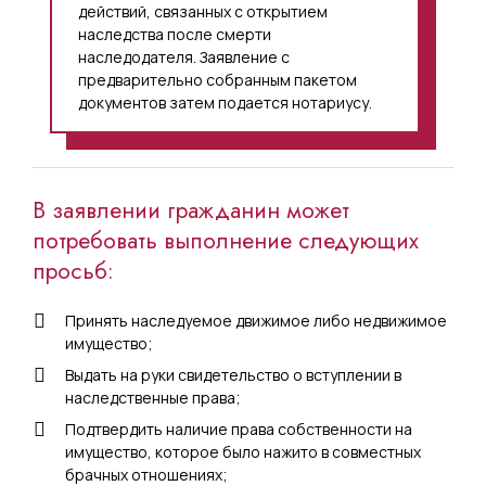
действий, связанных с открытием
наследства после смерти
наследодателя. Заявление с
предварительно собранным пакетом
документов затем подается нотариусу.
В заявлении гражданин может
потребовать выполнение следующих
просьб:
Принять наследуемое движимое либо недвижимое
имущество;
Выдать на руки свидетельство о вступлении в
наследственные права;
Подтвердить наличие права собственности на
имущество, которое было нажито в совместных
брачных отношениях;