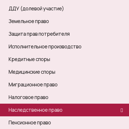
ДДУ (долевой участие)
Земельное право
Защита прав потребителя
Исполнительное производство
Кредитные споры
Медицинские споры
Миграционное право
Налоговое право
Наследственное право
Пенсионное право