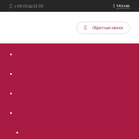
Москва
с 08:00 до 22:00
Обратный звонок
Услуги
Цены
Онлайн оплата
Онлайн оплата услуг