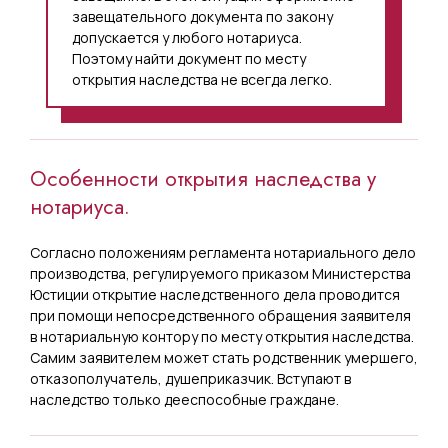
завещательного документа по закону
допускается у любого нотариуса.
Поэтому найти документ по месту
открытия наследства не всегда легко.
Особенности открытия наследства у
нотариуса.
Согласно положениям регламента нотариального дело
производства, регулируемого приказом Министерства
Юстиции открытие наследственного дела проводится
при помощи непосредственного обращения заявителя
в нотариальную контору по месту открытия наследства.
Самим заявителем может стать родственник умершего,
отказополучатель, душеприказчик. Вступают в
наследство только дееспособные граждане.