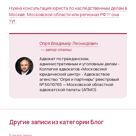
Нужна консультация юриста по наследственным делам в
Москве, Московской области или регионах РФ ?! она
тут.
Опря Владимир Леонидович
— автор статьи
Адвокат по гражданским,
административным и уголовным делам -
Коллегия адвокатов «Московсикй
юридический центр» - Адвокаствое
агенство "Опря и партнеры" реестровый
№ 50/10765 — Московской областной
адвокатской палаты (АПМО).
Другие записи из категории Блог
01.02.2021