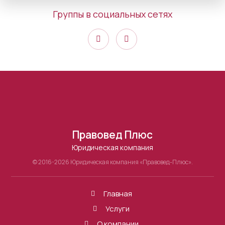
Группы в социальных сетях
Правовед Плюс
Юридическая компания
© 2016-2026 Юридическая компания «Правовед-Плюс».
Главная
Услуги
О компании