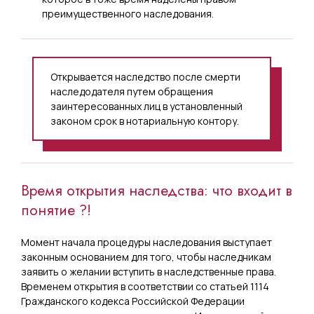
преимущественного наследования.
Открывается наследство после смерти
наследодателя путем обращения
заинтересованных лиц в установленный
законом срок в нотариальную контору.
Время открытия наследства: что входит в
понятие ?!
Момент начала процедуры наследования выступает
законным основанием для того, чтобы наследникам
заявить о желании вступить в наследственные права.
Временем открытия в соответствии со статьей 1114
Гражданского кодекса Российской Федерации