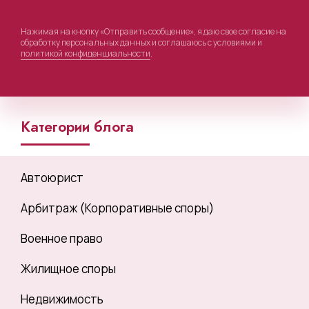
Нажимая на кнопку «Отправить сообщение», я даю свое согласие на
обработку персональных данных и соглашаюсь с условиями и
политикой конфиденциальности
.
Категории блога
Автоюрист
Арбитраж (Корпоративные споры)
Военное право
Жилищное споры
Недвижимость