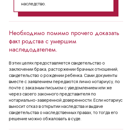
наследство.
Необходимо помимо прочего доказать
факт родства с умершим
наследодателем.
В этих целях предоставляется свидетельство о
заключении брака, расторжении брачных отношений,
свидетельство о рождении ребенка. Сами документы
вместе с заявлением передаются лично нотариусу, по
почте с заказным письмом с уведомлением или же
через своего законного представителя по
нотариально-заверенной доверенности. Если нотариус
выносит отказ в открытии наследства и выдаче
свидетельства о наследственных правах, то тогда его
решение можно обжаловать в суде.