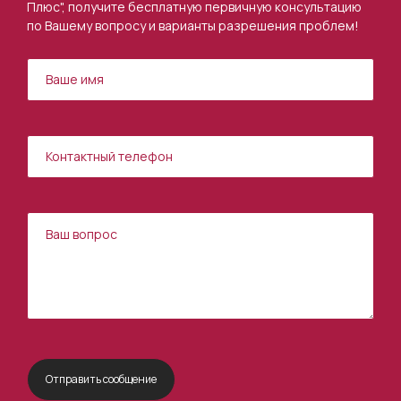
Плюс", получите бесплатную первичную консультацию
по Вашему вопросу и варианты разрешения проблем!