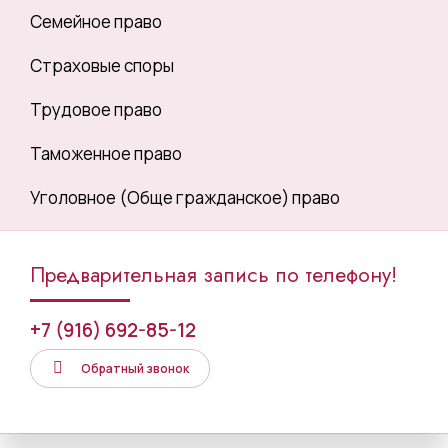
Семейное право
Страховые споры
Трудовое право
Таможенное право
Уголовное (Обще гражданское) право
Предварительная запись по телефону!
+7 (916) 692-85-12
Обратный звонок