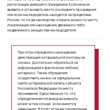
регистрации умершего гражданина. Если нельзя
выявить и установить место последнего проживания
или если наследодатель находится за пределами
России, то тогда наследство открыть можно по месту
локализации или нахождения движимого либо
недвижимого имущества наследодателя.
При этом определить нахождение
действующей нотариальной конторы не
сложно. Достаточно обратиться за
информацией к фактически любому
нотариусу. Также обращение
осуществить можно на официальном
сайте нотариальной палаты субъекта
Российской Федерации по месту
проживания. Единственное то, что
определенная путаница возникнуть
может в том случае, если имеется
завещание. В этой ситуации оформление