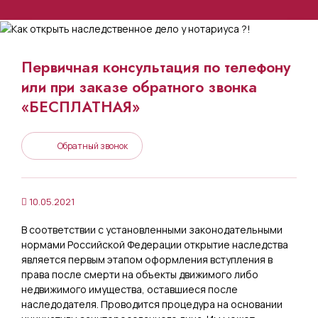
Первичная консультация по телефону
или при заказе обратного звонка
«БЕСПЛАТНАЯ»
Обратный звонок
10.05.2021
В соответствии с установленными законодательными
нормами Российской Федерации открытие наследства
является первым этапом оформления вступления в
права после смерти на объекты движимого либо
недвижимого имущества, оставшиеся после
наследодателя. Проводится процедура на основании