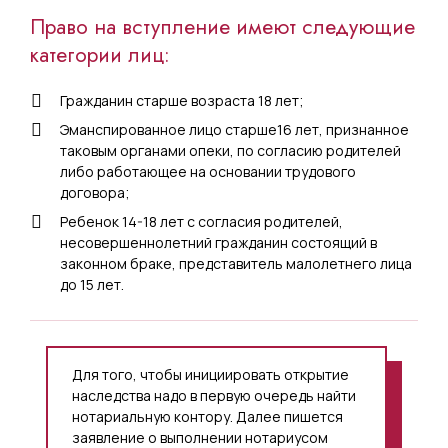
Право на вступление имеют следующие
категории лиц:
Гражданин старше возраста 18 лет;
Эманспированное лицо старше16 лет, признанное
таковым органами опеки, по согласию родителей
либо работающее на основании трудового
договора;
Ребенок 14-18 лет с согласия родителей,
несовершеннолетний гражданин состоящий в
законном браке, представитель малолетнего лица
до 15 лет.
Для того, чтобы инициировать открытие
наследства надо в первую очередь найти
нотариальную контору. Далее пишется
заявление о выполнении нотариусом