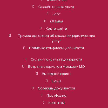
Онлайн оплата услуг
Блог
Отзывы
Карта сайта
Пример договора об оказании юридических
услуг
Политика конфиденциальности
Онлайн консультации юриста
Встреча с юристом Москва и МО
Выездной юрист
Цены
Образцы документов
Портфолио
Контакты