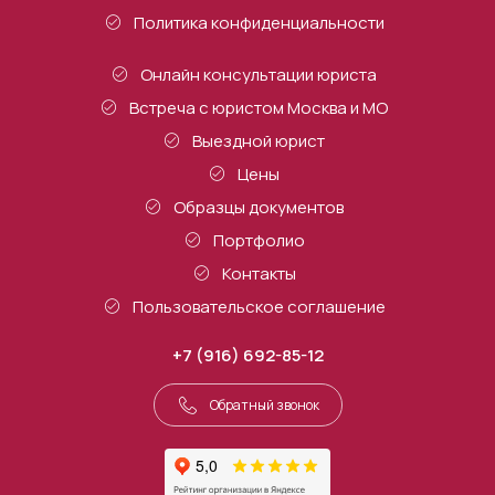
Политика конфиденциальности
Онлайн консультации юриста
Встреча с юристом Москва и МО
Выездной юрист
Цены
Образцы документов
Портфолио
Контакты
Пользовательское соглашение
+7 (916) 692-85-12
Обратный звонок