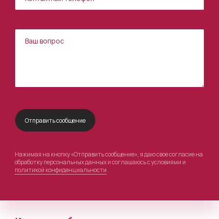
Нажимая на кнопку «Отправить сообщение», я даю свое согласие на
обработку персональных данных и соглашаюсь с условиями и
политикой конфиденциальности
.