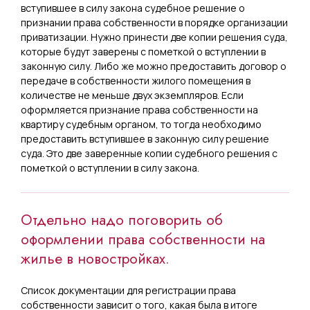
вступившее в силу закона судебное решение о
признании права собственности в порядке организации
приватизации. Нужно принести две копии решения суда,
которые будут заверены с пометкой о вступлении в
законную силу. Либо же можно предоставить договор о
передаче в собственности жилого помещения в
количестве не меньше двух экземпляров. Если
оформляется признание права собственности на
квартиру судебным органом, то тогда необходимо
предоставить вступившее в законную силу решение
суда. Это две заверенные копии судебного решения с
пометкой о вступлении в силу закона.
Отдельно надо поговорить об
оформлении права собственности на
жилье в новостройках.
Список документации для регистрации права
собственности зависит о того, какая была в итоге