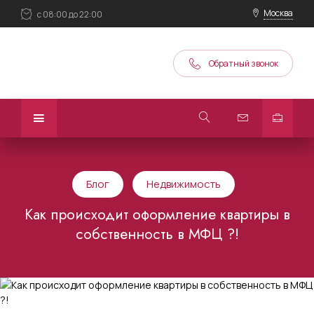
Москва
с 08:00 до 22:00
Обратный звонок
Блог
Недвижимость
Как происходит оформление квартиры в
собственность в МФЦ ?!