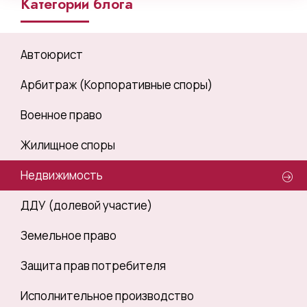
Категории блога
Автоюрист
Арбитраж (Корпоративные споры)
Военное право
Жилищное споры
Недвижимость
ДДУ (долевой участие)
Земельное право
Защита прав потребителя
Исполнительное производство