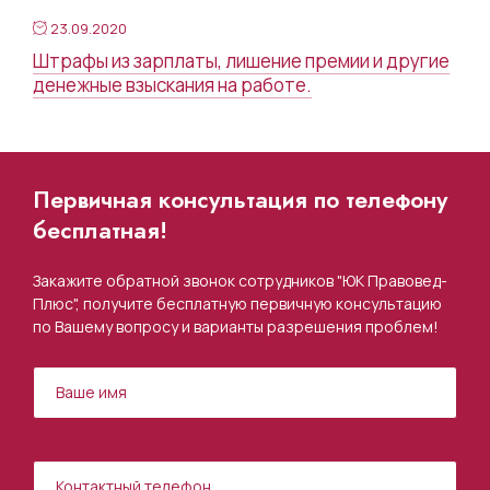
23.09.2020
Штрафы из зарплаты, лишение премии и другие
денежные взыскания на работе.
Первичная консультация по телефону
бесплатная!
Закажите обратной звонок сотрудников "ЮК Правовед-
Плюс", получите бесплатную первичную консультацию
по Вашему вопросу и варианты разрешения проблем!