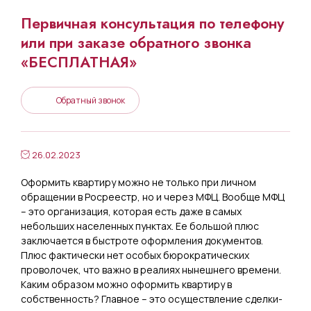
Первичная консультация по телефону
или при заказе обратного звонка
«БЕСПЛАТНАЯ»
Обратный звонок
26.02.2023
Оформить квартиру можно не только при личном
обращении в Росреестр, но и через МФЦ. Вообще МФЦ
– это организация, которая есть даже в самых
небольших населенных пунктах. Ее большой плюс
заключается в быстроте оформления документов.
Плюс фактически нет особых бюрократических
проволочек, что важно в реалиях нынешнего времени.
Каким образом можно оформить квартиру в
собственность? Главное – это осуществление сделки-