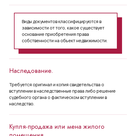
Виды документов классифицируются в
зависимости от того, какое существует
основание приобретения права
собственности на объект недвижимости.
Наследование.
Требуется оригинал и копия свидетельства о
вступлении в наследственные права либо решение
судебного органа о фактическом вступлении в
наследство.
Купля-продажа или мена жилого
помещения.