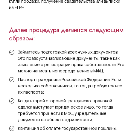
купли продажи, получение свидетельства или выписки
из ЕГРН.
Далее процедура делается следующим
образом:
Займитесь подготовкой всех нужных документов.
Это правоустанавливающие документы, такие как
заявление о регистрации права собственности. Его
можно написать непосредственно в МФЦ;
Паспорт гражданина Российской Федерации. Если
несколько собственников, то тогда требуются все
их паспорта;
Когда второй стороной гражданско-правовой
сделки выступает юридическое лицо, то тогда
требуется принести в МФЦ учредительные
документы на объект недвижимости;
Квитанция об оплате государственной пошлины.