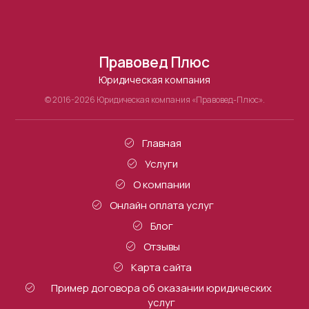
Правовед Плюс
Юридическая компания
© 2016-2026 Юридическая компания «Правовед-Плюс».
Главная
Услуги
О компании
Онлайн оплата услуг
Блог
Отзывы
Карта сайта
Пример договора об оказании юридических
услуг