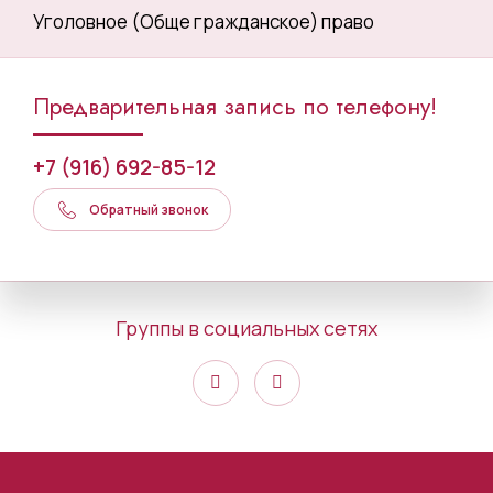
Уголовное (Обще гражданское) право
Предварительная запись по телефону!
+7 (916) 692-85-12
Обратный звонок
Группы в социальных сетях