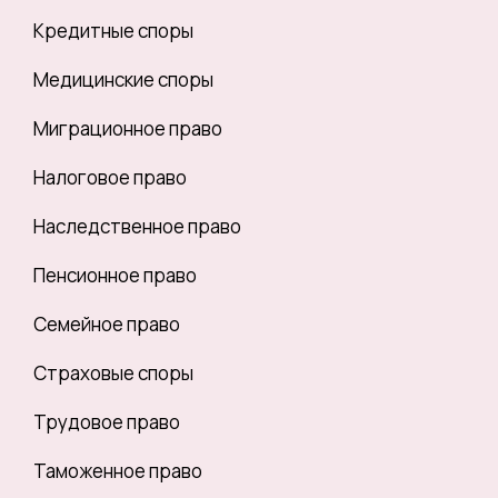
Кредитные споры
Медицинские споры
Миграционное право
Налоговое право
Наследственное право
Пенсионное право
Семейное право
Страховые споры
Трудовое право
Таможенное право