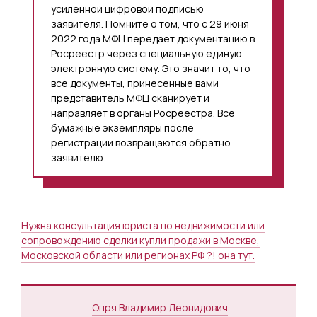
усиленной цифровой подписью
заявителя. Помните о том, что с 29 июня
2022 года МФЦ передает документацию в
Росреестр через специальную единую
электронную систему. Это значит то, что
все документы, принесенные вами
представитель МФЦ сканирует и
направляет в органы Росреестра. Все
бумажные экземпляры после
регистрации возвращаются обратно
заявителю.
Нужна консультация юриста по недвижимости или
сопровождению сделки купли продажи в Москве,
Московской области или регионах РФ ?! она тут.
Опря Владимир Леонидович