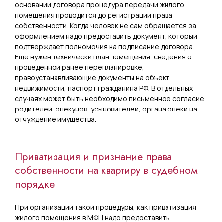
основании договора процедура передачи жилого
помещения проводится до регистрации права
собственности. Когда человек не сам обращается за
оформлением надо предоставить документ, который
подтверждает полномочия на подписание договора.
Еще нужен технически план помещения, сведения о
проведенной ранее перепланировке,
правоустанавливающие документы на объект
недвижимости, паспорт гражданина РФ. В отдельных
случаях может быть необходимо письменное согласие
родителей, опекунов, усыновителей, органа опеки на
отчуждение имущества.
Приватизация и признание права
собственности на квартиру в судебном
порядке.
При организации такой процедуры, как приватизация
жилого помещения в МФЦ надо предоставить