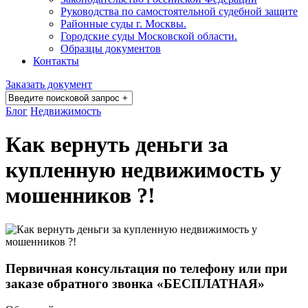
Руководства по самостоятельной судебной защите
Районные суды г. Москвы.
Городские суды Московской области.
Образцы документов
Контакты
Заказать документ
Блог
Недвижимость
Как вернуть деньги за
купленную недвижимость у
мошенников ?!
Первичная консультация по телефону или при
заказе обратного звонка «БЕСПЛАТНАЯ»