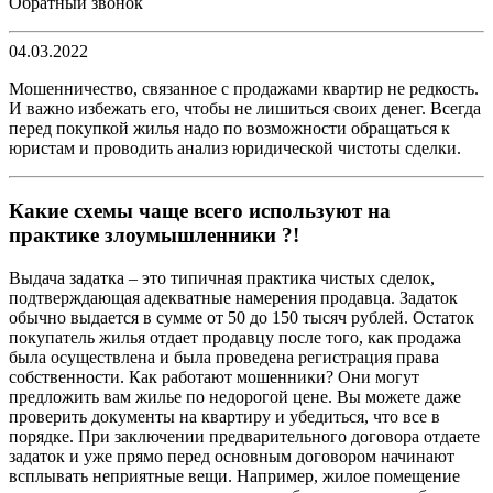
Обратный звонок
04.03.2022
Мошенничество, связанное с продажами квартир не редкость.
И важно избежать его, чтобы не лишиться своих денег. Всегда
перед покупкой жилья надо по возможности обращаться к
юристам и проводить анализ юридической чистоты сделки.
Какие схемы чаще всего используют на
практике злоумышленники ?!
Выдача задатка – это типичная практика чистых сделок,
подтверждающая адекватные намерения продавца. Задаток
обычно выдается в сумме от 50 до 150 тысяч рублей. Остаток
покупатель жилья отдает продавцу после того, как продажа
была осуществлена и была проведена регистрация права
собственности. Как работают мошенники? Они могут
предложить вам жилье по недорогой цене. Вы можете даже
проверить документы на квартиру и убедиться, что все в
порядке. При заключении предварительного договора отдаете
задаток и уже прямо перед основным договором начинают
всплывать неприятные вещи. Например, жилое помещение