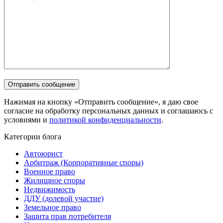
Нажимая на кнопку «Отправить сообщение», я даю свое
согласие на обработку персональных данных и соглашаюсь с
условиями и
политикой конфиденциальности
.
Категории блога
Автоюрист
Арбитраж (Корпоративные споры)
Военное право
Жилищное споры
Недвижимость
ДДУ (долевой участие)
Земельное право
Защита прав потребителя