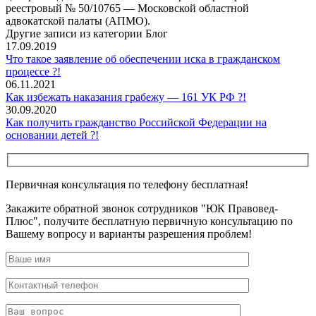
реестровый № 50/10765 — Московской областной
адвокатской палаты (АПМО).
Другие записи из категории Блог
17.09.2019
Что такое заявление об обеспечении иска в гражданском
процессе ?!
06.11.2021
Как избежать наказания грабежу — 161 УК РФ ?!
30.09.2020
Как получить гражданство Российской Федерации на
основании детей ?!
Первичная консультация по телефону бесплатная!
Закажите обратной звонок сотрудников "ЮК Правовед-
Плюс", получите бесплатную первичную консультацию по
Вашему вопросу и варианты разрешения проблем!