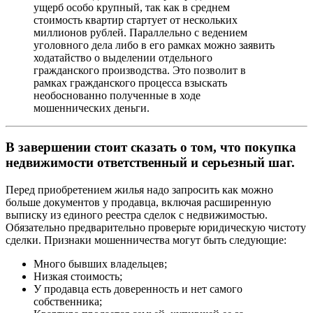
ущерб особо крупный, так как в среднем
стоимость квартир стартует от нескольких
миллионов рублей. Параллельно с ведением
уголовного дела либо в его рамках можно заявить
ходатайство о выделении отдельного
гражданского производства. Это позволит в
рамках гражданского процесса взыскать
необоснованно полученные в ходе
мошеннических деньги.
В завершении стоит сказать о том, что покупка
недвижимости ответственный и серьезный шаг.
Перед приобретением жилья надо запросить как можно
больше документов у продавца, включая расширенную
выписку из единого реестра сделок с недвижимостью.
Обязательно предварительно проверьте юридическую чистоту
сделки. Признаки мошенничества могут быть следующие:
Много бывших владельцев;
Низкая стоимость;
У продавца есть доверенность и нет самого
собственника;