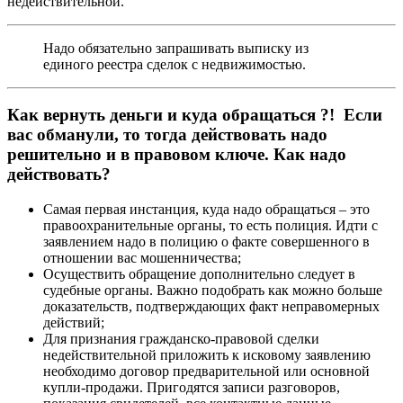
недействительной.
Надо обязательно запрашивать выписку из
единого реестра сделок с недвижимостью.
Как вернуть деньги и куда обращаться ?! Если
вас обманули, то тогда действовать надо
решительно и в правовом ключе. Как надо
действовать?
Самая первая инстанция, куда надо обращаться – это
правоохранительные органы, то есть полиция. Идти с
заявлением надо в полицию о факте совершенного в
отношении вас мошенничества;
Осуществить обращение дополнительно следует в
судебные органы. Важно подобрать как можно больше
доказательств, подтверждающих факт неправомерных
действий;
Для признания гражданско-правовой сделки
недействительной приложить к исковому заявлению
необходимо договор предварительной или основной
купли-продажи. Пригодятся записи разговоров,