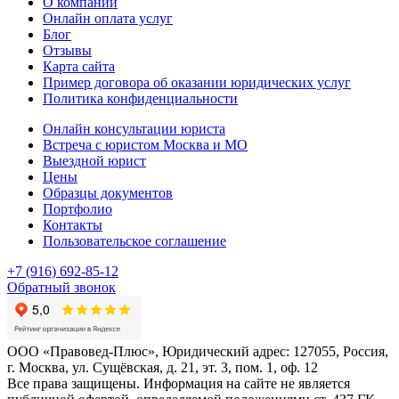
О компании
Онлайн оплата услуг
Блог
Отзывы
Карта сайта
Пример договора об оказании юридических услуг
Политика конфиденциальности
Онлайн консультации юриста
Встреча с юристом Москва и МО
Выездной юрист
Цены
Образцы документов
Портфолио
Контакты
Пользовательское соглашение
+7 (916) 692-85-12
Обратный звонок
ООО «Правовед-Плюс», Юридический адрес: 127055, Россия,
г. Москва, ул. Сущёвская, д. 21, эт. 3, пом. 1, оф. 12
Все права защищены. Информация на сайте не является