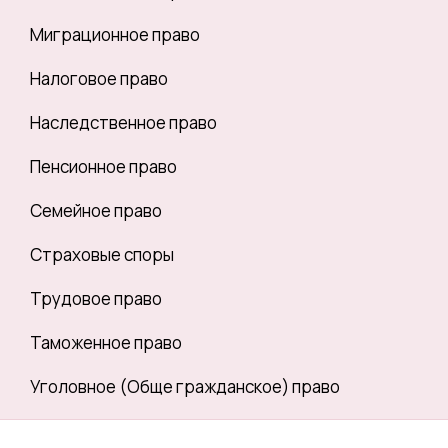
Миграционное право
Налоговое право
Наследственное право
Пенсионное право
Семейное право
Страховые споры
Трудовое право
Таможенное право
Уголовное (Обще гражданское) право