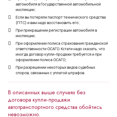
автомобиля в Государственной автомобильной
инспекции;
Если вы потеряли паспорт технического средства
(ПТС) и вам надо восстановить его;
При прекращении регистрации автомобиля в
инспекции;
При оформлении полиса страхования гражданской
ответственности ОСАГО. Кстати надо сказать, что
иногда договор купли-продажи требуется и при
оформлении полиса ОСАГО;
При разрешении некоторых видов судебных
споров, связанных с уплатой штрафов.
В описанных выше случаях без
договора купли-продажи
автотранспортного средства обойтись
невозможно.