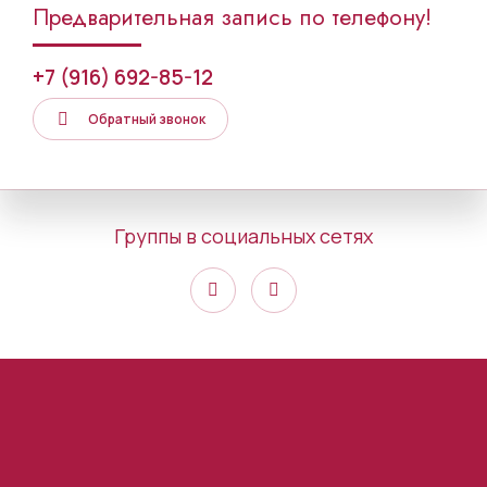
Предварительная запись по телефону!
+7 (916) 692-85-12
Обратный звонок
Группы в социальных сетях