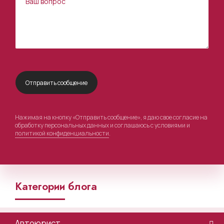
Нажимая на кнопку «Отправить сообщение», я даю свое согласие на
обработку персональных данных и соглашаюсь с условиями и
политикой конфиденциальности
.
Категории блога
Автоюрист