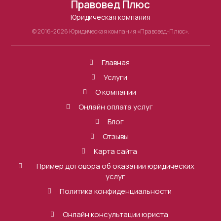
Правовед Плюс
Юридическая компания
© 2016-2026 Юридическая компания «Правовед-Плюс».
Главная
Услуги
О компании
Онлайн оплата услуг
Блог
Отзывы
Карта сайта
Пример договора об оказании юридических
услуг
Политика конфиденциальности
Онлайн консультации юриста