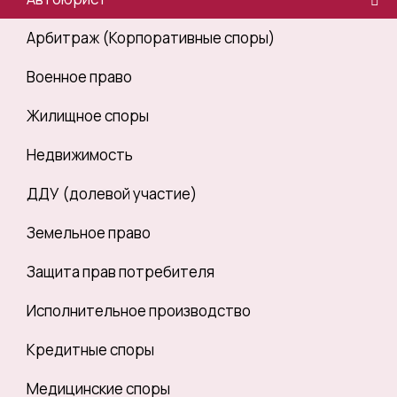
Арбитраж (Корпоративные споры)
Военное право
Жилищное споры
Недвижимость
ДДУ (долевой участие)
Земельное право
Защита прав потребителя
Исполнительное производство
Кредитные споры
Медицинские споры