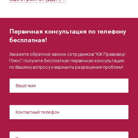
Первичная консультация по телефону
бесплатная!
Закажите обратной звонок сотрудников "ЮК Правовед-
Плюс", получите бесплатную первичную консультацию
по Вашему вопросу и варианты разрешения проблем!