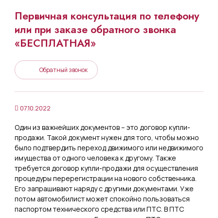
Первичная консультация по телефону
или при заказе обратного звонка
«БЕСПЛАТНАЯ»
Обратный звонок
07.10.2022
Один из важнейших документов – это договор купли-
продажи. Такой документ нужен для того, чтобы можно
было подтвердить переход движимого или недвижимого
имущества от одного человека к другому. Также
требуется договор купли-продажи для осуществления
процедуры перерегистрации на нового собственника.
Его запрашивают наряду с другими документами. Уже
потом автомобилист может спокойно пользоваться
паспортом технического средства или ПТС. В ПТС