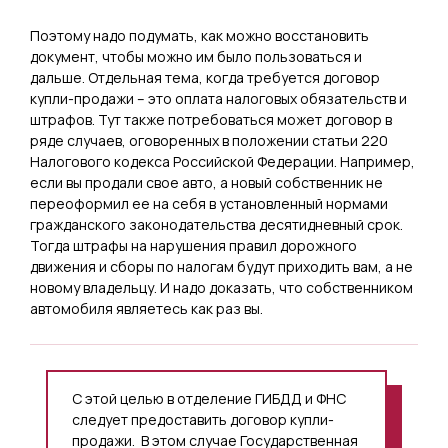
Поэтому надо подумать, как можно восстановить
документ, чтобы можно им было пользоваться и
дальше. Отдельная тема, когда требуется договор
купли-продажи – это оплата налоговых обязательств и
штрафов. Тут также потребоваться может договор в
ряде случаев, оговоренных в положении статьи 220
Налогового кодекса Российской Федерации. Например,
если вы продали свое авто, а новый собственник не
переоформил ее на себя в установленный нормами
гражданского законодательства десятидневный срок.
Тогда штрафы на нарушения правил дорожного
движения и сборы по налогам будут приходить вам, а не
новому владельцу. И надо доказать, что собственником
автомобиля являетесь как раз вы.
С этой целью в отделение ГИБДД и ФНС
следует предоставить договор купли-
продажи. В этом случае Государственная