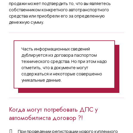
продажи может подтвердить то, что вы являетесь
собственником конкретного автотранспортного
средства или приобрели его за определенную
денежную сумму.
Часть информационных сведений
дублируется из договора паспортом
технического средства. Но при этом надо
отметить, что в документе могут
содержаться и некоторые совершенно
уникальные данные.
Когда могут потребовать ДПС у
автомобилиста договор ?!
При проведении регистрации нового купленного