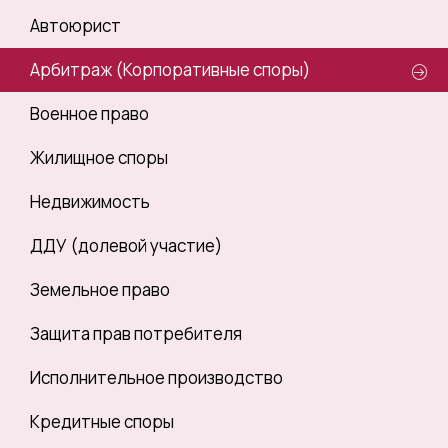
Автоюрист
Арбитраж (Корпоративные споры)
Военное право
Жилищное споры
Недвижимость
ДДУ (долевой участие)
Земельное право
Защита прав потребителя
Исполнительное производство
Кредитные споры