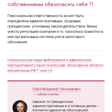
собственникам обезопасить себя ?!
Персональная ответственность может быть
определена административным, трудовым,
гражданским, уголовным законодательством. Важно
учесть репутацию компании и то, насколько грамотно в
ней организована система учета налогового
обложения.
Нужна консультация арбитражного адвоката или
корпоративного юриста в Москве, Московской области
или регионах РФ ?! она тут.
Опря Владимир Леонидович
— автор статьи
Адвокат по гражданским,
административным и уголовным делам -
Коллегия адвокатов «Московсикй