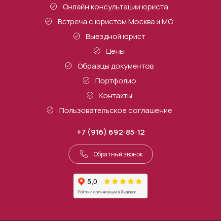
Онлайн консультации юриста
Встреча с юристом Москва и МО
Выездной юрист
Цены
Образцы документов
Портфолио
Контакты
Пользовательское соглашение
+7 (916) 692-85-12
Обратный звонок