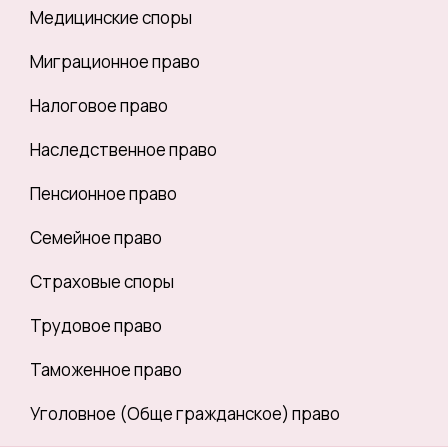
Медицинские споры
Миграционное право
Налоговое право
Наследственное право
Пенсионное право
Семейное право
Страховые споры
Трудовое право
Таможенное право
Уголовное (Обще гражданское) право