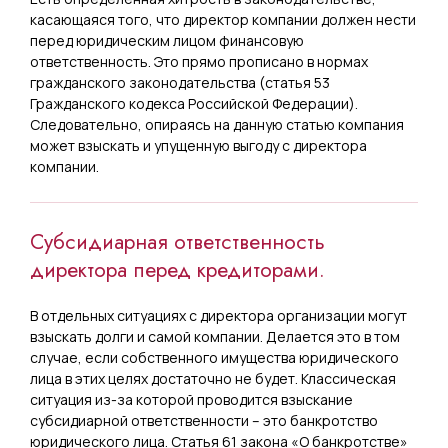
касающаяся того, что директор компании должен нести
перед юридическим лицом финансовую
ответственность. Это прямо прописано в нормах
гражданского законодательства (статья 53
Гражданского кодекса Российской Федерации).
Следовательно, опираясь на данную статью компания
может взыскать и упущенную выгоду с директора
компании.
Субсидиарная ответственность
директора перед кредиторами.
В отдельных ситуациях с директора организации могут
взыскать долги и самой компании. Делается это в том
случае, если собственного имущества юридического
лица в этих целях достаточно не будет. Классическая
ситуация из-за которой проводится взыскание
субсидиарной ответственности – это банкротство
юридического лица. Статья 61 закона «О банкротстве»