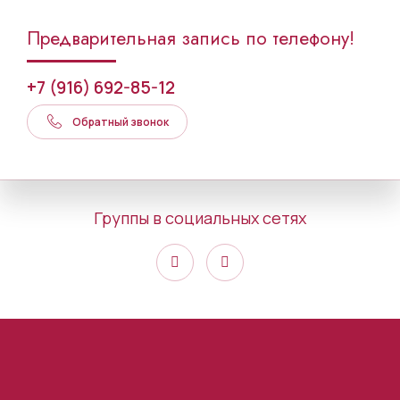
Предварительная запись по телефону!
+7 (916) 692-85-12
Обратный звонок
Группы в социальных сетях