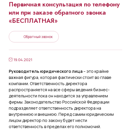
Первичная консультация по телефону
или при заказе обратного звонка
«БЕСПЛАТНАЯ»
Обратный звонок
19.04.2021
Руководитель юридического лица
– это крайне
важная фигура, которая фактически стоит во главе
компании. Ответственность директора
распространяется на все сферы ведения бизнес-
деятельности пока он находится за управлением
фирмы. Законодательство Российской Федерации
подразделяет ответственность директора на
внутреннюю и внешнюю. Перед самим юридическим
лицом директор по закону будет нести
ответственность в пределах его полномочий.