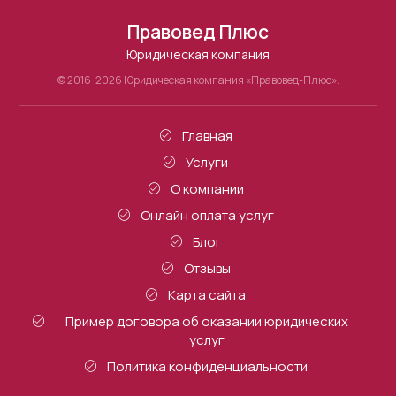
Правовед Плюс
Юридическая компания
© 2016-2026 Юридическая компания «Правовед-Плюс».
Главная
Услуги
О компании
Онлайн оплата услуг
Блог
Отзывы
Карта сайта
Пример договора об оказании юридических
услуг
Политика конфиденциальности