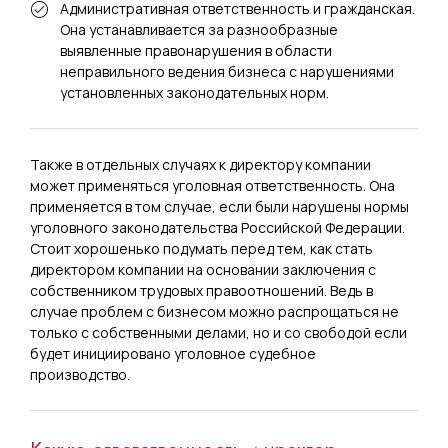
Административная ответственность и гражданская.
Она устанавливается за разнообразные
выявленные правонарушения в области
неправильного ведения бизнеса с нарушениями
установленных законодательных норм.
Также в отдельных случаях к директору компании
может применяться уголовная ответственность. Она
применяется в том случае, если были нарушены нормы
уголовного законодательства Российской Федерации.
Стоит хорошенько подумать перед тем, как стать
директором компании на основании заключения с
собственником трудовых правоотношений. Ведь в
случае проблем с бизнесом можно распрощаться не
только с собственными делами, но и со свободой если
будет инициировано уголовное судебное
производство.