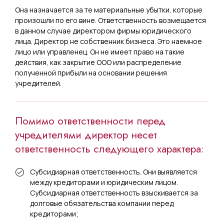
Она назначается за те материальные убытки, которые
произошли по его вине. Ответственность возмещается
в данном случае директором фирмы юридического
лица. Директор не собственник бизнеса. Это наемное
лицо или управленец. Он не имеет право на такие
действия, как закрытие ООО или распределение
полученной прибыли на основании решения
учредителей.
Помимо ответственности перед
учредителями директор несет
ответственность следующего характера:
Субсидиарная ответственность. Они выявляется
между кредиторами и юридическим лицом.
Субсидиарная ответственность взыскивается за
долговые обязательства компании перед
кредиторами;