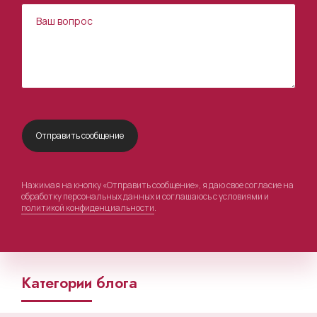
Нажимая на кнопку «Отправить сообщение», я даю свое согласие на
обработку персональных данных и соглашаюсь с условиями и
политикой конфиденциальности
.
Категории блога