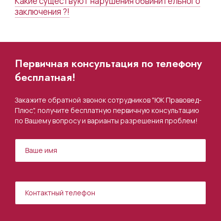
Какие существуют нарушения обвинительного
заключения ?!
Первичная консультация по телефону
бесплатная!
Закажите обратной звонок сотрудников "ЮК Правовед-
Плюс", получите бесплатную первичную консультацию
по Вашему вопросу и варианты разрешения проблем!