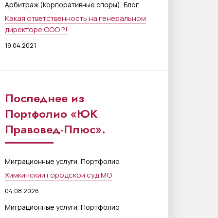
,
Арбитраж (Корпоративные споры)
Блог
Какая ответственность на генеральном
директоре ООО ?!
19.04.2021
Последнее из
Портфолио «ЮК
Правовед-Плюс».
,
Миграционные услуги
Портфолио
Химкинский городской суд МО
04.08.2026
,
Миграционные услуги
Портфолио