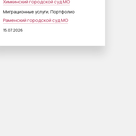
Химкинский городской суд МО
,
Миграционные услуги
Портфолио
Раменский городской суд МО
15.07.2026