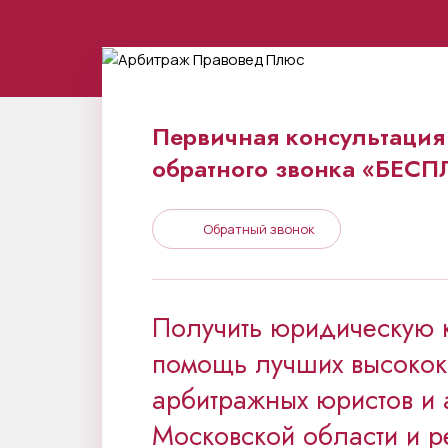
Первичная консультация 
обратного звонка «БЕС
Обратный звонок
Получить юридическую 
помощь лучших высоко
арбитражных юристов и 
Московской области и р