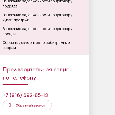
Взыскание задолженности по договору
подряда
Взыскание задолженности по договору
купли-продажи
Взыскание задолженности по договору
аренды
Образцы документов по арбитражным
спорам.
Предварительная запись
по телефону!
+7 (916) 692-85-12
Обратный звонок