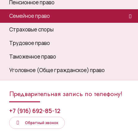
Пенсионное право
Семейное право
Страховые споры
Трудовое право
Таможенное право
Уголовное (Обще гражданское) право
Предварительная запись по телефону!
+7 (916) 692-85-12
Обратный звонок