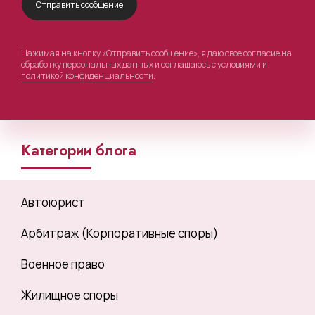
Нажимая на кнопку «Отправить сообщение», я даю свое согласие на
обработку персональных данных и соглашаюсь с условиями и
политикой конфиденциальности
.
Категории блога
Автоюрист
Арбитраж (Корпоративные споры)
Военное право
Жилищное споры