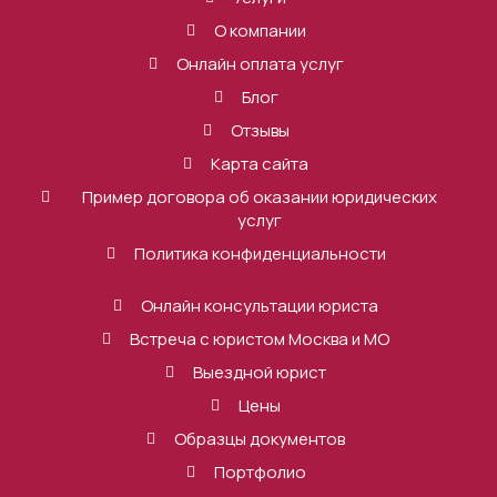
О компании
Онлайн оплата услуг
Блог
Отзывы
Карта сайта
Пример договора об оказании юридических
услуг
Политика конфиденциальности
Онлайн консультации юриста
Встреча с юристом Москва и МО
Выездной юрист
Цены
Образцы документов
Портфолио