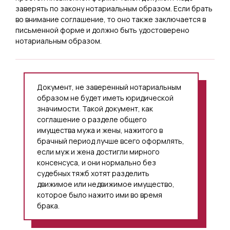
заверять по закону нотариальным образом. Если брать
во внимание соглашение, то оно также заключается в
письменной форме и должно быть удостоверено
нотариальным образом.
Документ, не заверенный нотариальным
образом не будет иметь юридической
значимости. Такой документ, как
соглашение о разделе общего
имущества мужа и жены, нажитого в
брачный период лучше всего оформлять,
если муж и жена достигли мирного
консенсуса, и они нормально без
судебных тяжб хотят разделить
движимое или недвижимое имущество,
которое было нажито ими во время
брака.