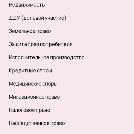
Недвижимость
ДДУ (долевой участие)
Земельное право
Защита прав потребителя
Исполнительное производство
Кредитные споры
Медицинские споры
Миграционное право
Налоговое право
Наследственное право