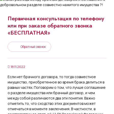
Первичная консультация по телефону
или при заказе обратного звонка
«БЕСПЛАТНАЯ»
Обратный звонок
18.11.2022
Если нет брачного договора, то тогда совместное
имущество, приобретенное во время брака делиться в
равных частях. Поговорим о том, что лучше соглашение
о разделе имущества или брачный договор, и чем
между собой различаются два эти понятия. Важно
отметить то, что сходство этих документов может
отмечаться в моменте заключения. В частности, в