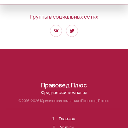
Группы в социальных сетях
Правовед Плюс
Юридическая компания
© 2016-2026 Юридическая компания «Правовед-Плюс».
Главная
Услуги