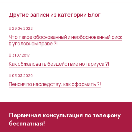
Другие записи из категории Блог
29.04.2022
Что такое обоснованный и необоснованный риск
в уголовном праве ?!
31.07.2017
Как обжаловать бездействие нотариуса ?!
03.03.2020
Пенсия по наследству: как оформить ?!
Первичная консультация по телефону
бесплатная!