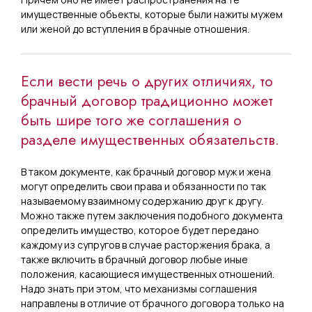
имущественные объекты, которые были нажиты мужем
или женой до вступления в брачные отношения.
Если вести речь о других отличиях, то
брачный договор традиционно может
быть шире того же соглашения о
разделе имущественных обязательств.
В таком документе, как брачный договор муж и жена
могут определить свои права и обязанности по так
называемому взаимному содержанию друг к другу.
Можно также путем заключения подобного документа
определить имущество, которое будет передано
каждому из супругов в случае расторжения брака, а
также включить в брачный договор любые иные
положения, касающиеся имущественных отношений.
Надо знать при этом, что механизмы соглашения
направлены в отличие от брачного договора только на