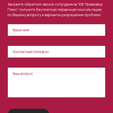
Закажите обратной звонок сотрудников "ЮК Правовед-
Плюс", получите бесплатную первичную консультацию
по Вашему вопросу и варианты разрешения проблем!