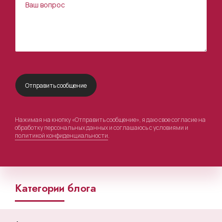
Нажимая на кнопку «Отправить сообщение», я даю свое согласие на
обработку персональных данных и соглашаюсь с условиями и
политикой конфиденциальности
.
Категории блога