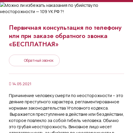
Первичная консультация по телефону
или при заказе обратного звонка
«БЕСПЛАТНАЯ»
Обратный звонок
14.05.2021
Причинение человеку смерти по неосторожности – это
деяние преступного характера, регламентированное
нормами законодательства Уголовного кодекса.
Выражается преступление в действие или бездействии,
которое повлекло за собой гибель человека. Обычно
это грубая неосторожность. Виновное лицо несет
ответственность за убийство по неосторожности в