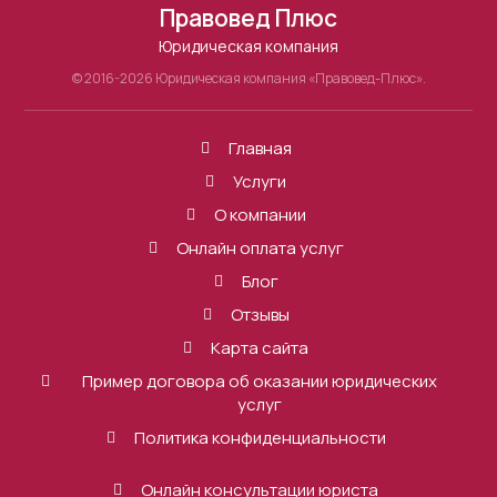
Правовед Плюс
Юридическая компания
© 2016-2026 Юридическая компания «Правовед-Плюс».
Главная
Услуги
О компании
Онлайн оплата услуг
Блог
Отзывы
Карта сайта
Пример договора об оказании юридических
услуг
Политика конфиденциальности
Онлайн консультации юриста