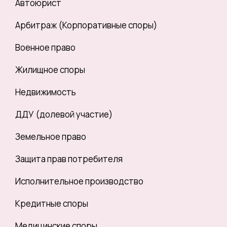
Автоюрист
Арбитраж (Корпоративные споры)
Военное право
Жилищное споры
Недвижимость
ДДУ (долевой участие)
Земельное право
Защита прав потребителя
Исполнительное производство
Кредитные споры
Медицинские споры