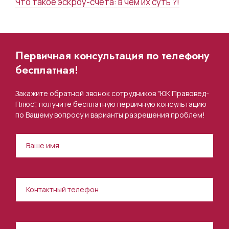
Что такое эскроу-счета: в чем их суть ?!
Первичная консультация по телефону
бесплатная!
Закажите обратной звонок сотрудников "ЮК Правовед-
Плюс", получите бесплатную первичную консультацию
по Вашему вопросу и варианты разрешения проблем!