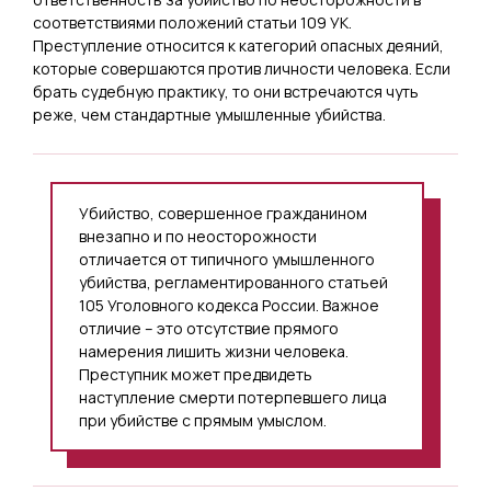
соответствиями положений статьи 109 УК.
Преступление относится к категорий опасных деяний,
которые совершаются против личности человека. Если
брать судебную практику, то они встречаются чуть
реже, чем стандартные умышленные убийства.
Убийство, совершенное гражданином
внезапно и по неосторожности
отличается от типичного умышленного
убийства, регламентированного статьей
105 Уголовного кодекса России. Важное
отличие – это отсутствие прямого
намерения лишить жизни человека.
Преступник может предвидеть
наступление смерти потерпевшего лица
при убийстве с прямым умыслом.