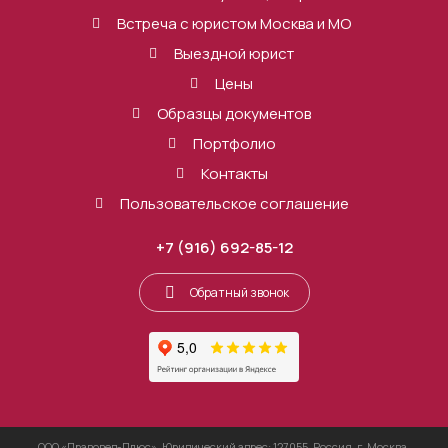
Встреча с юристом Москва и МО
Выездной юрист
Цены
Образцы документов
Портфолио
Контакты
Пользовательское соглашение
+7 (916) 692-85-12
Обратный звонок
ООО «Правовед-Плюс», Юридический адрес: 127055, Россия, г. Москва,