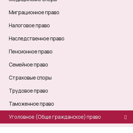
Миграционное право
Налоговое право
Наследственное право
Пенсионное право
Семейное право
Страховые споры
Трудовое право
Таможенное право
Уголовное (Обще гражданское) право