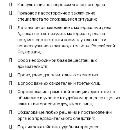
Консультация по вопросам уголовного дела;
Правовое и всестороннее заключение
специалиста по сложившейся ситуации;
Детальное ознакомление с материалами дела.
Адвокат сможет изучить материалы дела на
предмет соответствия нормам уголовного и
процессуального законодательства Российской
Федерации;
Сбор необходимой базы вещественных
доказательств;
Проведение дополнительных экспертиз;
Допрос важных свидетелей и третьих лиц;
Формирование грамотной позиции адвокатом по
обвинение и участие в судебном процессе с целью
защиты интересов подсудимого лица;
Обжалование любых решений и постановлений
органов предварительного следствия;
Подача ходатайств в судебном процессе;