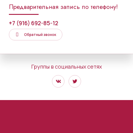
Предварительная запись по телефону!
+7 (916) 692-85-12
Обратный звонок
Группы в социальных сетях