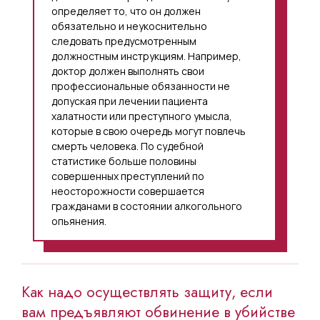
определяет то, что он должен
обязательно и неукоснительно
следовать предусмотренным
должностным инструкциям. Например,
доктор должен выполнять свои
профессиональные обязанности не
допуская при лечении пациента
халатности или преступного умысла,
которые в свою очередь могут повлечь
смерть человека. По судебной
статистике больше половины
совершенных преступлений по
неосторожности совершается
гражданами в состоянии алкогольного
опьянения.
Как надо осуществлять защиту, если
вам предъявляют обвинение в убийстве