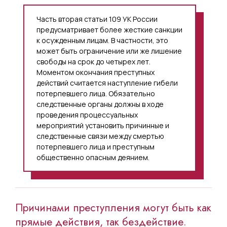
Часть вторая статьи 109 УК России
предусматривает более жесткие санкции
к осужденным лицам. В частности, это
может быть ограничение или же лишение
свободы на срок до четырех лет.
Моментом окончания преступных
действий считается наступление гибели
потерпевшего лица. Обязательно
следственные органы должны в ходе
проведения процессуальных
мероприятий установить причинные и
следственные связи между смертью
потерпевшего лица и преступным
общественно опасным деянием.
Причинами преступления могут быть как
прямые действия, так бездействие.