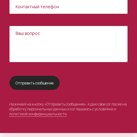
Нажимая на кнопку «Отправить сообщение», я даю свое согласие на
обработку персональных данных и соглашаюсь с условиями и
политикой конфиденциальности
.