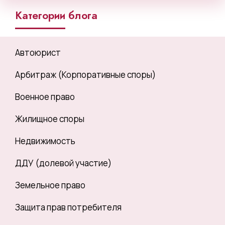
Категории блога
Автоюрист
Арбитраж (Корпоративные споры)
Военное право
Жилищное споры
Недвижимость
ДДУ (долевой участие)
Земельное право
Защита прав потребителя