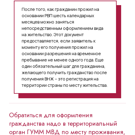
После того, как гражданин прожил на
основании РВП шесть календарных
месяцев можно заняться
непосредственным оформлением вида
на жительство. Этот документ
предоставляется, если заявитель к
моменту его получения прожил на
основании разрешения на временное
пребывание не менее одного года. Еще
один обязательный шаг для гражданина,
желающего получить гражданство после
получения ВНЖ – это регистрация на
территории страны по месту жительства.
Обратиться для оформления
гражданства надо в территориальный
орган ГУММ МВД по месту проживания,