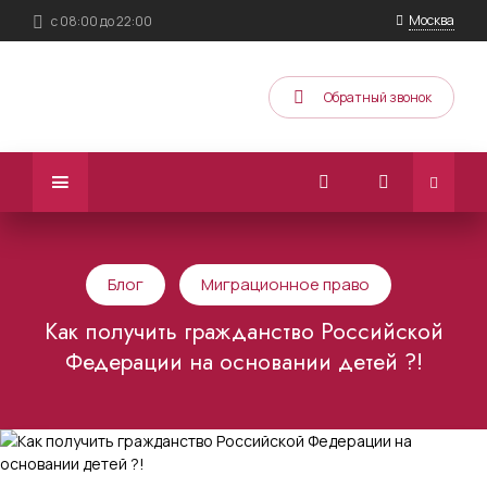
Москва
с 08:00 до 22:00
Обратный звонок
Блог
Миграционное право
Как получить гражданство Российской
Федерации на основании детей ?!