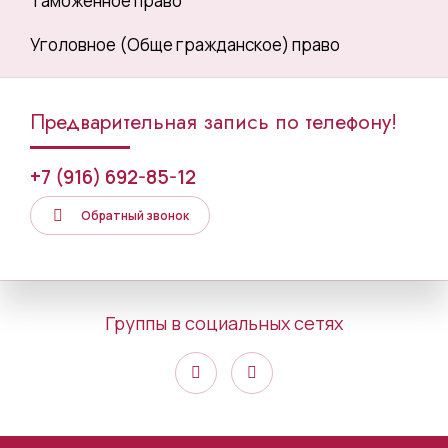
Таможенное право
Уголовное (Обще гражданское) право
Предварительная запись по телефону!
+7 (916) 692-85-12
Обратный звонок
Группы в социальных сетях