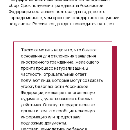
сбор. Срок получения гражданства Российской
Федерации составляет полтора-два года, но это
гораздо меньше, чем срок при стандартном получении
подданства России, когда ждать приходится пять лет.
Также отметить надо и то, что бывают
основания для отклонения заявления
иностранного гражданина, желающего
пройти процесс натурализации. В
частности, отрицательный ответ
получают лица, которые могут создавать
угрозу безопасности Российской
Федерации, имеющие непогашенную
судимость, участвовавшие в боевых
действиях. Откажут государственные
органы и тем, кто сообщил неверную
информацию или предоставил
подложные документы.
Несовершеннолетний ребенок в