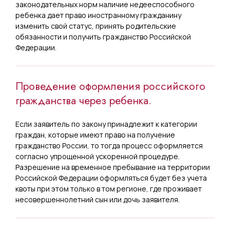
законодательных норм наличие недееспособного
ребенка дает право иностранному гражданину
изменить свой статус, принять родительские
обязанности и получить гражданство Российской
Федерации.
Проведение оформления российского
гражданства через ребенка.
Если заявитель по закону принадлежит к категории
граждан, которые имеют право на получение
гражданство России, то тогда процесс оформляется
согласно упрощенной ускоренной процедуре.
Разрешение на временное пребывание на территории
Российской Федерации оформляться будет без учета
квоты при этом только в том регионе, где проживает
несовершеннолетний сын или дочь заявителя.