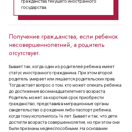
гражданства текущего иностранного
государства.
Получение гражданства, если ребенок
несовершеннолетний, а родитель
отсутствует.
Бывает так, когда один из родителей ребенка имеет
статус иностранного гражданина. При этом второй
родитель умирает или лишается родительских прав.
Тогда встает вопрос о том, кто может опекать ребенка
до достижения восемнадцатилетнего возраста.
Родитель может за короткий срок приобрести
гражданство, представив в миграционные органы
свидетельство о рождении либо паспорт ребенка,
когда тому исполнилось 14 лет. Бывает и так, что дети
достигли возраста совершеннолетия, но при этом они
были признаны недееспособными. На основании