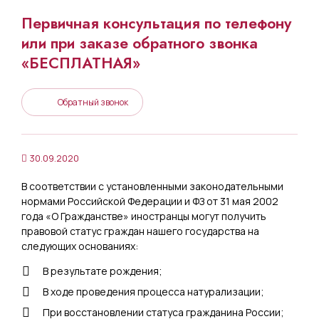
Первичная консультация по телефону
или при заказе обратного звонка
«БЕСПЛАТНАЯ»
Обратный звонок
30.09.2020
В соответствии с установленными законодательными
нормами Российской Федерации и ФЗ от 31 мая 2002
года «О Гражданстве» иностранцы могут получить
правовой статус граждан нашего государства на
следующих основаниях:
В результате рождения;
В ходе проведения процесса натурализации;
При восстановлении статуса гражданина России;