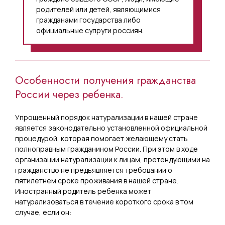
родителей или детей, являющимися
гражданами государства либо
официальные супруги россиян.
Особенности получения гражданства
России через ребенка.
Упрощенный порядок натурализации в нашей стране
является законодательно установленной официальной
процедурой, которая помогает желающему стать
полноправным гражданином России. При этом в ходе
организации натурализации к лицам, претендующими на
гражданство не предъявляется требовании о
пятилетнем сроке проживания в нашей стране.
Иностранный родитель ребенка может
натурализоваться в течение короткого срока в том
случае, если он: