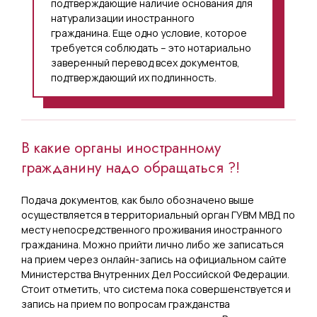
подтверждающие наличие основания для
натурализации иностранного
гражданина. Еще одно условие, которое
требуется соблюдать – это нотариально
заверенный перевод всех документов,
подтверждающий их подлинность.
В какие органы иностранному
гражданину надо обращаться ?!
Подача документов, как было обозначено выше
осуществляется в территориальный орган ГУВМ МВД по
месту непосредственного проживания иностранного
гражданина. Можно прийти лично либо же записаться
на прием через онлайн-запись на официальном сайте
Министерства Внутренних Дел Российской Федерации.
Стоит отметить, что система пока совершенствуется и
запись на прием по вопросам гражданства