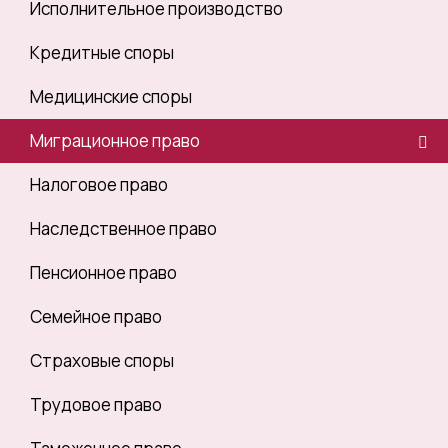
Исполнительное производство
Кредитные споры
Медицинские споры
Миграционное право
Налоговое право
Наследственное право
Пенсионное право
Семейное право
Страховые споры
Трудовое право