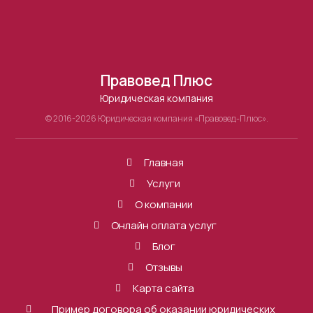
Правовед Плюс
Юридическая компания
© 2016-2026 Юридическая компания «Правовед-Плюс».
Главная
Услуги
О компании
Онлайн оплата услуг
Блог
Отзывы
Карта сайта
Пример договора об оказании юридических