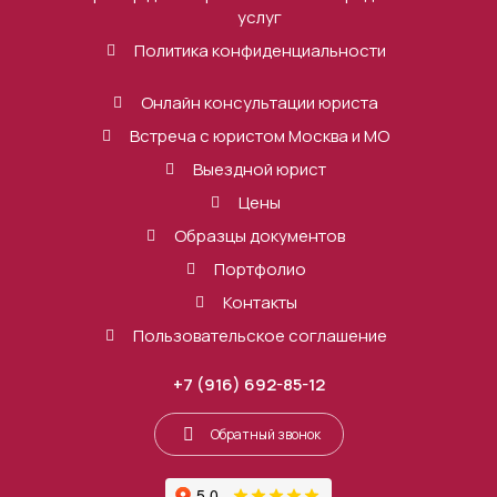
услуг
Политика конфиденциальности
Онлайн консультации юриста
Встреча с юристом Москва и МО
Выездной юрист
Цены
Образцы документов
Портфолио
Контакты
Пользовательское соглашение
+7 (916) 692-85-12
Обратный звонок