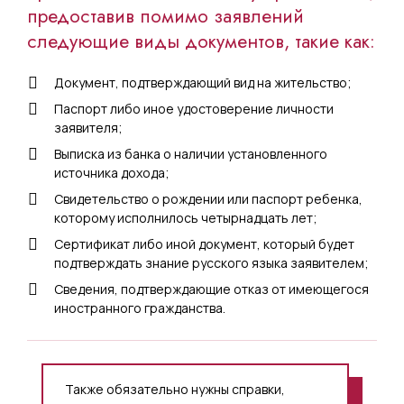
предоставив помимо заявлений
следующие виды документов, такие как:
Документ, подтверждающий вид на жительство;
Паспорт либо иное удостоверение личности
заявителя;
Выписка из банка о наличии установленного
источника дохода;
Свидетельство о рождении или паспорт ребенка,
которому исполнилось четырнадцать лет;
Сертификат либо иной документ, который будет
подтверждать знание русского языка заявителем;
Сведения, подтверждающие отказ от имеющегося
иностранного гражданства.
Также обязательно нужны справки,