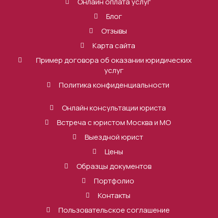
Онлайн оплата услуг
Блог
Отзывы
Карта сайта
Пример договора об оказании юридических
услуг
Политика конфиденциальности
Онлайн консультации юриста
Встреча с юристом Москва и МО
Выездной юрист
Цены
Образцы документов
Портфолио
Контакты
Пользовательское соглашение