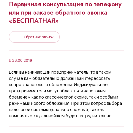
Первичная консультация по телефону
или при заказе обратного звонка
«БЕСПЛАТНАЯ»
Обратный звонок
23.06.2019
Если вы начинающий предприниматель, то в таком
случае вам обязательно должен заинтересовать
вопрос налогового обложения. Индивидуальные
предприниматели могут облагаться налоговым
бременем как по классической схеме, так и особыми
режимами нового обложения. При этом вопрос выбора
налоговой системы довольно сложный, так как
поменять ее в дальнейшем будет затруднительно.