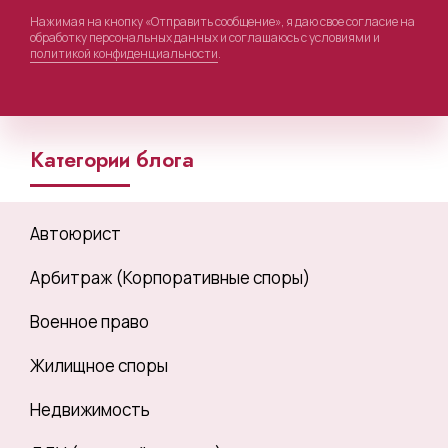
Нажимая на кнопку «Отправить сообщение», я даю свое согласие на
обработку персональных данных и соглашаюсь с условиями и
политикой конфиденциальности
.
Категории блога
Автоюрист
Арбитраж (Корпоративные споры)
Военное право
Жилищное споры
Недвижимость