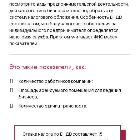
посмотрите виды предпринимательской деятельности,
для каждого типа бизнеса можно подобрать эту
систему налогового обложения. Особенность ЕНДВ
состоит в том, что базу налогового обложения за
индивидуального предпринимателя определяется
налоговая служба. При этом учитывает ФНС массу
показателей.
Это такие показатели, как:
Количество работников компании;
Площадь арендуемого помещения для ведения
бизнеса;
Количество единиц транспорта.
Ставка налога по ЕНДВ составляет 15