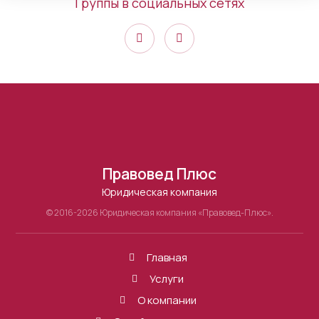
Группы в социальных сетях
Правовед Плюс
Юридическая компания
© 2016-2026 Юридическая компания «Правовед-Плюс».
Главная
Услуги
О компании