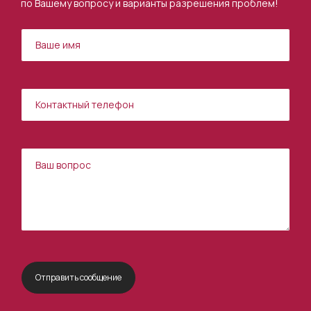
по Вашему вопросу и варианты разрешения проблем!