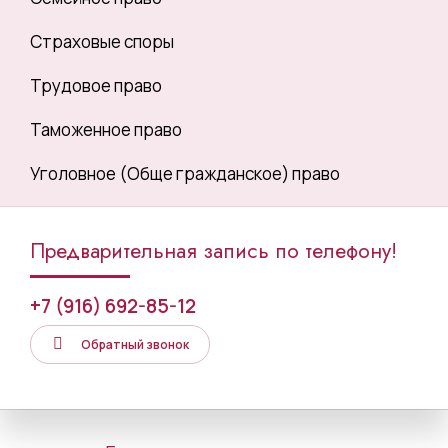
Страховые споры
Трудовое право
Таможенное право
Уголовное (Обще гражданское) право
Предварительная запись по телефону!
+7 (916) 692-85-12
Обратный звонок