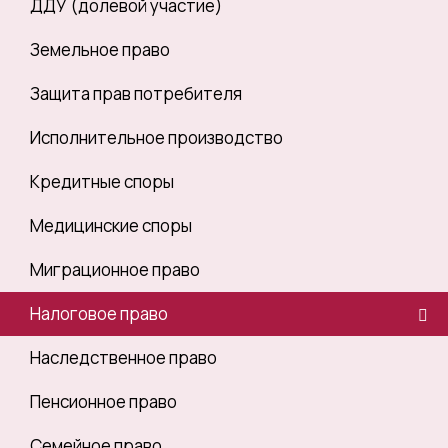
ДДУ (долевой участие)
Земельное право
Защита прав потребителя
Исполнительное производство
Кредитные споры
Медицинские споры
Миграционное право
Налоговое право
Наследственное право
Пенсионное право
Семейное право