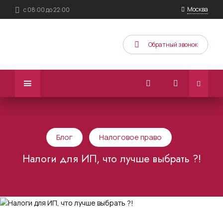
Москва
с 08:00 до 22:00
Обратный звонок
Блог
Налоговое право
Налоги для ИП, что лучше выбрать ?!