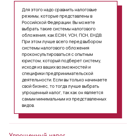
Для этого надо сравнить налоговые
режимы, которые представлены в
Российской Федерации. Вы можете
выбрать такие системы налогового
обложения, как ЕСХН, УСН, ПСН, ЕНДВ.
При этом лучше всего перед выбором
системы налогового обложения
проконсультироваться с опытным
юристом, который подберет систему,
исходя из ваших возможностей и
специфики предпринимательской
деятельности. Если вы только начинаете
свой бизнес, то тогда лучше выбрать
упрощенный налог, так как он является
самым минимальным из представленных
видов.
Упрощенный налог.