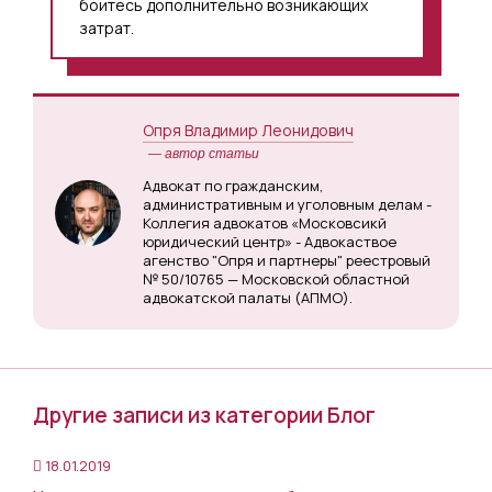
боитесь дополнительно возникающих
затрат.
Опря Владимир Леонидович
— автор статьи
Адвокат по гражданским,
административным и уголовным делам -
Коллегия адвокатов «Московсикй
юридический центр» - Адвокаствое
агенство "Опря и партнеры" реестровый
№ 50/10765 — Московской областной
адвокатской палаты (АПМО).
Другие записи из категории Блог
18.01.2019