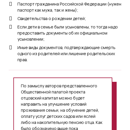
Паспорт гражданина Российской Федерации (нужен
паспорт как мужа, так и жены);
Свидетельства о рождении детей;
Если дети в семье были усыновлены, то тогда надо
предоставить документы об их официальном
усыновлении;
Иные виды документов, подтверждающие смерть
одного из родителей или лишение родительских
прав.
По замыслу авторов представленного
Общественной палатой проекта
отцовский капитал можно будет
направить на улучшение условий
проживания семьи, на обучение детей,
оплату услуг детских садов или яслей
либо на накопительную пенсию отца. Как
было обозначено выше пока