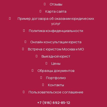
Отзывы
Карта сайта
Пример договора об оказании юридических
услуг
Политика конфиденциальности
Онлайн консультации юриста
Встреча с юристом Москва и МО
Выездной юрист
Цены
Образцы документов
Портфолио
Контакты
Пользовательское соглашение
+7 (916) 692-85-12