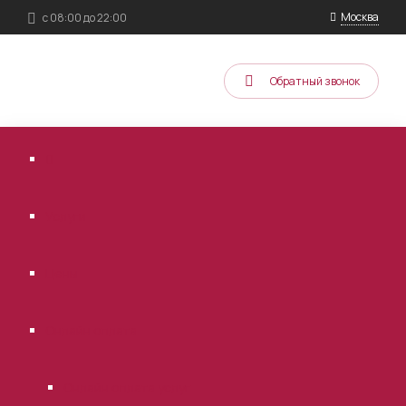
Москва
с 08:00 до 22:00
Обратный звонок
Услуги
Цены
Онлайн оплата
Онлайн оплата услуг