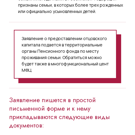
признаны семьи, в которых более трех рожденных
или официально усыновленных детей.
Заявление о предоставлении отцовского
капитала подается в территориальные
органы Пенсионного фонда по месту
проживания семьи. Обратиться можно
будет также в многофункциональный цент
МФЦ.
Заявление пишется в простой
письменной форме и к нему
прикладываются следующие виды
документов: