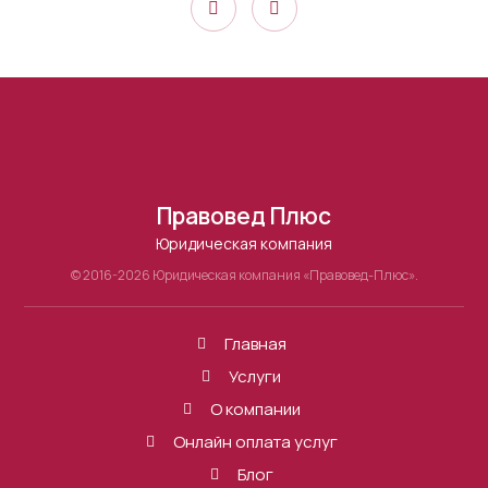
Правовед Плюс
Юридическая компания
© 2016-2026 Юридическая компания «Правовед-Плюс».
Главная
Услуги
О компании
Онлайн оплата услуг
Блог