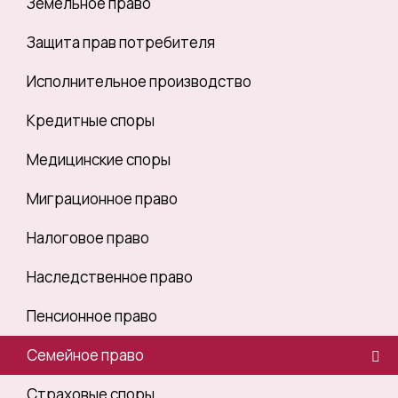
Земельное право
Защита прав потребителя
Исполнительное производство
Кредитные споры
Медицинские споры
Миграционное право
Налоговое право
Наследственное право
Пенсионное право
Семейное право
Страховые споры