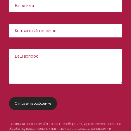
Нажимая на кнопку «Отправить сообщение», я даю свое согласие на
обработку персональных данных и соглашаюсь с условиями и