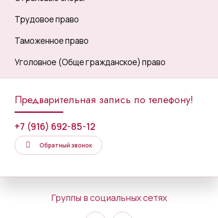
Трудовое право
Таможенное право
Уголовное (Обще гражданское) право
Предварительная запись по телефону!
+7 (916) 692-85-12
Обратный звонок
Группы в социальных сетях