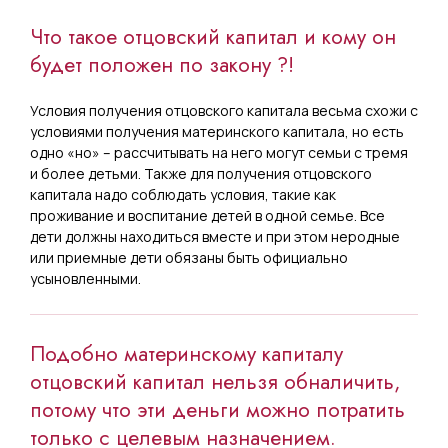
Что такое отцовский капитал и кому он
будет положен по закону ?!
Условия получения отцовского капитала весьма схожи с
условиями получения материнского капитала, но есть
одно «но» – рассчитывать на него могут семьи с тремя
и более детьми. Также для получения отцовского
капитала надо соблюдать условия, такие как
проживание и воспитание детей в одной семье. Все
дети должны находиться вместе и при этом неродные
или приемные дети обязаны быть официально
усыновленными.
Подобно материнскому капиталу
отцовский капитал нельзя обналичить,
потому что эти деньги можно потратить
только с целевым назначением.