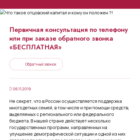
Первичная консультация по телефону
или при заказе обратного звонка
«БЕСПЛАТНАЯ»
Обратный звонок
06.11.2019
Не секрет, что в России осуществляется поддержка
многодетных семей, в том числе и при помощи средств,
выделяемых с регионального или федерального
бюджета. В нашей стране действует несколько
государственных программ, направленных на
улучшение демографической ситуации и одной из них