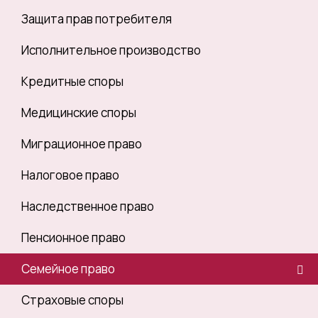
Защита прав потребителя
Исполнительное производство
Кредитные споры
Медицинские споры
Миграционное право
Налоговое право
Наследственное право
Пенсионное право
Семейное право
Страховые споры