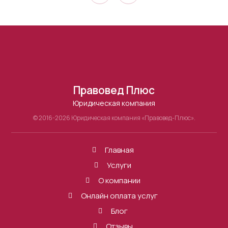
Правовед Плюс
Юридическая компания
© 2016-2026 Юридическая компания «Правовед-Плюс».
Главная
Услуги
О компании
Онлайн оплата услуг
Блог
Отзывы