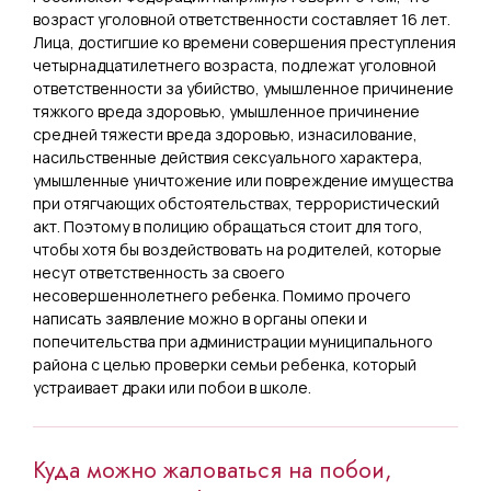
возраст уголовной ответственности составляет 16 лет.
Лица, достигшие ко времени совершения преступления
четырнадцатилетнего возраста, подлежат уголовной
ответственности за убийство, умышленное причинение
тяжкого вреда здоровью, умышленное причинение
средней тяжести вреда здоровью, изнасилование,
насильственные действия сексуального характера,
умышленные уничтожение или повреждение имущества
при отягчающих обстоятельствах, террористический
акт. Поэтому в полицию обращаться стоит для того,
чтобы хотя бы воздействовать на родителей, которые
несут ответственность за своего
несовершеннолетнего ребенка. Помимо прочего
написать заявление можно в органы опеки и
попечительства при администрации муниципального
района с целью проверки семьи ребенка, который
устраивает драки или побои в школе.
Куда можно жаловаться на побои,