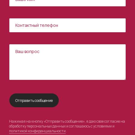
Нажимая на кнопку «Отправить сообщение», я даю свое согласие на
обработку персональных данных и соглашаюсь с условиями и
политикой конфиденциальности
.