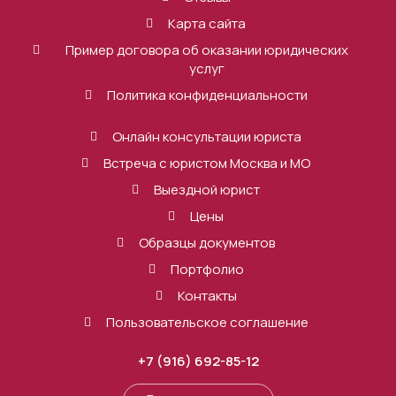
Карта сайта
Пример договора об оказании юридических
услуг
Политика конфиденциальности
Онлайн консультации юриста
Встреча с юристом Москва и МО
Выездной юрист
Цены
Образцы документов
Портфолио
Контакты
Пользовательское соглашение
+7 (916) 692-85-12