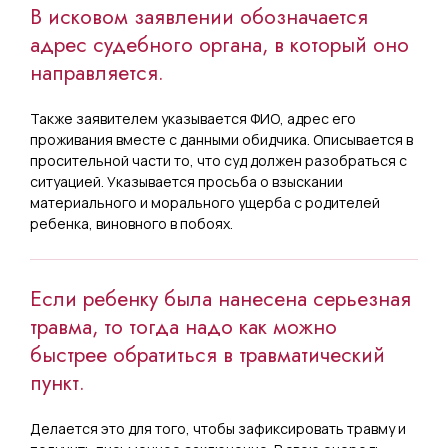
В исковом заявлении обозначается
адрес судебного органа, в который оно
направляется.
Также заявителем указывается ФИО, адрес его
проживания вместе с данными обидчика. Описывается в
просительной части то, что суд должен разобраться с
ситуацией. Указывается просьба о взыскании
материального и морального ущерба с родителей
ребенка, виновного в побоях.
Если ребенку была нанесена серьезная
травма, то тогда надо как можно
быстрее обратиться в травматический
пункт.
Делается это для того, чтобы зафиксировать травму и