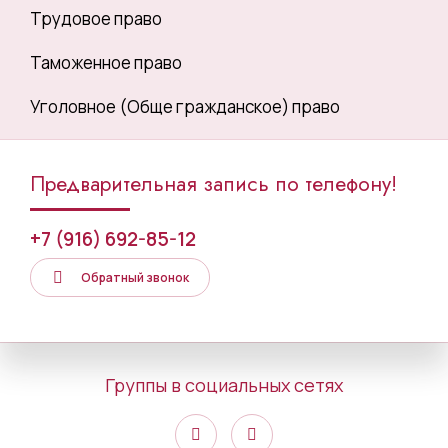
Трудовое право
Таможенное право
Уголовное (Обще гражданское) право
Предварительная запись по телефону!
+7 (916) 692-85-12
Обратный звонок
Группы в социальных сетях