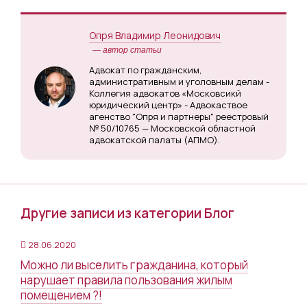
Опря Владимир Леонидович
— автор статьи
Адвокат по гражданским,
административным и уголовным делам -
Коллегия адвокатов «Московсикй
юридический центр» - Адвокаствое
агенство "Опря и партнеры" реестровый
№ 50/10765 — Московской областной
адвокатской палаты (АПМО).
Другие записи из категории Блог
28.06.2020
Можно ли выселить гражданина, который
нарушает правила пользования жилым
помещением ?!