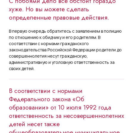
С побоями дело все обстоит гораздо
хуже. Но вы можете сделать
определенные правовые действия.
В первую очередь обратитесь с заявлением в полицию
по отношению к обидчику и его родителям. В
соответствии с нормами гражданского
законодательства Российской Федерации родители до
совершеннолетия несут гражданскую,
административную и уголовную ответственность за
своих детей.
В соответствии с нормами
Федерального закона «Об
образовании» от 10 июля 1992 года
ответственность за несовершеннолетних
детей несет также
общеобразовательное муниципальное