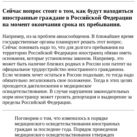
Сейчас вопрос стоит о том, как будут находиться
иностранные граждане в Российской Федерации
на момент окончания срока их пребывания.
Например, из-за проблем авиасообщения. В ближайшее время
государственные органы планируют решать этот вопрос.
Сейчас понимать надо то, что для долгого пребывания на
территории Российской Федерации иностранец обязан иметь
основания, которые установлены законом. Например, это
может быть наличие близких родных в России или патент на
официальное трудоустройство иностранного гражданина.
Если человек хочет остаться в России подольше, то тогда надо
обязательно легализовать свое положение. Тогда в этих целях
проходится дактилоскопия и медицинское
освидетельствование. В случае нарушения законодательных
норм иностранцу может грозить депортация и выдворение за
пределы Российской Федерации.
Поговорим о том, что изменилось в порядке
медицинского освидетельствования иностранных
граждан за последние года. Порядок проведения
медицинского освидетельствования утвержден