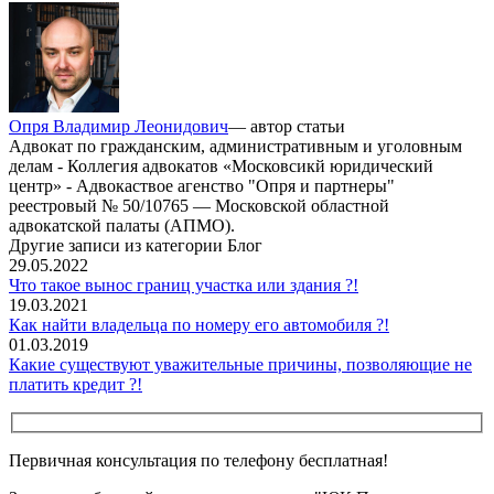
Опря Владимир Леонидович
— автор статьи
Адвокат по гражданским, административным и уголовным
делам - Коллегия адвокатов «Московсикй юридический
центр» - Адвокаствое агенство "Опря и партнеры"
реестровый № 50/10765 — Московской областной
адвокатской палаты (АПМО).
Другие записи из категории Блог
29.05.2022
Что такое вынос границ участка или здания ?!
19.03.2021
Как найти владельца по номеру его автомобиля ?!
01.03.2019
Какие существуют уважительные причины, позволяющие не
платить кредит ?!
Первичная консультация по телефону бесплатная!