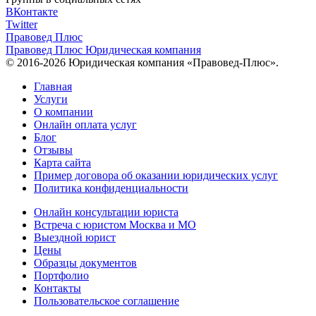
ВКонтакте
Twitter
Правовед Плюс
Правовед Плюс
Юридическая компания
© 2016-2026 Юридическая компания «Правовед-Плюс».
Главная
Услуги
О компании
Онлайн оплата услуг
Блог
Отзывы
Карта сайта
Пример договора об оказании юридических услуг
Политика конфиденциальности
Онлайн консультации юриста
Встреча с юристом Москва и МО
Выездной юрист
Цены
Образцы документов
Портфолио
Контакты
Пользовательское соглашение