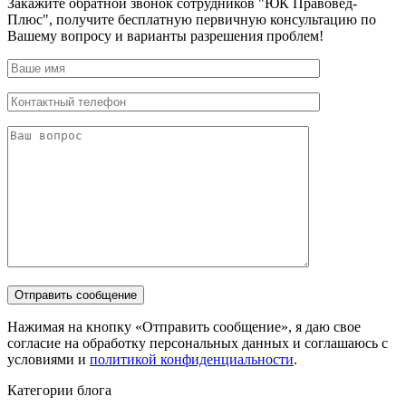
Закажите обратной звонок сотрудников "ЮК Правовед-
Плюс", получите бесплатную первичную консультацию по
Вашему вопросу и варианты разрешения проблем!
Нажимая на кнопку «Отправить сообщение», я даю свое
согласие на обработку персональных данных и соглашаюсь с
условиями и
политикой конфиденциальности
.
Категории блога