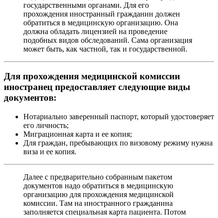
государственными органами. Для его
прохождения иностранный гражданин должен
обратиться в медицинскую организацию. Она
должна обладать лицензией на проведение
подобных видов обследований. Сама организация
может быть, как частной, так и государственной.
Для прохождения медицинской комиссии
иностранец предоставляет следующие виды
документов:
Нотариально заверенный паспорт, который удостоверяет
его личность;
Миграционная карта и ее копия;
Для граждан, пребывающих по визовому режиму нужна
виза и ее копия.
Далее с предварительно собранным пакетом
документов надо обратиться в медицинскую
организацию для прохождения медицинской
комиссии. Там на иностранного гражданина
заполняется специальная карта пациента. Потом