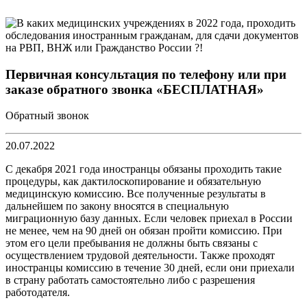
Первичная консультация по телефону или при
заказе обратного звонка «БЕСПЛАТНАЯ»
Обратный звонок
20.07.2022
С декабря 2021 года иностранцы обязаны проходить такие
процедуры, как дактилоскопирование и обязательную
медицинскую комиссию. Все полученные результаты в
дальнейшем по закону вносятся в специальную
миграционную базу данных. Если человек приехал в России
не менее, чем на 90 дней он обязан пройти комиссию. При
этом его цели пребывания не должны быть связаны с
осуществлением трудовой деятельности. Также проходят
иностранцы комиссию в течение 30 дней, если они приехали
в страну работать самостоятельно либо с разрешения
работодателя.