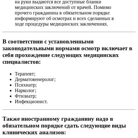
на руки выдаются все доступные бланки
медицинских заключений от врачей. Помимо
прочего гражданина в обязательном порядке
информируют об осмотрах и всех сделанных в
ходе процедуры медицинских заключениях.
В соответствии с установленными
законодательными нормами осмотр включает в
себя прохождение следующих медицинских
специалистов:
Терапевт;
Дерматовенеролог;
Психиатр;
Нарколог;
Фтизиатр;
Инфекционист.
Также иностранному гражданину надо в
обязательном порядке сдать следующие виды
клинических анализов: