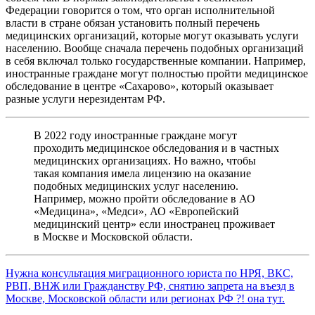
Федерации говорится о том, что орган исполнительной
власти в стране обязан установить полный перечень
медицинских организаций, которые могут оказывать услуги
населению. Вообще сначала перечень подобных организаций
в себя включал только государственные компании. Например,
иностранные граждане могут полностью пройти медицинское
обследование в центре «Сахарово», который оказывает
разные услуги нерезидентам РФ.
В 2022 году иностранные граждане могут
проходить медицинское обследования и в частных
медицинских организациях. Но важно, чтобы
такая компания имела лицензию на оказание
подобных медицинских услуг населению.
Например, можно пройти обследование в АО
«Медицина», «Медси», АО «Европейский
медицинский центр» если иностранец проживает
в Москве и Московской области.
Нужна консультация миграционного юриста по НРЯ, ВКС,
РВП, ВНЖ или Гражданству РФ, снятию запрета на въезд в
Москве, Московской области или регионах РФ ?! она тут.