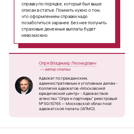
справку по порядке, который был выше
описан в статье. Помнить нужно о том,
что оформлением справки надо
позаботиться заранее. Без нее получить
страховые денежные выплаты будет
невозможно.
Опря Владимир Леонидович
— автор статьи
Адвокат по гражданским,
административным и уголовным делам -
Коллегия адвокатов «Московсикй
юридический центр» - Адвокаствое
агенство "Опря и партнеры" реестровый
№ 50/10765 — Московской областной
адвокатской палаты (АПМО).