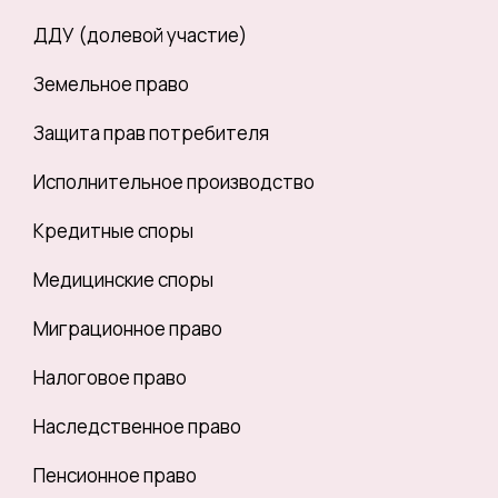
ДДУ (долевой участие)
Земельное право
Защита прав потребителя
Исполнительное производство
Кредитные споры
Медицинские споры
Миграционное право
Налоговое право
Наследственное право
Пенсионное право