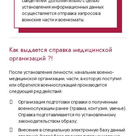
свидетелей. Дополнительно с целью
установления информационных данных
осуществляется отправка запросов в
воинские части и военкоматы.
Как выдается справка медицинской
организаций ?!
После установления личности, начальник военно-
медицинской организации, части, в которую поступил
или обратился военнослужащий производится
следующий ряд действий:
Организация подготовки справки о полученным
военнослужащим ранее (травма, контузия, увечье).
Справка подготавливается по установленному
законодательством образу;
Внесение в специальную электронную базу данный