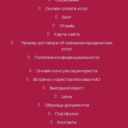
Онлайн оплата услуг
Блог
Отзывы
Карта сайта
Пример договора об оказании юридических
услуг
Политика конфиденциальности
Онлайн консультации юриста
Встреча с юристом Москва и МО
Выездной юрист
Цены
Образцы документов
Портфолио
Контакты