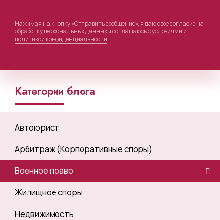
Нажимая на кнопку «Отправить сообщение», я даю свое согласие на
обработку персональных данных и соглашаюсь с условиями и
политикой конфиденциальности
.
Категории блога
Автоюрист
Арбитраж (Корпоративные споры)
Военное право
Жилищное споры
Недвижимость