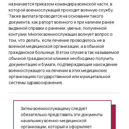
назначается приказом командира воинской части, в
которой военнослужащий проходит военную службу.
Также выплата проводится на основании такого
документа, как рапорт военного и при наличии ранее
выданной справки о ранении, увечье, полученной
контузии. Многих военнослужащих волнует вопрос о
том, что делать, если лечение проводилось не в
военной медицинской организации, а в обычной
гражданской больнице. В этом случае в так называемой
обычной гражданской клинике необходимо получить
документацию и бумаги, подтверждающие нахождение
военнослужащего на лечении в этих медицинских
организациях государственной или муниципальной
системы здравоохранения.
Затем военнослужащему следует
обязательно представить эти документы
начальнику военно-медицинской
организации, который и оформляет