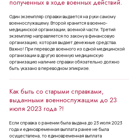
полученных в ходе военных действий.
Один экземпляр справки выдается на руки самому
военнослужащему. Второй хранится в военно-
медицинской организации, военной части. Третий
экземпляр направляется по закону в финансовую
организацию, которая выдает денежные средства.
Важно! При переводе военного из одной медицинской
организации в другую военную медицинскую
организацию наличие справки обязательно должно
быть указано в переводном эпикризе.
Как быть со старыми справками,
выданными военнослужащим до 23
июля 2023 года ?!
Если справка о ранении была выдана до 23 июля 2023
года и единовременная выплата ранее не была
осуществлена, то единовременная выплата