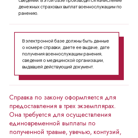
сведений. В этой базе производится начисление
денежных страховых выплат военнослужащим по
ранению.
В электронной базе должны быть данные
о номере справки, даете ее выдаче, дате
получения военнослужащим ранения,
сведения о медицинской организации,
выдавшей действующий документ.
Справка по закону оформляется для
предоставления в трех экземплярах.
Она требуется для осуществления
единовременной выплаты по
полученной травме, увечью, контузий,