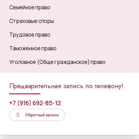
Семейное право
Страховые споры
Трудовое право
Таможенное право
Уголовное (Обще гражданское) право
Предварительная запись по телефону!
+7 (916) 692-85-12
Обратный звонок