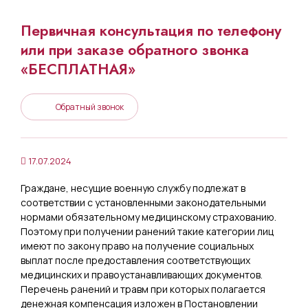
Первичная консультация по телефону
или при заказе обратного звонка
«БЕСПЛАТНАЯ»
Обратный звонок
17.07.2024
Граждане, несущие военную службу подлежат в
соответствии с установленными законодательными
нормами обязательному медицинскому страхованию.
Поэтому при получении ранений такие категории лиц
имеют по закону право на получение социальных
выплат после предоставления соответствующих
медицинских и правоустанавливающих документов.
Перечень ранений и травм при которых полагается
денежная компенсация изложен в Постановлении