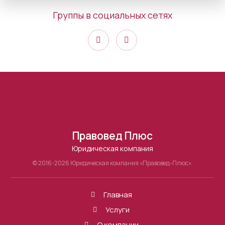
Группы в социальных сетях
Правовед Плюс
Юридическая компания
© 2016-2026 Юридическая компания «Правовед-Плюс».
Главная
Услуги
О компании