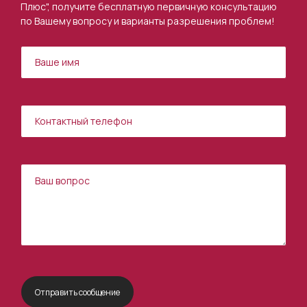
Плюс", получите бесплатную первичную консультацию
по Вашему вопросу и варианты разрешения проблем!