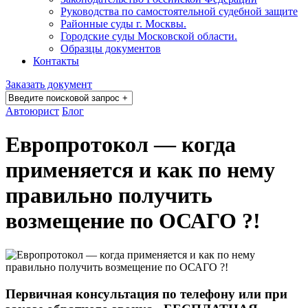
Руководства по самостоятельной судебной защите
Районные суды г. Москвы.
Городские суды Московской области.
Образцы документов
Контакты
Заказать документ
Автоюрист
Блог
Европротокол — когда
применяется и как по нему
правильно получить
возмещение по ОСАГО ?!
Первичная консультация по телефону или при