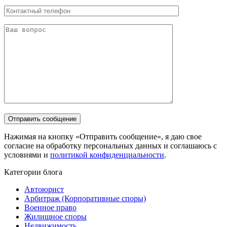
Нажимая на кнопку «Отправить сообщение», я даю свое
согласие на обработку персональных данных и соглашаюсь с
условиями и
политикой конфиденциальности
.
Категории блога
Автоюрист
Арбитраж (Корпоративные споры)
Военное право
Жилищное споры
Недвижимость