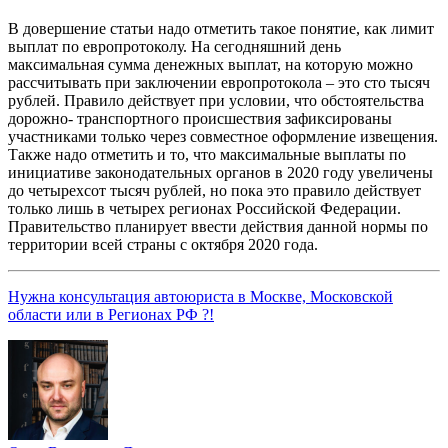
В довершение статьи надо отметить такое понятие, как лимит
выплат по европротоколу. На сегодняшний день
максимальная сумма денежных выплат, на которую можно
рассчитывать при заключении европротокола – это сто тысяч
рублей. Правило действует при условии, что обстоятельства
дорожно- транспортного происшествия зафиксированы
участниками только через совместное оформление извещения.
Также надо отметить и то, что максимальные выплаты по
инициативе законодательных органов в 2020 году увеличены
до четырехсот тысяч рублей, но пока это правило действует
только лишь в четырех регионах Российской Федерации.
Правительство планирует ввести действия данной нормы по
территории всей страны с октября 2020 года.
Нужна консультация автоюриста в Москве, Московской
области или в Регионах РФ ?!