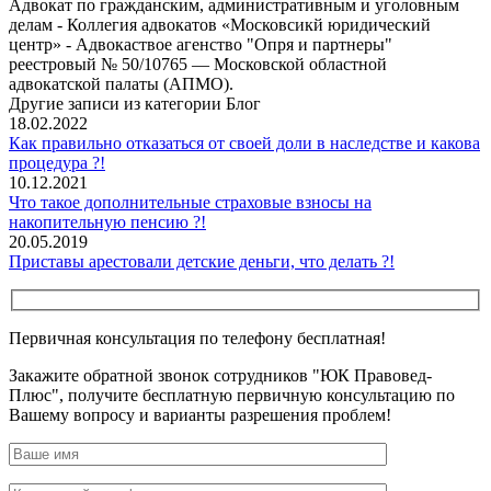
Адвокат по гражданским, административным и уголовным
делам - Коллегия адвокатов «Московсикй юридический
центр» - Адвокаствое агенство "Опря и партнеры"
реестровый № 50/10765 — Московской областной
адвокатской палаты (АПМО).
Другие записи из категории Блог
18.02.2022
Как правильно отказаться от своей доли в наследстве и какова
процедура ?!
10.12.2021
Что такое дополнительные страховые взносы на
накопительную пенсию ?!
20.05.2019
Приставы арестовали детские деньги, что делать ?!
Первичная консультация по телефону бесплатная!
Закажите обратной звонок сотрудников "ЮК Правовед-
Плюс", получите бесплатную первичную консультацию по
Вашему вопросу и варианты разрешения проблем!