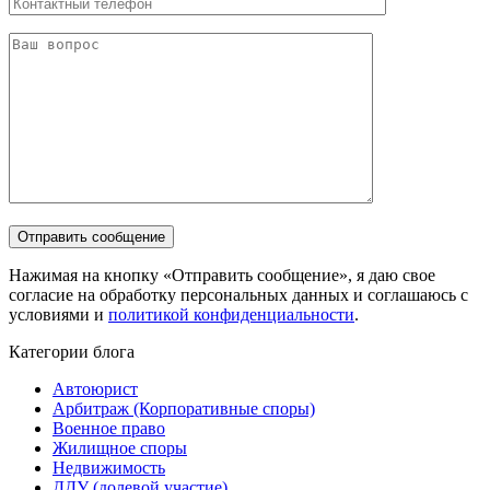
Нажимая на кнопку «Отправить сообщение», я даю свое
согласие на обработку персональных данных и соглашаюсь с
условиями и
политикой конфиденциальности
.
Категории блога
Автоюрист
Арбитраж (Корпоративные споры)
Военное право
Жилищное споры
Недвижимость
ДДУ (долевой участие)