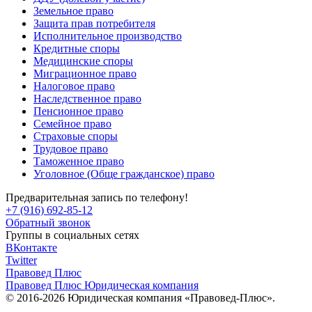
Земельное право
Защита прав потребителя
Исполнительное производство
Кредитные споры
Медицинские споры
Миграционное право
Налоговое право
Наследственное право
Пенсионное право
Семейное право
Страховые споры
Трудовое право
Таможенное право
Уголовное (Обще гражданское) право
Предварительная запись по телефону!
+7 (916) 692-85-12
Обратный звонок
Группы в социальных сетях
ВКонтакте
Twitter
Правовед Плюс
Правовед Плюс
Юридическая компания
© 2016-2026 Юридическая компания «Правовед-Плюс».