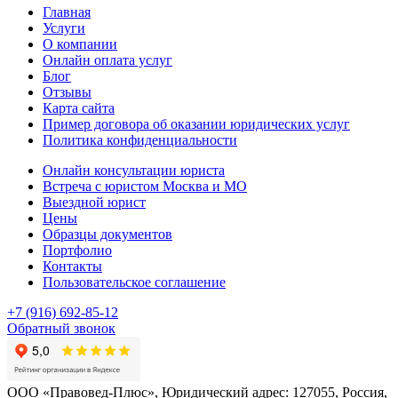
Главная
Услуги
О компании
Онлайн оплата услуг
Блог
Отзывы
Карта сайта
Пример договора об оказании юридических услуг
Политика конфиденциальности
Онлайн консультации юриста
Встреча с юристом Москва и МО
Выездной юрист
Цены
Образцы документов
Портфолио
Контакты
Пользовательское соглашение
+7 (916) 692-85-12
Обратный звонок
ООО «Правовед-Плюс», Юридический адрес: 127055, Россия,