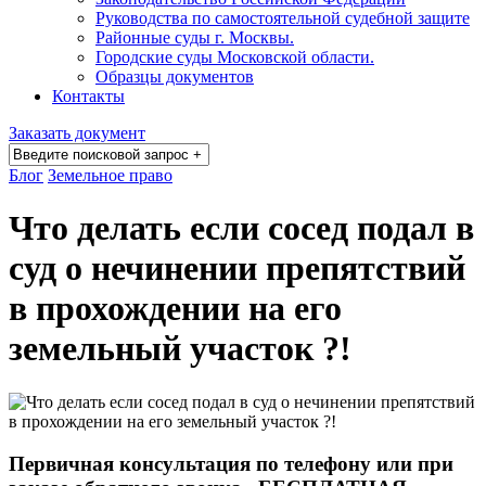
Руководства по самостоятельной судебной защите
Районные суды г. Москвы.
Городские суды Московской области.
Образцы документов
Контакты
Заказать документ
Блог
Земельное право
Что делать если сосед подал в
суд о нечинении препятствий
в прохождении на его
земельный участок ?!
Первичная консультация по телефону или при