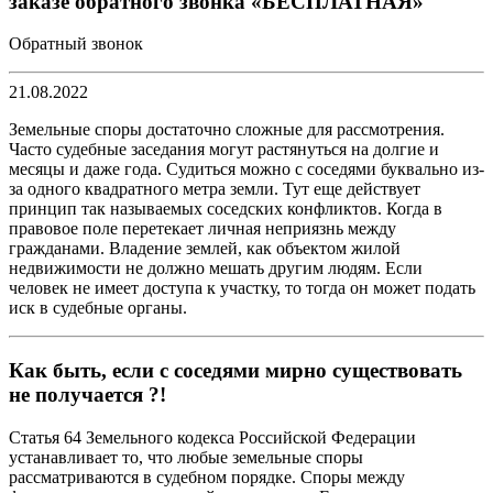
заказе обратного звонка «БЕСПЛАТНАЯ»
Обратный звонок
21.08.2022
Земельные споры достаточно сложные для рассмотрения.
Часто судебные заседания могут растянуться на долгие и
месяцы и даже года. Судиться можно с соседями буквально из-
за одного квадратного метра земли. Тут еще действует
принцип так называемых соседских конфликтов. Когда в
правовое поле перетекает личная неприязнь между
гражданами. Владение землей, как объектом жилой
недвижимости не должно мешать другим людям. Если
человек не имеет доступа к участку, то тогда он может подать
иск в судебные органы.
Как быть, если с соседями мирно существовать
не получается ?!
Статья 64 Земельного кодекса Российской Федерации
устанавливает то, что любые земельные споры
рассматриваются в судебном порядке. Споры между