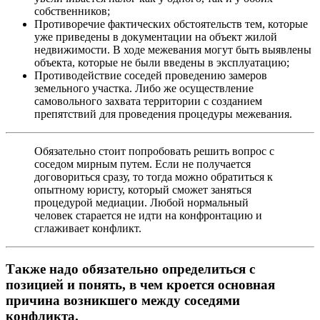
собственников;
Противоречие фактических обстоятельств тем, которые
уже приведены в документации на объект жилой
недвижимости. В ходе межевания могут быть выявлены
объекта, которые не были введены в эксплуатацию;
Противодействие соседей проведению замеров
земельного участка. Либо же осуществление
самовольного захвата территории с созданием
препятствий для проведения процедуры межевания.
Обязательно стоит попробовать решить вопрос с
соседом мирным путем. Если не получается
договориться сразу, то тогда можно обратиться к
опытному юристу, который сможет заняться
процедурой медиации. Любой нормальный
человек старается не идти на конфронтацию и
сглаживает конфликт.
Также надо обязательно определиться с
позицией и понять, в чем кроется основная
причина возникшего между соседями
конфликта.