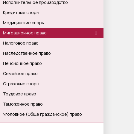
Исполнительное производство
Кредитные споры
Медицинские споры
Миграционное право
Налоговое право
Наследственное право
Пенсионное право
Семейное право
Страховые споры
Трудовое право
Таможенное право
Уголовное (Обще гражданское) право