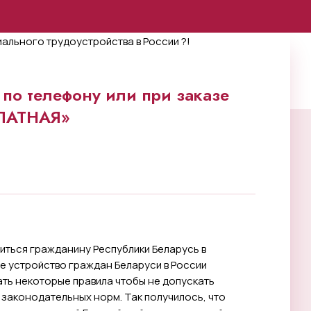
по телефону или при заказе
ПЛАТНАЯ»
иться гражданину Республики Беларусь в
е устройство граждан Беларуси в России
ть некоторые правила чтобы не допускать
законодательных норм. Так получилось, что