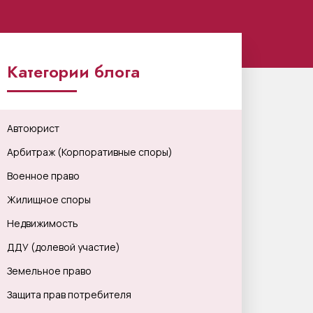
Категории блога
Автоюрист
Арбитраж (Корпоративные споры)
Военное право
Жилищное споры
Недвижимость
ДДУ (долевой участие)
Земельное право
Защита прав потребителя