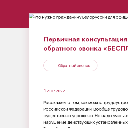
Первичная консультация 
обратного звонка «БЕС
Обратный звонок
21.07.2022
Расскажем о том, как можно трудоустро
Российской Федерации. Вообще трудово
существенно упрощено. Но надо учитыва
нарушение действующих установленных 