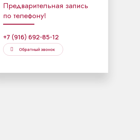
Предварительная запись
по телефону!
+7 (916) 692-85-12
Обратный звонок