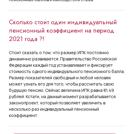
Сколько стоит один индивидуальный
пенсионный коэффициент на период
2021 года ?!
Стоит сказать о том, что размер ИПК постоянно
динамично развивается. Правительство Российской
Федерации каждый год устанавливает и фиксирует
стоимость одного индивидуального пенсионного балла.
Размер показателей свободный и любой человек
может узнать его для того, чтобы рассчитать свою
будущую пенсию. Сейчас величина ИПК равна 81,49
рублей. Кстати, на данный момент разрабатывается
законопроект, который позволяет увеличить в
несколько раз индивидуальный пенсионный
коэффициент.