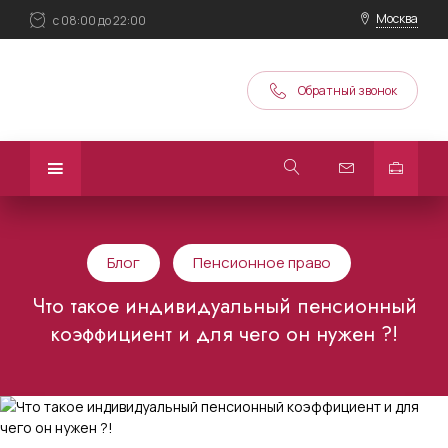
Москва
с 08:00 до 22:00
Обратный звонок
Блог
Пенсионное право
Что такое индивидуальный пенсионный
коэффициент и для чего он нужен ?!