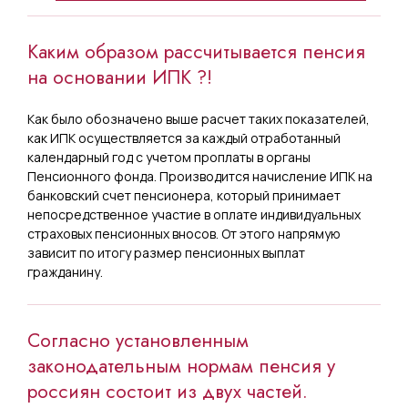
Каким образом рассчитывается пенсия
на основании ИПК ?!
Как было обозначено выше расчет таких показателей,
как ИПК осуществляется за каждый отработанный
календарный год с учетом проплаты в органы
Пенсионного фонда. Производится начисление ИПК на
банковский счет пенсионера, который принимает
непосредственное участие в оплате индивидуальных
страховых пенсионных вносов. От этого напрямую
зависит по итогу размер пенсионных выплат
гражданину.
Согласно установленным
законодательным нормам пенсия у
россиян состоит из двух частей.