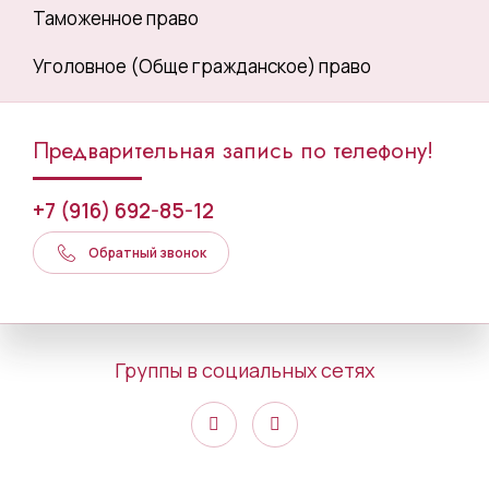
Таможенное право
Уголовное (Обще гражданское) право
Предварительная запись по телефону!
+7 (916) 692-85-12
Обратный звонок
Группы в социальных сетях