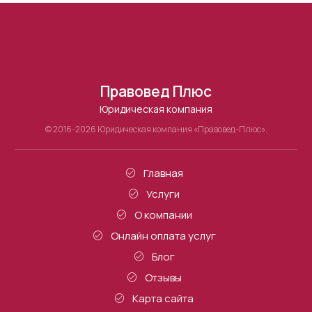
Правовед Плюс
Юридическая компания
© 2016-2026 Юридическая компания «Правовед-Плюс».
Главная
Услуги
О компании
Онлайн оплата услуг
Блог
Отзывы
Карта сайта