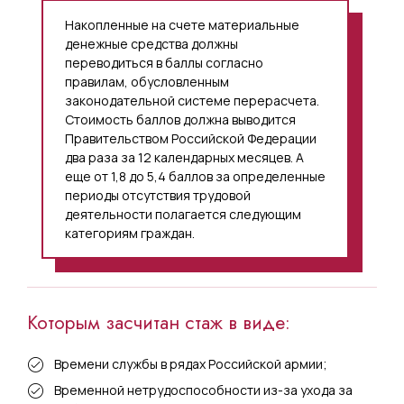
Накопленные на счете материальные
денежные средства должны
переводиться в баллы согласно
правилам, обусловленным
законодательной системе перерасчета.
Стоимость баллов должна выводится
Правительством Российской Федерации
два раза за 12 календарных месяцев. А
еще от 1,8 до 5,4 баллов за определенные
периоды отсутствия трудовой
деятельности полагается следующим
категориям граждан.
Которым засчитан стаж в виде:
Времени службы в рядах Российской армии;
Временной нетрудоспособности из-за ухода за