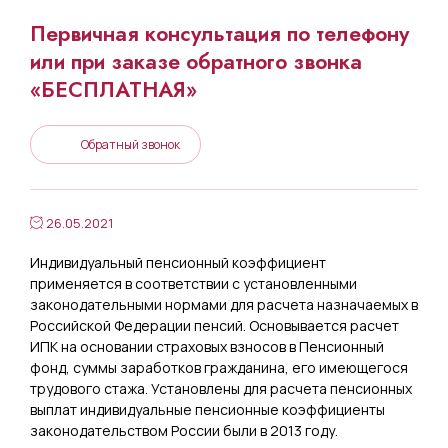
Первичная консультация по телефону
или при заказе обратного звонка
«БЕСПЛАТНАЯ»
Обратный звонок
26.05.2021
Индивидуальный пенсионный коэффициент
применяется в соответствии с установленными
законодательными нормами для расчета назначаемых в
Российской Федерации пенсий. Основывается расчет
ИПК на основании страховых взносов в Пенсионный
фонд, суммы заработков гражданина, его имеющегося
трудового стажа. Установлены для расчета пенсионных
выплат индивидуальные пенсионные коэффициенты
законодательством России были в 2013 году.