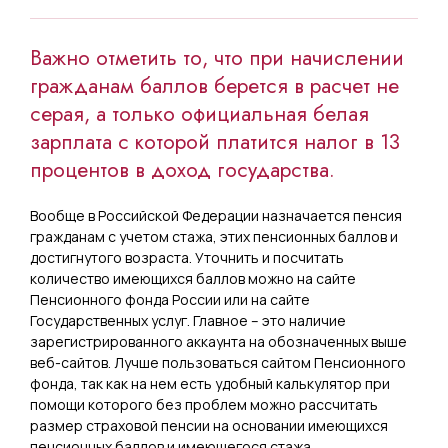
Важно отметить то, что при начислении
гражданам баллов берется в расчет не
серая, а только официальная белая
зарплата с которой платится налог в 13
процентов в доход государства.
Вообще в Российской Федерации назначается пенсия
гражданам с учетом стажа, этих пенсионных баллов и
достигнутого возраста. Уточнить и посчитать
количество имеющихся баллов можно на сайте
Пенсионного фонда России или на сайте
Государственных услуг. Главное – это наличие
зарегистрированного аккаунта на обозначенных выше
веб-сайтов. Лучше пользоваться сайтом Пенсионного
фонда, так как на нем есть удобный калькулятор при
помощи которого без проблем можно рассчитать
размер страховой пенсии на основании имеющихся
пенсионных баллов и имеющегося стажа.