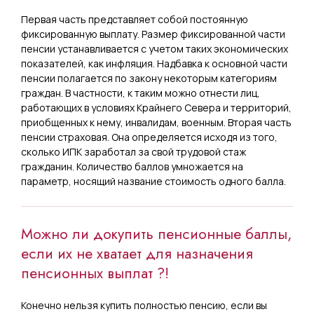
Первая часть представляет собой постоянную
фиксированную выплату. Размер фиксированной части
пенсии устанавливается с учетом таких экономических
показателей, как инфляция. Надбавка к основной части
пенсии полагается по закону некоторым категориям
граждан. В частности, к таким можно отнести лиц,
работающих в условиях Крайнего Севера и территорий,
приобщенных к нему, инвалидам, военным. Вторая часть
пенсии страховая. Она определяется исходя из того,
сколько ИПК заработал за свой трудовой стаж
гражданин. Количество баллов умножается на
параметр, носящий название стоимость одного балла.
Можно ли докупить пенсионные баллы,
если их не хватает для назначения
пенсионных выплат ?!
Конечно нельзя купить полностью пенсию, если вы