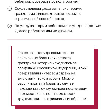
ребенком в возрасте до полутора лет;
Осуществлении ухода за пенсионерами,
гражданами с инвалидностью, людьми с
ограниченной способностью;
По уходу за вторым ребенком или уходе за третьим
и далее ребенком или же двойней.
Также по закону дополнительные
пенсионные баллы начисляются
гражданам, которые находились за
пределами Российской Федерации, и они
представляли интересы страны на
дипломатическом уровне. Можно
рассчитывать на баллы и в случае
нахождения с супругом-военнослужащим
в тех местах, где нет возможности
трудоустроиться официальным образом.