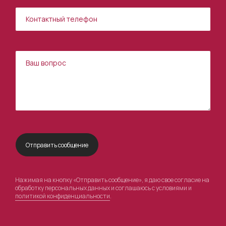
Нажимая на кнопку «Отправить сообщение», я даю свое согласие на
обработку персональных данных и соглашаюсь с условиями и
политикой конфиденциальности
.