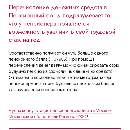
Перечисление денежных средств в
Пенсионный фонд подразумевает то,
что у пенсионера появляется
возможность увеличить свой трудовой
стаж на год.
Соответственно получает он чуть больше одного
пенсионного балла (1, 07985). При помощи
перечисления денег в ПФР можно финансировать свою
будущую пенсию из своих личных денежных средств.
Оптимально воспользоваться этим методом, когда
пенсионеру не хватает буквально нескольких баллов
для начисления пенсионных выплат.
Нужна консультация пенсионного юриста в Москве,
Московской области или Регионах РФ ?!