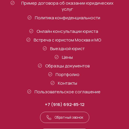
Пример договора об оказании юридических
услуг
Политика конфиденциальности
Онлайн консультации юриста
Встреча с юристом Москва и МО
Выездной юрист
Цены
Образцы документов
Портфолио
Контакты
Пользовательское соглашение
+7 (916) 692-85-12
Обратный звонок