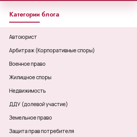
Категории блога
Автоюрист
Арбитраж (Корпоративные споры)
Военное право
Жилищное споры
Недвижимость
ДДУ (долевой участие)
Земельное право
Защита прав потребителя