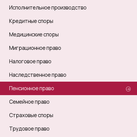
Исполнительное производство
Кредитные споры
Медицинские споры
Миграционное право
Налоговое право
Наследственное право
Пенсионное право
Семейное право
Страховые споры
Трудовое право