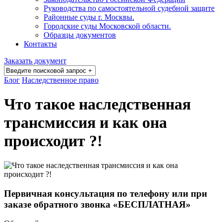
Руководства по самостоятельной судебной защите
Районные суды г. Москвы.
Городские суды Московской области.
Образцы документов
Контакты
Заказать документ
Блог
Наследственное право
Что такое наследственная
трансмиссия и как она
происходит ?!
Первичная консультация по телефону или при
заказе обратного звонка «БЕСПЛАТНАЯ»