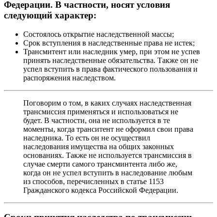
Федерации. В частности, носят условия
следующий характер:
Состоялось открытие наследственной массы;
Срок вступления в наследственные права не истек;
Трансмитент или наследник умер, при этом не успев
принять наследственные обязательства. Также он не
успел вступить в права фактического пользования и
распоряжения наследством.
Поговорим о том, в каких случаях наследственная
трансмиссия применяться и использоваться не
будет. В частности, она не используется в те
моменты, когда транситент не оформил свои права
наследника. То есть он не осуществил
наследования имущества на общих законных
основаниях. Также не используется трансмиссия в
случае смерти самого трансминтента либо же,
когда он не успел вступить в наследование любым
из способов, перечисленных в статье 1153
Гражданского кодекса Российской Федерации.