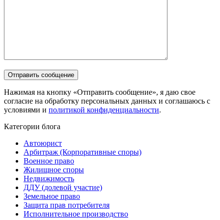
Нажимая на кнопку «Отправить сообщение», я даю свое
согласие на обработку персональных данных и соглашаюсь с
условиями и
политикой конфиденциальности
.
Категории блога
Автоюрист
Арбитраж (Корпоративные споры)
Военное право
Жилищное споры
Недвижимость
ДДУ (долевой участие)
Земельное право
Защита прав потребителя
Исполнительное производство