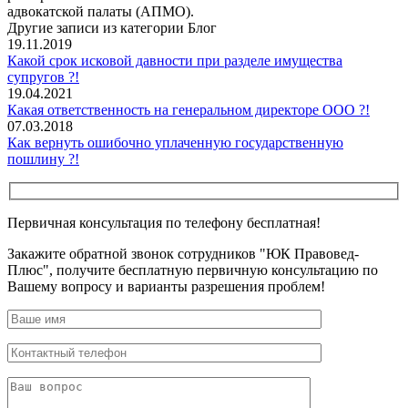
адвокатской палаты (АПМО).
Другие записи из категории Блог
19.11.2019
Какой срок исковой давности при разделе имущества
супругов ?!
19.04.2021
Какая ответственность на генеральном директоре ООО ?!
07.03.2018
Как вернуть ошибочно уплаченную государственную
пошлину ?!
Первичная консультация по телефону бесплатная!
Закажите обратной звонок сотрудников "ЮК Правовед-
Плюс", получите бесплатную первичную консультацию по
Вашему вопросу и варианты разрешения проблем!