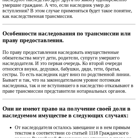
умершие граждане. А что, если наследник умер до
вступления? В этом случае применяться будет такое понятие,
как наследственная трансмиссия.
Особенности наследования по трансмиссии или
праву предоставления.
По праву предоставления наследовать имущественные
обязательства могут дети, родители, супруги умершего
наследодателя. И это первая очередь. Ко второй очереди
относятся внуки, дедушки, бабушки, дяди, тети, братья,
сестры. То есть наследник идет вниз по родственной линии.
Бывает и так, что на законодательном уровне потомкам
наследника, так и не вступившего в наследство отказывают в
праве трансмиссии представители нотариальных органов.
Они не имеют право на получение своей доли в
наследуемом имуществе в следующих случаях:
От наследодателя осталось завещание и в нем прямым
текстом в соответствии со статьей 1118 Гражданского