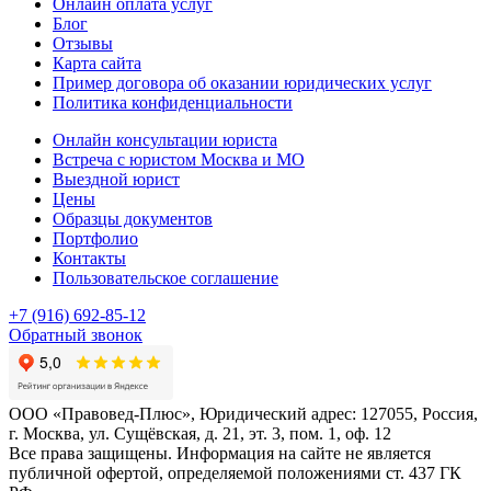
Онлайн оплата услуг
Блог
Отзывы
Карта сайта
Пример договора об оказании юридических услуг
Политика конфиденциальности
Онлайн консультации юриста
Встреча с юристом Москва и МО
Выездной юрист
Цены
Образцы документов
Портфолио
Контакты
Пользовательское соглашение
+7 (916) 692-85-12
Обратный звонок
ООО «Правовед-Плюс», Юридический адрес: 127055, Россия,
г. Москва, ул. Сущёвская, д. 21, эт. 3, пом. 1, оф. 12
Все права защищены. Информация на сайте не является
публичной офертой, определяемой положениями ст. 437 ГК