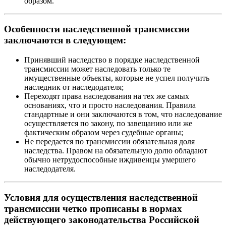
образом.
Особенности наследственной трансмиссии
заключаются в следующем:
Принявший наследство в порядке наследственной
трансмиссии может наследовать только те
имущественные объекты, которые не успел получить
наследник от наследодателя;
Переходят права наследования на тех же самых
основаниях, что и просто наследования. Правила
стандартные и они заключаются в том, что наследование
осуществляется по закону, по завещанию или же
фактическим образом через судебные органы;
Не передается по трансмиссии обязательная доля
наследства. Правом на обязательную долю обладают
обычно нетрудоспособные иждивенцы умершего
наследодателя.
Условия для осуществления наследственной
трансмиссии четко прописаны в нормах
действующего законодательства Российской