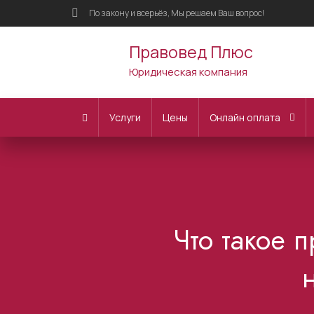
По закону и всерьёз, Мы решаем Ваш вопрос!
Правовед Плюс
Юридическая компания
Услуги
Цены
Онлайн оплата
Что такое 