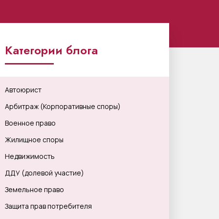
Категории блога
Автоюрист
Арбитраж (Корпоративные споры)
Военное право
Жилищное споры
Недвижимость
ДДУ (долевой участие)
Земельное право
Защита прав потребителя