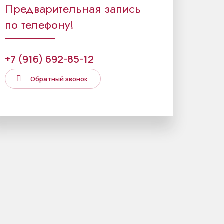
Предварительная запись
по телефону!
+7 (916) 692-85-12
Обратный звонок