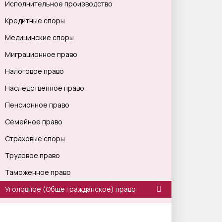
Исполнительное производство
Кредитные споры
Медицинские споры
Миграционное право
Налоговое право
Наследственное право
Пенсионное право
Семейное право
Страховые споры
Трудовое право
Таможенное право
Уголовное (Обще гражданское) право