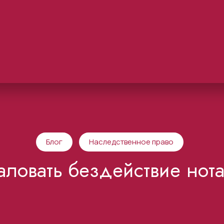
Блог
Наследственное право
аловать бездействие нота