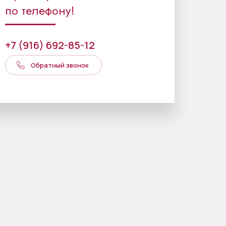
по телефону!
+7 (916) 692-85-12
Обратный звонок