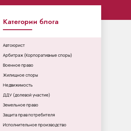
Категории блога
Автоюрист
Арбитраж (Корпоративные споры)
Военное право
Жилищное споры
Недвижимость
ДДУ (долевой участие)
Земельное право
Защита прав потребителя
Исполнительное производство