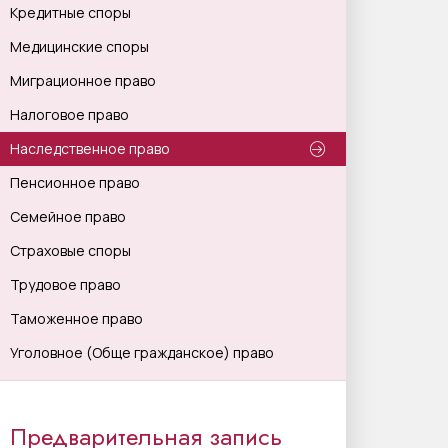
Кредитные споры
Медицинские споры
Миграционное право
Налоговое право
Наследственное право
Пенсионное право
Семейное право
Страховые споры
Трудовое право
Таможенное право
Уголовное (Обще гражданское) право
Предварительная запись