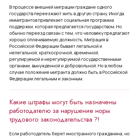
В процессе внешней миграции граждане одного
государств переезжают жить в другую страну. Иногда
иммигрантов привлекает социальная программа
поддержки, которая предлагается государством. Но
обычно переезд связан с тем, что человеку предлагают
хорошо оплачиваемую должность. Миграция в
Российской Федерации бывает легальной и
нелегальной, краткосрочной, временной,
регулируемой и нерегулируемой государственными
органами, вынужденной и добровольной. Но в любом
случае положение мигранта должно быть в Российской
Федерации легальным и законным.
Какие штрафы могут быть назначены
работодателю за нарушение норм
трудового законодательства ?!
Если работодатель берет иностранного гражданина, но