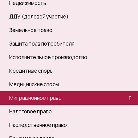
Недвижимость
ДДУ (долевой участие)
Земельное право
Защита прав потребителя
Исполнительное производство
Кредитные споры
Медицинские споры
Миграционное право
Налоговое право
Наследственное право