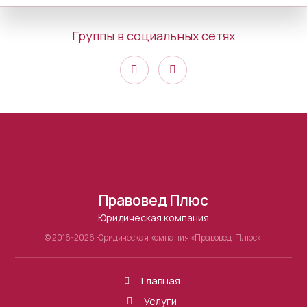
Группы в социальных сетях
Правовед Плюс
Юридическая компания
© 2016-2026 Юридическая компания «Правовед-Плюс».
Главная
Услуги