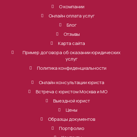
О компании
Онлайн оплата услуг
Блог
Отзывы
Карта сайта
Пример договора об оказании юридических
услуг
Политика конфиденциальности
Онлайн консультации юриста
Встреча с юристом Москва и МО
Выездной юрист
Цены
Образцы документов
Портфолио