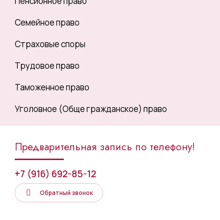
Пенсионное право
Семейное право
Страховые споры
Трудовое право
Таможенное право
Уголовное (Обще гражданское) право
Предварительная запись по телефону!
+7 (916) 692-85-12
Обратный звонок