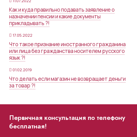
11.07.2022
Как и куда правильно подавать заявление о
назначении пенсии и какие документы
прикладывать ?!
17.05.2022
Что такое признание иностранного гражданина
или лица без гражданства носителем русского
язык ?!
01.02.2019
Что делать если магазин не возвращает деньги
за товар ?!
Первичная консультация по телефону
бесплатная!