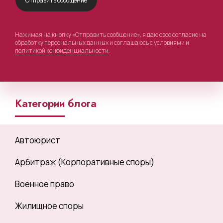
Нажимая на кнопку «Отправить сообщение», я даю свое согласие на
обработку персональных данных и соглашаюсь с условиями и
политикой конфиденциальности
.
Категории блога
Автоюрист
Арбитраж (Корпоративные споры)
Военное право
Жилищное споры