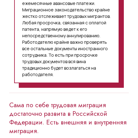
ежемесячные авансовые платежи.
Миграционное законодательство крайне
жестко отслеживает трудовых мигрантов.
Любая просрочка, связанная с оплатой
патента, напрямую ведет к его
непосредственному аннулированию.
Работодателю крайне важно проверять
все остальные документы иностранного
сотрудника. То есть при просрочке
трудовых документов вся вина
традиционно будет возлагаться на
работодателя.
Сама по себе трудовая миграция
достаточно развита в Российской
Федерации. Есть внешняя и внутренняя
миграция.