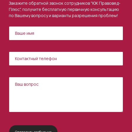
Закажите обратной звонок сотрудников "ЮК Правовед-
Плюс", получите бесплатную первичную консультацию
по Вашему вопросу и варианты разрешения проблем!