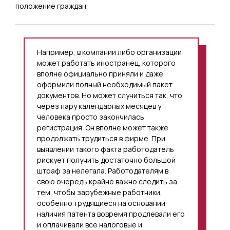
положение граждан.
Например, в компании либо организации
может работать иностранец, которого
вполне официально приняли и даже
оформили полный необходимый пакет
документов. Но может случиться так, что
через пару календарных месяцев у
человека просто закончилась
регистрация. Он вполне может также
продолжать трудиться в фирме. При
выявлении такого факта работодатель
рискует получить достаточно большой
штраф за нелегала. Работодателям в
свою очередь крайне важно следить за
тем, чтобы зарубежные работники,
особенно трудящиеся на основании
наличия патента вовремя продлевали его
и оплачивали все налоговые и