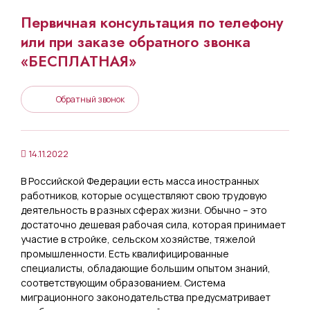
Первичная консультация по телефону
или при заказе обратного звонка
«БЕСПЛАТНАЯ»
Обратный звонок
14.11.2022
В Российской Федерации есть масса иностранных
работников, которые осуществляют свою трудовую
деятельность в разных сферах жизни. Обычно – это
достаточно дешевая рабочая сила, которая принимает
участие в стройке, сельском хозяйстве, тяжелой
промышленности. Есть квалифицированные
специалисты, обладающие большим опытом знаний,
соответствующим образованием. Система
миграционного законодательства предусматривает