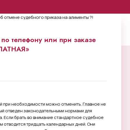
по телефону или при заказе
ПЛАТНАЯ»
ый при необходимости можно отменить. Главное не
рый отведен законодательными нормами для
. Если брать во внимание стандартное судебное
м отводится тридцать календарных дней. Они