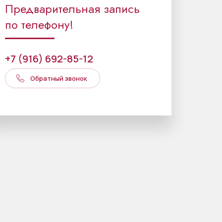
Предварительная запись
по телефону!
+7 (916) 692-85-12
Обратный звонок