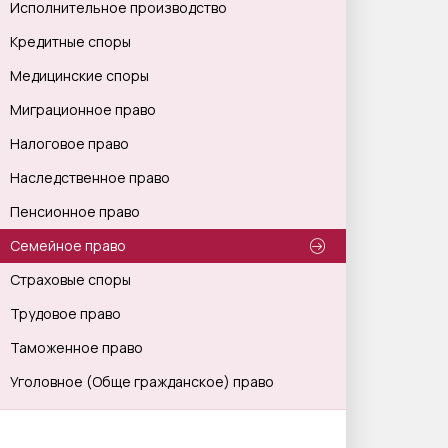
Исполнительное производство
Кредитные споры
Медицинские споры
Миграционное право
Налоговое право
Наследственное право
Пенсионное право
Семейное право
Страховые споры
Трудовое право
Таможенное право
Уголовное (Обще гражданское) право