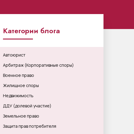
Категории блога
Автоюрист
Арбитраж (Корпоративные споры)
Военное право
Жилищное споры
Недвижимость
ДДУ (долевой участие)
Земельное право
Защита прав потребителя