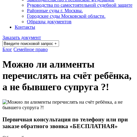
Руководства по самостоятельной судебной защите
Районные суды г. Москвы.
Городские суды Московской области.
Образцы документов
Контакты
Заказать документ
Блог
Семейное право
Можно ли алименты
перечислять на счёт ребёнка,
а не бывшего супруга ?!
Первичная консультация по телефону или при
заказе обратного звонка «БЕСПЛАТНАЯ»