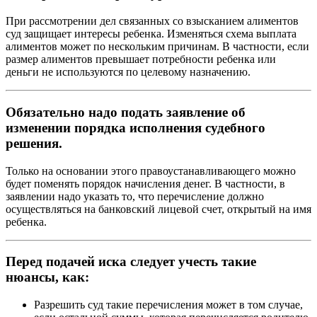
При рассмотрении дел связанных со взысканием алиментов
суд защищает интересы ребенка. Изменяться схема выплата
алиментов может по нескольким причинам. В частности, если
размер алиментов превышает потребности ребенка или
деньги не используются по целевому назначению.
Обязательно надо подать заявление об
изменении порядка исполнения судебного
решения.
Только на основании этого правоустанавливающего можно
будет поменять порядок начисления денег. В частности, в
заявлении надо указать то, что перечисление должно
осуществляться на банковский лицевой счет, открытый на имя
ребенка.
Перед подачей иска следует учесть такие
нюансы, как:
Разрешить суд такие перечисления может в том случае,