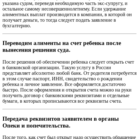
указана судом, переведя необходимую часть экс-супругу, и
остальное самому несовершеннолетнему. Если удержание
алиментных выплат производится в компании, в которой он
получает деньги, то тогда следует подать заявление в
бухгалтерию.
Переводим алименты на счет ребенка после
вынесения решения суда.
После решения об обеспечении ребенка следует открыть счет
в банковской организации. Такую услугу в России
представляет абсолютно любой банк. От родителя потребуется
в этом случае паспорт, ИНН, свидетельство о рождении
ребенка и личное заявление. Все оформляется достаточно
быстро. После оформления и открытия счета можно на руки
получить договор с банковскими реквизитами и отдельные
бумаги, в которых прописываются все реквизиты счета.
Передача реквизитов заявителем в органы
Опеки и попечительства.
После того, как счет был открыт надо осуществить обращение