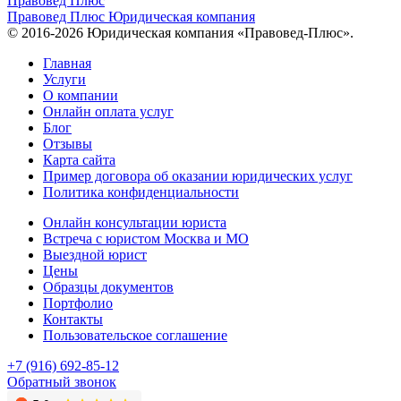
Правовед Плюс
Правовед Плюс
Юридическая компания
© 2016-2026 Юридическая компания «Правовед-Плюс».
Главная
Услуги
О компании
Онлайн оплата услуг
Блог
Отзывы
Карта сайта
Пример договора об оказании юридических услуг
Политика конфиденциальности
Онлайн консультации юриста
Встреча с юристом Москва и МО
Выездной юрист
Цены
Образцы документов
Портфолио
Контакты
Пользовательское соглашение
+7 (916) 692-85-12
Обратный звонок