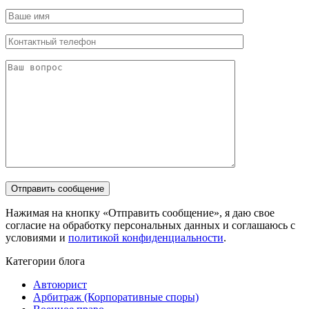
Нажимая на кнопку «Отправить сообщение», я даю свое
согласие на обработку персональных данных и соглашаюсь с
условиями и
политикой конфиденциальности
.
Категории блога
Автоюрист
Арбитраж (Корпоративные споры)