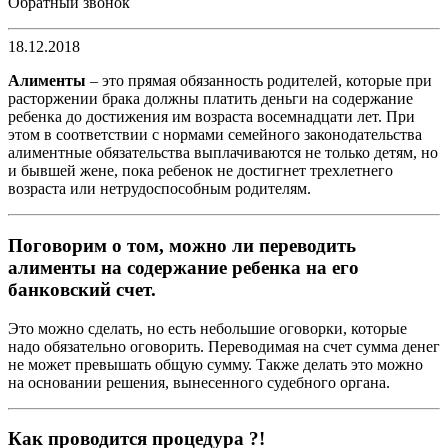
Обратный звонок
18.12.2018
Алименты
– это прямая обязанность родителей, которые при
расторжении брака должны платить деньги на содержание
ребенка до достижения им возраста восемнадцати лет. При
этом в соответствии с нормами семейного законодательства
алиментные обязательства выплачиваются не только детям, но
и бывшей жене, пока ребенок не достигнет трехлетнего
возраста или нетрудоспособным родителям.
Поговорим о том, можно ли переводить
алименты на содержание ребенка на его
банковский счет.
Это можно сделать, но есть небольшие оговорки, которые
надо обязательно оговорить. Переводимая на счет сумма денег
не может превышать общую сумму. Также делать это можно
на основании решения, вынесенного судебного органа.
Как проводится процедура ?!