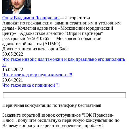
Опря Владимир Леонидович
— автор статьи
Адвокат по гражданским, административным и уголовным
делам - Коллегия адвокатов «Московсикй юридический
центр» - Адвокаствое агенство "Опря и партнеры"
реестровый № 50/10765 — Московской областной
адвокатской палаты (АПМО).
Другие записи из категории Блог
30.05.2022
Что такое инвойс для таможни и как правильно его заполнять
?!
15.05.2022
Что такое кадастр недвижимости ?!
20.04.2021
Что такое явка с повинной ?!
Первичная консультация по телефону бесплатная!
Закажите обратной звонок сотрудников "ЮК Правовед-
Плюс", получите бесплатную первичную консультацию по
Вашему вопросу и варианты разрешения проблем!