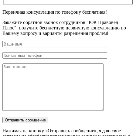
Первичная консультация по телефону бесплатная!
Закажите обратной звонок сотрудников "ЮК Правовед-
Плюс", получите бесплатную первичную консультацию по
Вашему вопросу и варианты разрешения проблем!
Нажимая на кнопку «Отправить сообщение», я даю свое