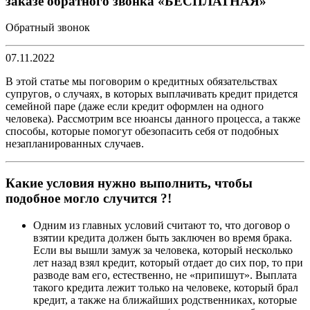
заказе обратного звонка «БЕСПЛАТНАЯ»
Обратный звонок
07.11.2022
В этой статье мы поговорим о кредитных обязательствах
супругов, о случаях, в которых выплачивать кредит придется
семейной паре (даже если кредит оформлен на одного
человека). Рассмотрим все нюансы данного процесса, а также
способы, которые помогут обезопасить себя от подобных
незапланированных случаев.
Какие условия нужно выполнить, чтобы
подобное могло случится ?!
Одним из главных условий считают то, что договор о
взятии кредита должен быть заключен во время брака.
Если вы вышли замуж за человека, который несколько
лет назад взял кредит, который отдает до сих пор, то при
разводе вам его, естественно, не «припишут». Выплата
такого кредита лежит только на человеке, который брал
кредит, а также на ближайших родственниках, которые