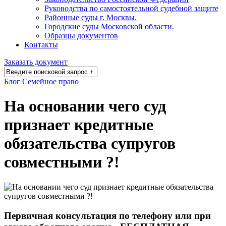
Руководства по самостоятельной судебной защите
Районные суды г. Москвы.
Городские суды Московской области.
Образцы документов
Контакты
Заказать документ
Блог
Семейное право
На основании чего суд
признает кредитные
обязательства супругов
совместными ?!
Первичная консультация по телефону или при