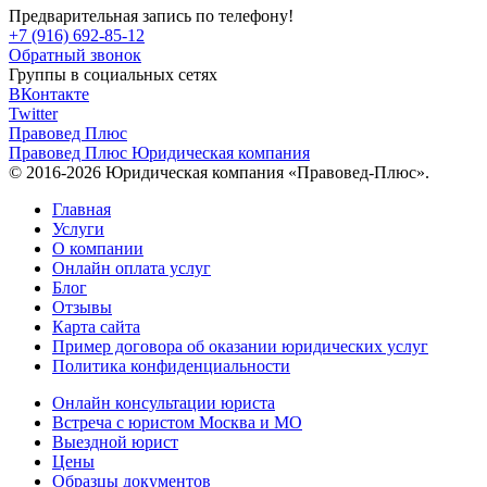
Предварительная запись по телефону!
+7 (916) 692-85-12
Обратный звонок
Группы в социальных сетях
ВКонтакте
Twitter
Правовед Плюс
Правовед Плюс
Юридическая компания
© 2016-2026 Юридическая компания «Правовед-Плюс».
Главная
Услуги
О компании
Онлайн оплата услуг
Блог
Отзывы
Карта сайта
Пример договора об оказании юридических услуг
Политика конфиденциальности
Онлайн консультации юриста
Встреча с юристом Москва и МО
Выездной юрист
Цены
Образцы документов