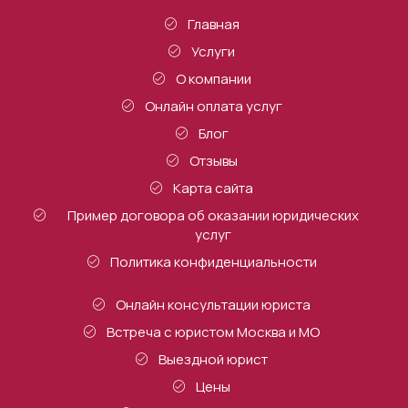
Главная
Услуги
О компании
Онлайн оплата услуг
Блог
Отзывы
Карта сайта
Пример договора об оказании юридических
услуг
Политика конфиденциальности
Онлайн консультации юриста
Встреча с юристом Москва и МО
Выездной юрист
Цены