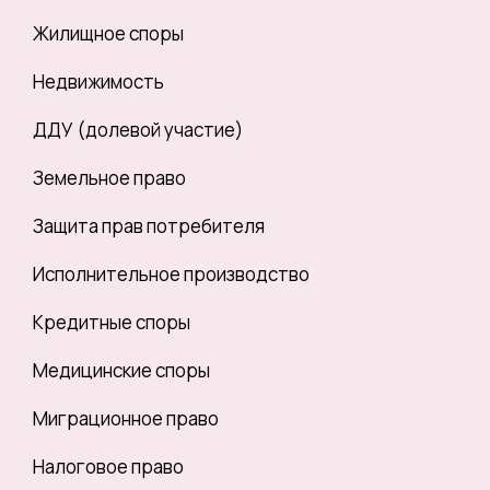
Жилищное споры
Недвижимость
ДДУ (долевой участие)
Земельное право
Защита прав потребителя
Исполнительное производство
Кредитные споры
Медицинские споры
Миграционное право
Налоговое право