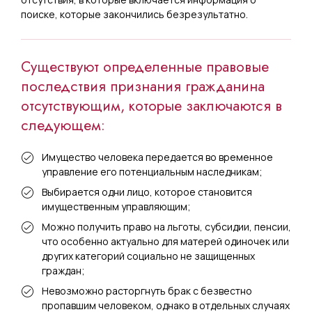
поиске, которые закончились безрезультатно.
Существуют определенные правовые
последствия признания гражданина
отсутствующим, которые заключаются в
следующем:
Имущество человека передается во временное
управление его потенциальным наследникам;
Выбирается одни лицо, которое становится
имущественным управляющим;
Можно получить право на льготы, субсидии, пенсии,
что особенно актуально для матерей одиночек или
других категорий социально не защищенных
граждан;
Невозможно расторгнуть брак с безвестно
пропавшим человеком, однако в отдельных случаях