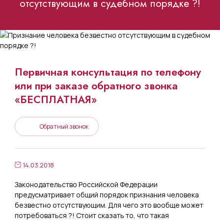
отсутствующим в судебном порядке ?!
Первичная консультация по телефону
или при заказе обратного звонка
«БЕСПЛАТНАЯ»
Обратный звонок
14.03.2018
Законодательство Российской Федерации
предусматривает общий порядок признания человека
безвестно отсутствующим. Для чего это вообще может
потребоваться ?! Стоит сказать то, что такая