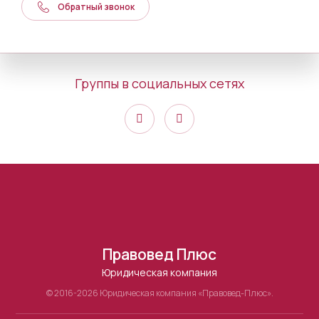
Обратный звонок
Группы в социальных сетях
Правовед Плюс
Юридическая компания
© 2016-2026 Юридическая компания «Правовед-Плюс».