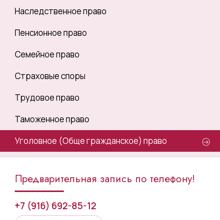
Наследственное право
Пенсионное право
Семейное право
Страховые споры
Трудовое право
Таможенное право
Уголовное (Обще гражданское) право
Предварительная запись по телефону!
+7 (916) 692-85-12