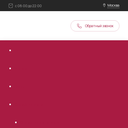
Москва
с 08:00 до 22:00
Обратный звонок
Услуги
Цены
Онлайн оплата
Онлайн оплата услуг