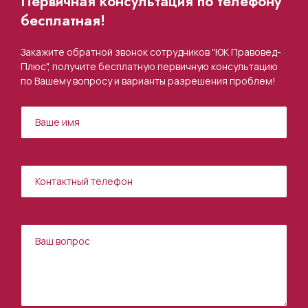
Первичная консультация по телефону
бесплатная!
Закажите обратной звонок сотрудников "ЮК Правовед-
Плюс", получите бесплатную первичную консультацию
по Вашему вопросу и варианты разрешения проблем!