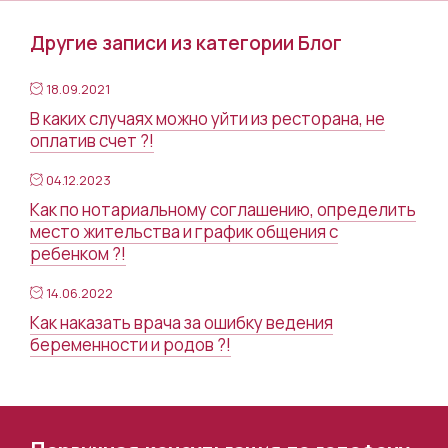
Другие записи из категории Блог
18.09.2021
В каких случаях можно уйти из ресторана, не
оплатив счет ?!
04.12.2023
Как по нотариальному соглашению, определить
место жительства и график общения с
ребенком ?!
14.06.2022
Как наказать врача за ошибку ведения
беременности и родов ?!