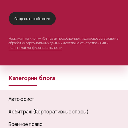
Нажимая на кнопку «Отправить сообщение», я даю свое согласие на
обработку персональных данных и соглашаюсь с условиями и
политикой конфиденциальности
.
Категории блога
Автоюрист
Арбитраж (Корпоративные споры)
Военное право