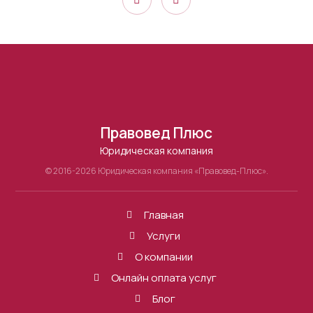
Правовед Плюс
Юридическая компания
© 2016-2026 Юридическая компания «Правовед-Плюс».
Главная
Услуги
О компании
Онлайн оплата услуг
Блог