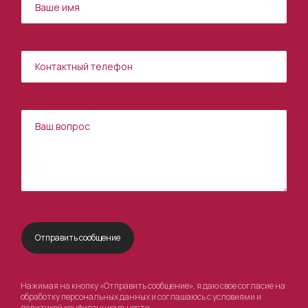
Нажимая на кнопку «Отправить сообщение», я даю свое согласие на
обработку персональных данных и соглашаюсь с условиями и
политикой конфиденциальности
.