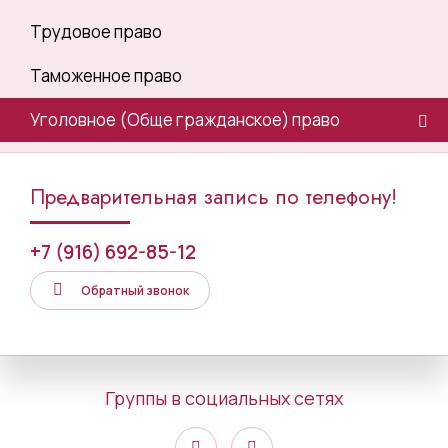
Трудовое право
Таможенное право
Уголовное (Обще гражданское) право
Предварительная запись по телефону!
+7 (916) 692-85-12
Обратный звонок
Группы в социальных сетях