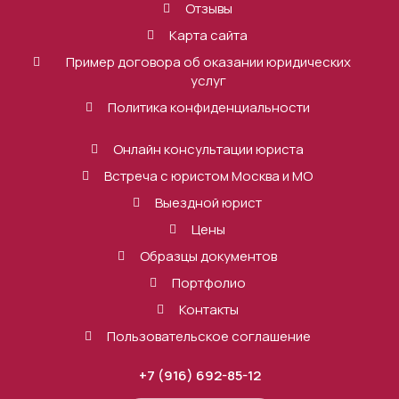
Отзывы
Карта сайта
Пример договора об оказании юридических
услуг
Политика конфиденциальности
Онлайн консультации юриста
Встреча с юристом Москва и МО
Выездной юрист
Цены
Образцы документов
Портфолио
Контакты
Пользовательское соглашение
+7 (916) 692-85-12