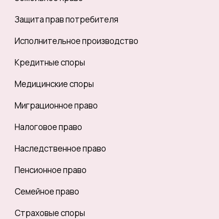
Защита прав потребителя
Исполнительное производство
Кредитные споры
Медицинские споры
Миграционное право
Налоговое право
Наследственное право
Пенсионное право
Семейное право
Страховые споры