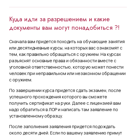
Куда идти за разрешением и какие
документы вам могут понадобиться ?!
Сначала вам придется походить на обучающие занятия
или десятидневные курсы, на которых вас ознакомят с
тем, как правильно обращаться с оружием. На курсах
разъяснят основные права и обязанности вместе с
уголовной ответственностью, которую может понести
человек при неправильном или незаконном обращении
с оружием.
По завершении курса придется сдать экзамен, после
успешного прохождения которого вы сможете
получить сертификат на руки. Далее с лицензией вам
надо обратиться в ЛОР и написать там заявление по
установленному образцу.
После заполнения заявления придется подождать
около десяти дней. Если по вашему заявлению примут