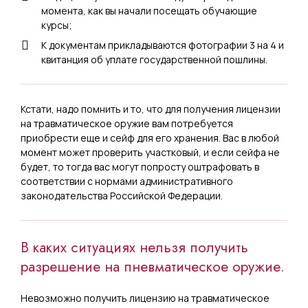
момента, как вы начали посещать обучающие
курсы;
К документам прикладываются фотографии 3 на 4 и
квитанция об уплате государственной пошлины.
Кстати, надо помнить и то, что для получения лицензии
на травматическое оружие вам потребуется
приобрести еще и сейф для его хранения. Вас в любой
момент может проверить участковый, и если сейфа не
будет, то тогда вас могут попросту оштрафовать в
соответствии с нормами административного
законодательства Российской Федерации.
В каких ситуациях нельзя получить
разрешение на пневматическое оружие.
Невозможно получить лицензию на травматическое