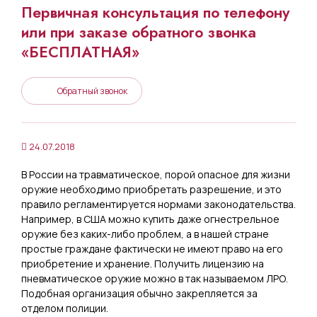
Первичная консультация по телефону
или при заказе обратного звонка
«БЕСПЛАТНАЯ»
Обратный звонок
24.07.2018
В России на травматическое, порой опасное для жизни
оружие необходимо приобретать разрешение, и это
правило регламентируется нормами законодательства.
Например, в США можно купить даже огнестрельное
оружие без каких-либо проблем, а в нашей стране
простые граждане фактически не имеют право на его
приобретение и хранение. Получить лицензию на
пневматическое оружие можно в так называемом ЛРО.
Подобная организация обычно закрепляется за
отделом полиции.