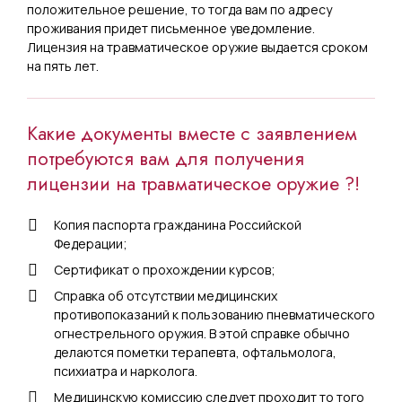
положительное решение, то тогда вам по адресу
проживания придет письменное уведомление.
Лицензия на травматическое оружие выдается сроком
на пять лет.
Какие документы вместе с заявлением
потребуются вам для получения
лицензии на травматическое оружие ?!
Копия паспорта гражданина Российской
Федерации;
Сертификат о прохождении курсов;
Справка об отсутствии медицинских
противопоказаний к пользованию пневматического
огнестрельного оружия. В этой справке обычно
делаются пометки терапевта, офтальмолога,
психиатра и нарколога.
Медицинскую комиссию следует проходит то того