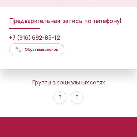
Предварительная запись по телефону!
+7 (916) 692-85-12
Обратный звонок
Группы в социальных сетях