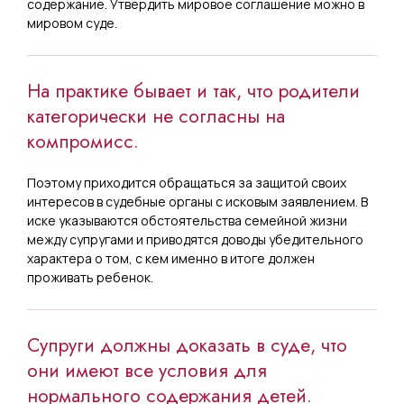
содержание. Утвердить мировое соглашение можно в
мировом суде.
На практике бывает и так, что родители
категорически не согласны на
компромисс.
Поэтому приходится обращаться за защитой своих
интересов в судебные органы с исковым заявлением. В
иске указываются обстоятельства семейной жизни
между супругами и приводятся доводы убедительного
характера о том, с кем именно в итоге должен
проживать ребенок.
Супруги должны доказать в суде, что
они имеют все условия для
нормального содержания детей.