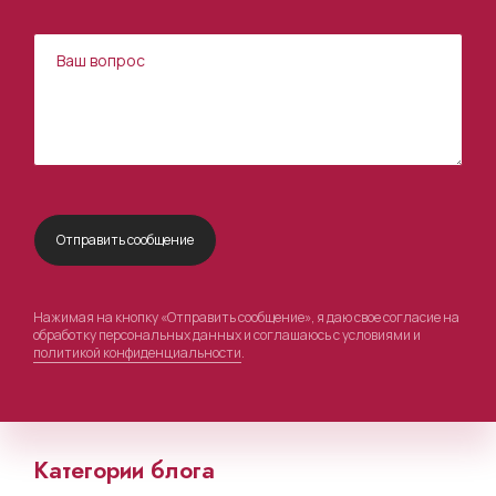
Нажимая на кнопку «Отправить сообщение», я даю свое согласие на
обработку персональных данных и соглашаюсь с условиями и
политикой конфиденциальности
.
Категории блога