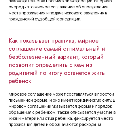
законодательства Российской Федерации. В первую
очередь это мирное соглашение об определении
места проживания и подача искового заявления в
гражданский суд общей юрисдикции.
Как показывает практика, мирное
соглашение самый оптимальный и
безболезненный вариант, который
позволит определить с кем из
родителей по итогу останется жить
ребенок.
Мировое соглашение может составляться в простой
письменной форме, и оно имеет юридическую силу. В
мировом соглашении указывается форма и порядок
обращения с ребенком, также описывается участие в
жизни матери или отца ребенка, фиксируется место
проживания детей и обозначаются расходы на