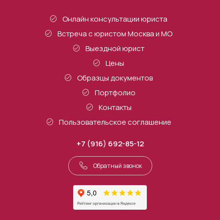
Онлайн консультации юриста
Встреча с юристом Москва и МО
Выездной юрист
Цены
Образцы документов
Портфолио
Контакты
Пользовательское соглашение
+7 (916) 692-85-12
Обратный звонок