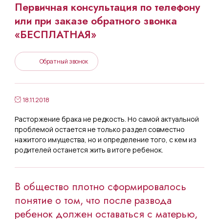
Первичная консультация по телефону
или при заказе обратного звонка
«БЕСПЛАТНАЯ»
Обратный звонок
18.11.2018
Расторжение брака не редкость. Но самой актуальной
проблемой остается не только раздел совместно
нажитого имущества, но и определение того, с кем из
родителей останется жить в итоге ребенок.
В общество плотно сформировалось
понятие о том, что после развода
ребенок должен оставаться с матерью,