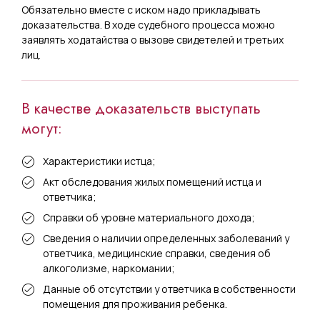
Обязательно вместе с иском надо прикладывать
доказательства. В ходе судебного процесса можно
заявлять ходатайства о вызове свидетелей и третьих
лиц.
В качестве доказательств выступать
могут:
Характеристики истца;
Акт обследования жилых помещений истца и
ответчика;
Справки об уровне материального дохода;
Сведения о наличии определенных заболеваний у
ответчика, медицинские справки, сведения об
алкоголизме, наркомании;
Данные об отсутствии у ответчика в собственности
помещения для проживания ребенка.