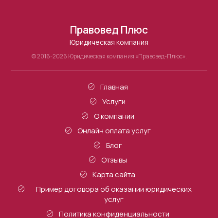
Правовед Плюс
Юридическая компания
© 2016-2026 Юридическая компания «Правовед-Плюс».
Главная
Услуги
О компании
Онлайн оплата услуг
Блог
Отзывы
Карта сайта
Пример договора об оказании юридических
услуг
Политика конфиденциальности