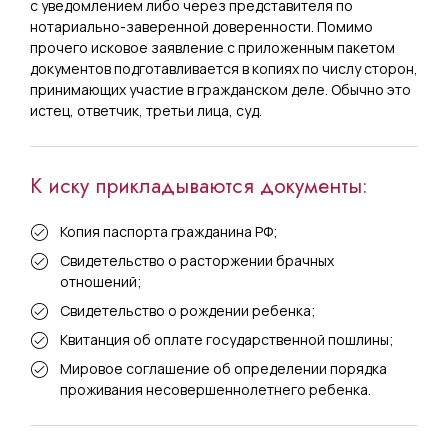
с уведомлением либо через представителя по
нотариально-заверенной доверенности. Помимо
прочего исковое заявление с приложенным пакетом
документов подготавливается в копиях по числу сторон,
принимающих участие в гражданском деле. Обычно это
истец, ответчик, третьи лица, суд.
К иску прикладываются документы:
Копия паспорта гражданина РФ;
Свидетельство о расторжении брачных
отношений;
Свидетельство о рождении ребенка;
Квитанция об оплате государственной пошлины;
Мировое соглашение об определении порядка
проживания несовершеннолетнего ребенка.