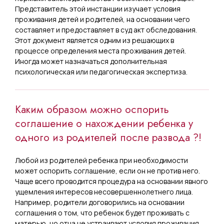
Представитель этой инстанции изучает условия
проживания детей и родителей, на основании чего
составляет и предоставляет в суд акт обследования.
Этот документ является одним из решающих в
процессе определения места проживания детей.
Иногда может назначаться дополнительная
психологическая или педагогическая экспертиза.
Каким образом можно оспорить
соглашение о нахождении ребенка у
одного из родителей после развода ?!
Любой из родителей ребенка при необходимости
может оспорить соглашение, если он не против него.
Чаще всего проводится процедура на основании явного
ущемления интересов несовершеннолетнего лица.
Например, родители договорились на основании
соглашения о том, что ребенок будет проживать с
матерью, но отца не устраивают условия проживания