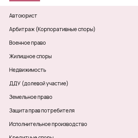
Автоюрист
Арбитраж (Корпоративные споры)
Военное право
Жилищное споры
Недвижимость
ДДУ (долевой участие)
Земельное право
Защита прав потребителя
Исполнительное производство
Кредитные споры