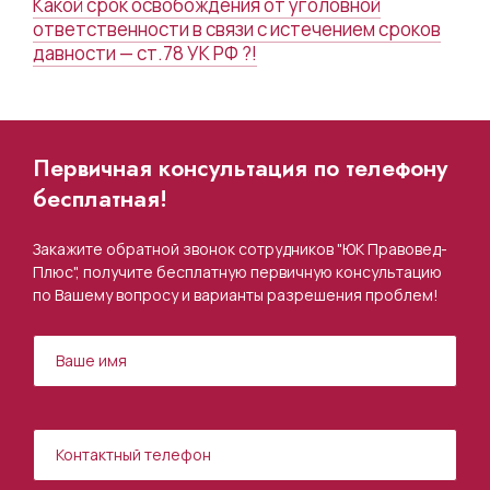
Какой срок освобождения от уголовной
ответственности в связи с истечением сроков
давности — ст.78 УК РФ ?!
Первичная консультация по телефону
бесплатная!
Закажите обратной звонок сотрудников "ЮК Правовед-
Плюс", получите бесплатную первичную консультацию
по Вашему вопросу и варианты разрешения проблем!