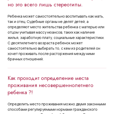
но это всего лишь стереотипы.
Ребенка может самостоятельно воспитывать как мать,
так и отец. Судебные органы не делят детей, а
определяют место жительства ребенка с матерью или
отцом учитывая массу нюансов, таких как наличие
жилья, заработную плату, социальные характеристики.
С десятилетнего возраста ребенок может
самостоятельно выбирать то, с кем из родителей он
хочет проживать после расторжения между ними
брачных отношений.
Как проходит определение места
проживания несовершеннолетнего
ребенка ?!
Определить место проживания можно двумя законными
способами регулируемыми нормами гражданского