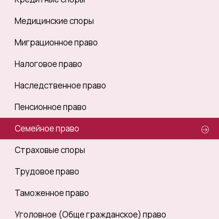
Медицинские споры
Миграционное право
Налоговое право
Наследственное право
Пенсионное право
Семейное право
Страховые споры
Трудовое право
Таможенное право
Уголовное (Обще гражданское) право