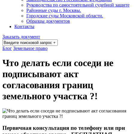
Руководства по самостоятельной судебной защите
Районные суды г. Москвы.
Городские суды Московской области.
Образцы документов
Контакты
Заказать документ
Блог
Земельное право
Что делать если соседи не
подписывают акт
согласования границ
земельного участка ?!
Первичная консультация по телефону или при