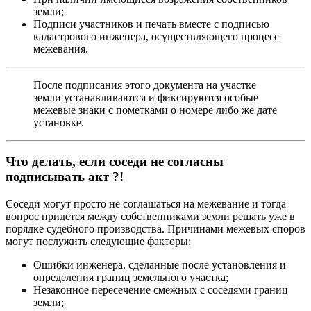
земли;
Подписи участников и печать вместе с подписью
кадастрового инженера, осуществляющего процесс
межевания.
После подписания этого документа на участке
земли устанавливаются и фиксируются особые
межевые знаки с пометками о номере либо же дате
установке.
Что делать, если соседи не согласны
подписывать акт ?!
Соседи могут просто не соглашаться на межевание и тогда
вопрос придется между собственниками земли решать уже в
порядке судебного производства. Причинами межевых споров
могут послужить следующие факторы:
Ошибки инженера, сделанные после установления и
определения границ земельного участка;
Незаконное пересечение смежных с соседями границ
земли;