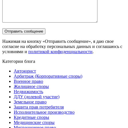
Нажимая на кнопку «Отправить сообщение», я даю свое
согласие на обработку персональных данных и соглашаюсь с
условиями и
политикой конфиденциальности
.
Категории блога
Автоюрист
Арбитраж (Корпоративные споры)
Военное право
Жилищное споры
Недвижимость
ДДУ (долевой участие)
Земельное право
Защита прав потребителя
Исполнительное производство
Кредитные споры
Медицинские споры
Миграционное право