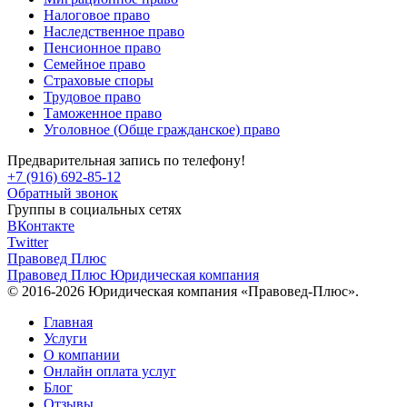
Налоговое право
Наследственное право
Пенсионное право
Семейное право
Страховые споры
Трудовое право
Таможенное право
Уголовное (Обще гражданское) право
Предварительная запись по телефону!
+7 (916) 692-85-12
Обратный звонок
Группы в социальных сетях
ВКонтакте
Twitter
Правовед Плюс
Правовед Плюс
Юридическая компания
© 2016-2026 Юридическая компания «Правовед-Плюс».
Главная
Услуги
О компании
Онлайн оплата услуг
Блог
Отзывы