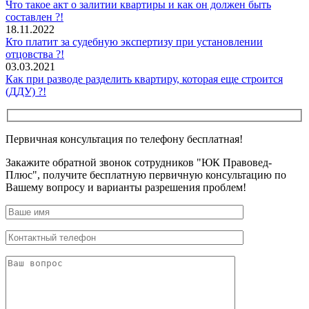
Что такое акт о залитии квартиры и как он должен быть
составлен ?!
18.11.2022
Кто платит за судебную экспертизу при установлении
отцовства ?!
03.03.2021
Как при разводе разделить квартиру, которая еще строится
(ДДУ) ?!
Первичная консультация по телефону бесплатная!
Закажите обратной звонок сотрудников "ЮК Правовед-
Плюс", получите бесплатную первичную консультацию по
Вашему вопросу и варианты разрешения проблем!