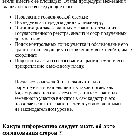
земли вместе с ее площадью. Этапы процедуры межевания
включают в себя следующие шаги:
Проведение геодезической съемки;
Последующая передача данных инженеру;
Организация заказа данных о границах земли из
Государственного реестра, анализ и сбор полученных
документов;
Поиск контрольных точек участка и обследование его
границ с последующим составлением всех необходимых
координат;
Подготовка акта о согласовании границ земли и его
прикрепление к межевому плану.
После этого межевой план окончательно
формируется и направляется в такой орган, как
Кадастровая палата, затем все данные о границах
земельного участка вносятся в сам кадастр и это
позволяет считать границы четко установленными
на законодательном уровне.
Какую информацию следует знать об акте
согласования сторон ?!