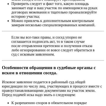
Проверить следует и факт того, какую площадь
занимает еще и ваш участок по имеющимся на руках
договорах межевания и тщательно проанализируйте
историю участка;
Можно привлечь к дополнительным контрольным
замерам несколько специализированных компаний.
Если вы все-таки правы, и сосед упорно не
соглашается подписать акт, то в таком случае
после отправления претензии и получения отказа
либо игнорировании ее вовсе следует обратиться в
суд с исковым заявлением.
Особенности обращения в судебные органы с
иском в отношении соседа.
Исковое заявление подается в районный суд общей
юрисдикции по числу лиц, участвующих в процессе вместе с
правоустанавливающими документами на участок земли.
Перед подачей иска надо знать о следующем:
К разрешению споров в обязательном порядке