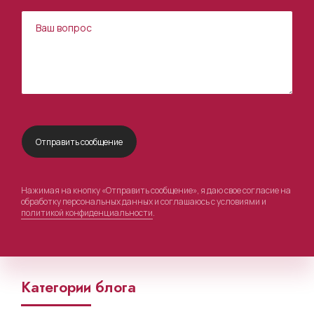
Нажимая на кнопку «Отправить сообщение», я даю свое согласие на
обработку персональных данных и соглашаюсь с условиями и
политикой конфиденциальности
.
Категории блога