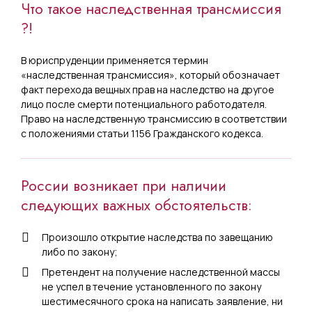
Что такое наследственная трансмиссия
?!
В юриспруденции применяется термин
«наследственная трансмиссия», который обозначает
факт перехода вещных прав на наследство на другое
лицо после смерти потенциального работодателя.
Право на наследственную трансмиссию в соответствии
с положениями статьи 1156 Гражданского кодекса.
России возникает при наличии
следующих важных обстоятельств:
Произошло открытие наследства по завещанию
либо по закону;
Претендент на получение наследственной массы
не успел в течение установленного по закону
шестимесячного срока на написать заявление, ни