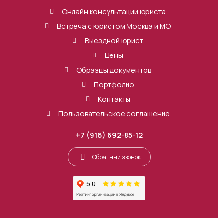
Онлайн консультации юриста
Встреча с юристом Москва и МО
Выездной юрист
Цены
Образцы документов
Портфолио
Контакты
Пользовательское соглашение
+7 (916) 692-85-12
Обратный звонок