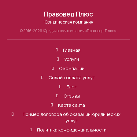
Правовед Плюс
Юридическая компания
© 2016-2026 Юридическая компания «Правовед-Плюс».
Главная
Услуги
О компании
Онлайн оплата услуг
Блог
Отзывы
Карта сайта
Пример договора об оказании юридических
услуг
Политика конфиденциальности