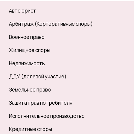
Автоюрист
Арбитраж (Корпоративные споры)
Военное право
Жилищное споры
Недвижимость
ДДУ (долевой участие)
Земельное право
Защита прав потребителя
Исполнительное производство
Кредитные споры