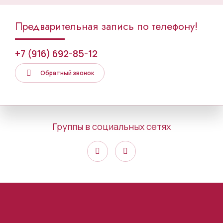
Предварительная запись по телефону!
+7 (916) 692-85-12
Обратный звонок
Группы в социальных сетях