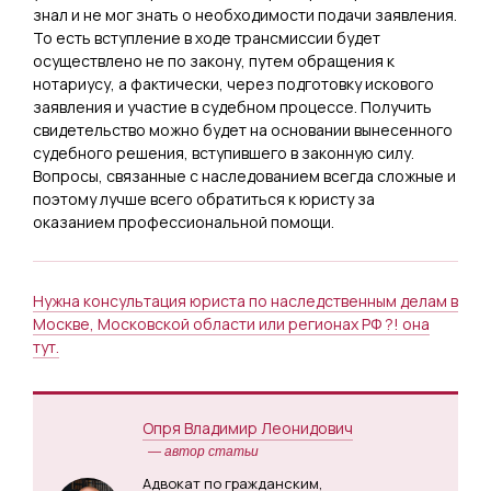
знал и не мог знать о необходимости подачи заявления.
То есть вступление в ходе трансмиссии будет
осуществлено не по закону, путем обращения к
нотариусу, а фактически, через подготовку искового
заявления и участие в судебном процессе. Получить
свидетельство можно будет на основании вынесенного
судебного решения, вступившего в законную силу.
Вопросы, связанные с наследованием всегда сложные и
поэтому лучше всего обратиться к юристу за
оказанием профессиональной помощи.
Нужна консультация юриста по наследственным делам в
Москве, Московской области или регионах РФ ?! она
тут.
Опря Владимир Леонидович
— автор статьи
Адвокат по гражданским,