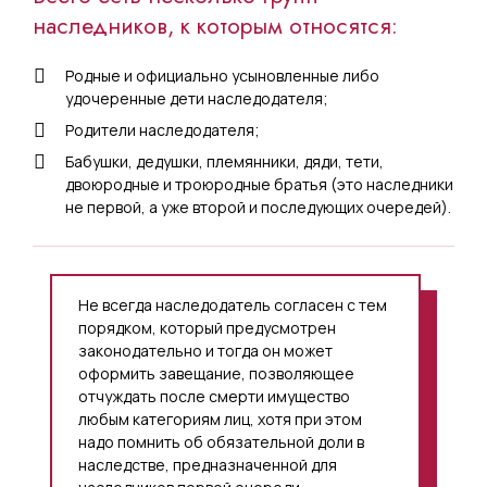
наследников, к которым относятся:
Родные и официально усыновленные либо
удочеренные дети наследодателя;
Родители наследодателя;
Бабушки, дедушки, племянники, дяди, тети,
двоюродные и троюродные братья (это наследники
не первой, а уже второй и последующих очередей).
Не всегда наследодатель согласен с тем
порядком, который предусмотрен
законодательно и тогда он может
оформить завещание, позволяющее
отчуждать после смерти имущество
любым категориям лиц, хотя при этом
надо помнить об обязательной доли в
наследстве, предназначенной для