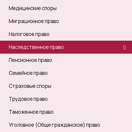
Медицинские споры
Миграционное право
Налоговое право
Наследственное право
Пенсионное право
Семейное право
Страховые споры
Трудовое право
Таможенное право
Уголовное (Обще гражданское) право