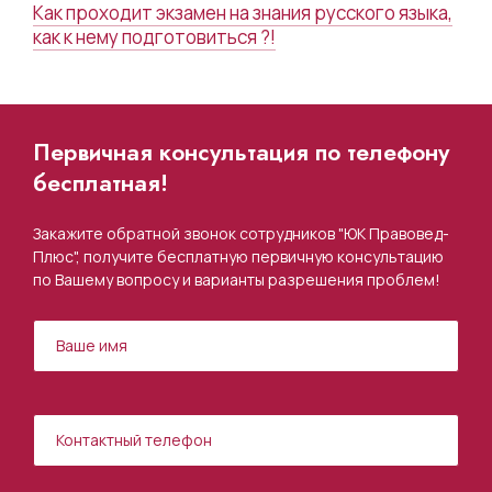
Как проходит экзамен на знания русского языка,
как к нему подготовиться ?!
Первичная консультация по телефону
бесплатная!
Закажите обратной звонок сотрудников "ЮК Правовед-
Плюс", получите бесплатную первичную консультацию
по Вашему вопросу и варианты разрешения проблем!