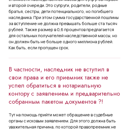
и второй очереди. Это супруги, родители, родные
братья, сестры, дети потенциального, но погибшего
наследника. При этом сумма государственной пошлины
за вступление не должна превышать больше ста тысяч
рублей. Также размер в 0,6 процентов предлагается
для остальных получателей наследственной массы, но
он должен быть не больше одного миллиона рублей.
Как быть, если пропущен срок.
В частности, наследник не вступил в
свои права и его приемник также не
успел обратиться в нотариальную
контору с заявлением и предварительно
собранным пакетом документов ?!
Тут на помощь прийти может обращение в судебные
органы с исковым заявлением. Для этого должна быть
уважительная причина, по которой правопреемник не