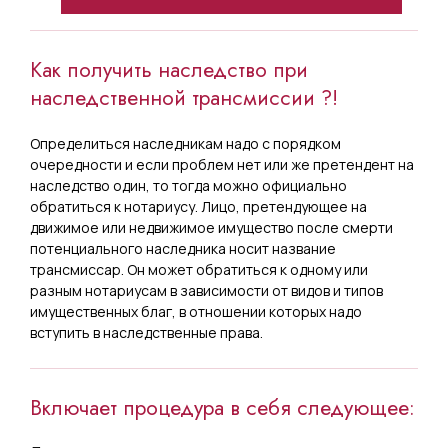
Как получить наследство при
наследственной трансмиссии ?!
Определиться наследникам надо с порядком
очередности и если проблем нет или же претендент на
наследство один, то тогда можно официально
обратиться к нотариусу. Лицо, претендующее на
движимое или недвижимое имущество после смерти
потенциального наследника носит название
трансмиссар. Он может обратиться к одному или
разным нотариусам в зависимости от видов и типов
имущественных благ, в отношении которых надо
вступить в наследственные права.
Включает процедура в себя следующее: