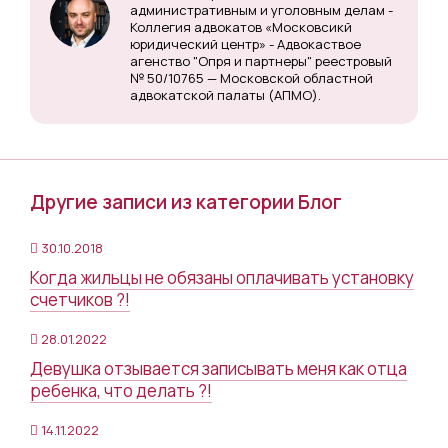
административным и уголовным делам -
Коллегия адвокатов «Московсикй
юридический центр» - Адвокаствое
агенство "Опря и партнеры" реестровый
№ 50/10765 — Московской областной
адвокатской палаты (АПМО).
Другие записи из категории Блог
30.10.2018
Когда жильцы не обязаны оплачивать установку
счетчиков ?!
28.01.2022
Девушка отзывается записывать меня как отца
ребенка, что делать ?!
14.11.2022