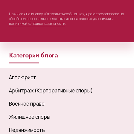
Нажимая на кнопку «Отправить сообщение», я даю свое согласие на
обработку персональных данных и соглашаюсь с условиями и
политикой конфиденциальности
.
Категории блога
Автоюрист
Арбитраж (Корпоративные споры)
Военное право
Жилищное споры
Недвижимость