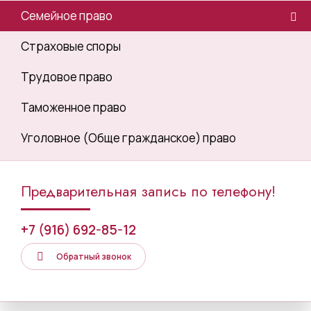
Семейное право
Страховые споры
Трудовое право
Таможенное право
Уголовное (Обще гражданское) право
Предварительная запись по телефону!
+7 (916) 692-85-12
Обратный звонок