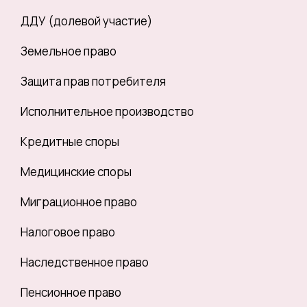
ДДУ (долевой участие)
Земельное право
Защита прав потребителя
Исполнительное производство
Кредитные споры
Медицинские споры
Миграционное право
Налоговое право
Наследственное право
Пенсионное право