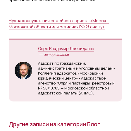
Нужна консультация семейного юриста в Москве,
Московской области или регионах РФ ?! она тут.
Опря Владимир Леонидович
— автор статьи
Адвокат по гражданским,
административным и уголовным делам -
Коллегия адвокатов «Московсикй
юридический центр» - Адвокаствое
агенство "Опря и партнеры" реестровый
№ 50/10765 — Московской областной
адвокатской палаты (АПМО).
Другие записи из категории Блог