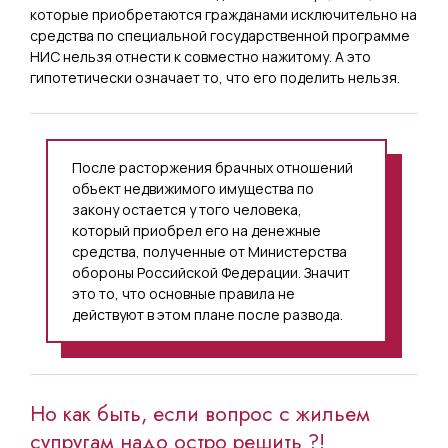
которые приобретаются гражданами исключительно на
средства по специальной государственной программе
НИС нельзя отнести к совместно нажитому. А это
гипотетически означает то, что его поделить нельзя.
После расторжения брачных отношений
объект недвижимого имущества по
закону остается у того человека,
который приобрел его на денежные
средства, полученные от Министерства
обороны Российской Федерации. Значит
это то, что основные правила не
действуют в этом плане после развода.
Но как быть, если вопрос с жильем
супругам надо остро решить ?!