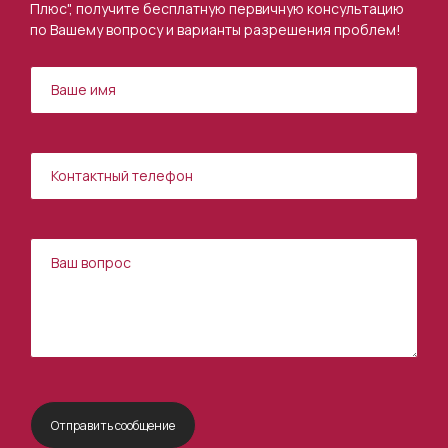
Плюс", получите бесплатную первичную консультацию
по Вашему вопросу и варианты разрешения проблем!