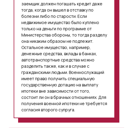
заемщик должен погашать кредит даже
тогда, когда он вышел в отставку по
болезни либо по старости. Если
недвижимое имущество было куплено
только на деньги по программе от
Министерства обороны, то тогда разделу
она никаким образом не подлежит.
Остальное имущество, например,
денежные средства, вклады в банках,
автотранспортные средства можно
разделить также, как и в случае с
гражданскими людьми. Военнослужащий
имеет право получить специальную
государственную дотацию на выплату
ипотеки вне зависимости от того,
состоит ли он в брачных отношениях. Для
получения военной ипотеки не требуется
согласия второго супруга.