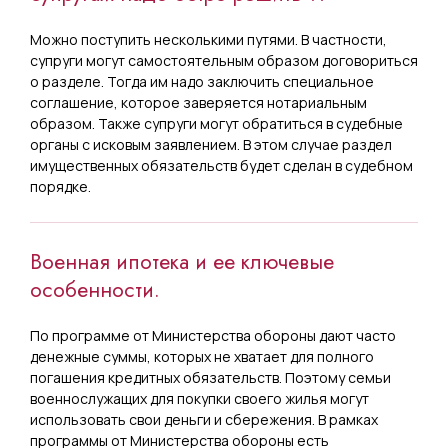
Можно поступить несколькими путями. В частности,
супруги могут самостоятельным образом договориться
о разделе. Тогда им надо заключить специальное
соглашение, которое заверяется нотариальным
образом. Также супруги могут обратиться в судебные
органы с исковым заявлением. В этом случае раздел
имущественных обязательств будет сделан в судебном
порядке.
Военная ипотека и ее ключевые
особенности.
По программе от Министерства обороны дают часто
денежные суммы, которых не хватает для полного
погашения кредитных обязательств. Поэтому семьи
военнослужащих для покупки своего жилья могут
использовать свои деньги и сбережения. В рамках
программы от Министерства обороны есть