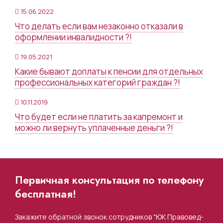
15.06.2022
Что делать если вам незаконно отказали в
оформлении инвалидности ?!
19.05.2021
Какие бывают доплаты к пенсии для отдельных
профессиональных категорий граждан ?!
10.11.2019
Что будет если не платить за капремонт и
можно ли вернуть уплаченные деньги ?!
Первичная консультация по телефону
бесплатная!
Закажите обратной звонок сотрудников "ЮК Правовед-