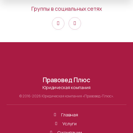
Группы в социальных сетях
Правовед Плюс
Юридическая компания
© 2016-2026 Юридическая компания «Правовед-Плюс».
Главная
Услуги
О компании