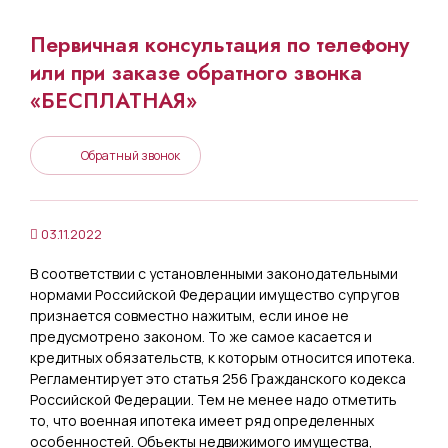
Первичная консультация по телефону
или при заказе обратного звонка
«БЕСПЛАТНАЯ»
Обратный звонок
03.11.2022
В соответствии с установленными законодательными
нормами Российской Федерации имущество супругов
признается совместно нажитым, если иное не
предусмотрено законом. То же самое касается и
кредитных обязательств, к которым относится ипотека.
Регламентирует это статья 256 Гражданского кодекса
Российской Федерации. Тем не менее надо отметить
то, что военная ипотека имеет ряд определенных
особенностей. Объекты недвижимого имущества,