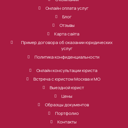
Онлайн оплата услуг
Блог
Отзывы
Карта сайта
Пример договора об оказании юридических
услуг
Политика конфиденциальности
Онлайн консультации юриста
Встреча с юристом Москва и МО
Выездной юрист
Цены
Образцы документов
Портфолио
Контакты