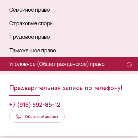
Семейное право
Страховые споры
Трудовое право
Таможенное право
Уголовное (Обще гражданское) право
Предварительная запись по телефону!
+7 (916) 692-85-12
Обратный звонок