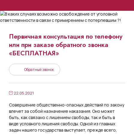
Первичная консультация по телефону
или при заказе обратного звонка
«БЕСПЛАТНАЯ»
Обратный звонок
22.05.2021
Совершение общественно-опасных действий по закону
влечет за собой назначение наказания. Оно может
быть, как связано с лишением свободы, так и быть в
виде условного лишения свободы. Одной из главных
задач нашего государства выступает, прежде всего,