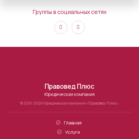
Группы в социальных сетях
Правовед Плюс
Юридическая компания
© 2016-2026 Юридическая компания «Правовед-Плюс».
Главная
Услуги