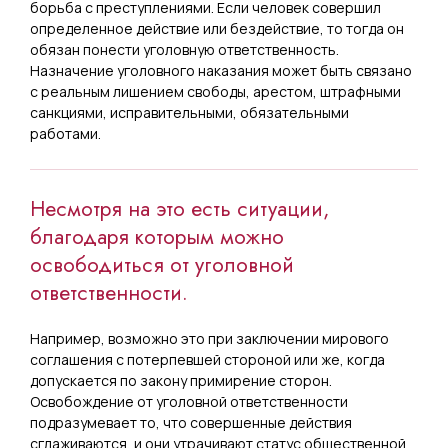
борьба с преступлениями. Если человек совершил
определенное действие или бездействие, то тогда он
обязан понести уголовную ответственность.
Назначение уголовного наказания может быть связано
с реальным лишением свободы, арестом, штрафными
санкциями, исправительными, обязательными
работами.
Несмотря на это есть ситуации,
благодаря которым можно
освободиться от уголовной
ответственности.
Например, возможно это при заключении мирового
соглашения с потерпевшей стороной или же, когда
допускается по закону примирение сторон.
Освобождение от уголовной ответственности
подразумевает то, что совершенные действия
сглаживаются, и они утрачивают статус общественной