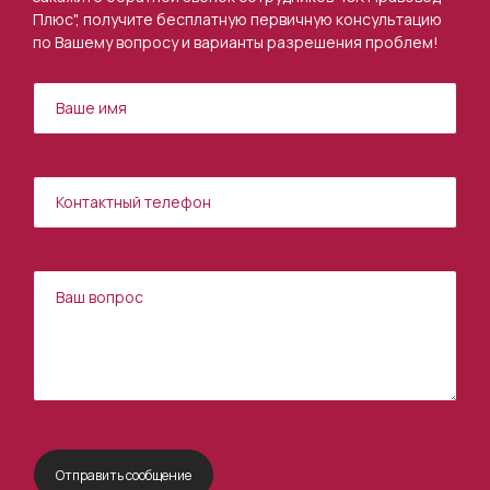
Плюс", получите бесплатную первичную консультацию
по Вашему вопросу и варианты разрешения проблем!