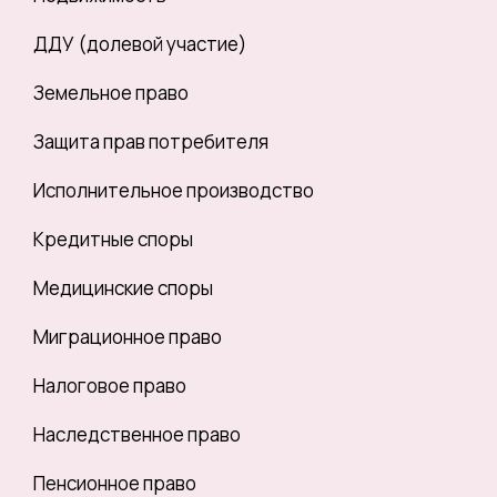
ДДУ (долевой участие)
Земельное право
Защита прав потребителя
Исполнительное производство
Кредитные споры
Медицинские споры
Миграционное право
Налоговое право
Наследственное право
Пенсионное право