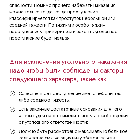
опасности. Помимо прочего избежать наказания
можно только тогда, когда преступление
классифицируется как проступок небольшой или
средней тяжести. По тяжким и особо тяжким
преступлениям примириться и закрыть уголовное
преступление будет нельзя.
Для исключения уголовного наказания
надо чтобы были соблюдены факторы
следующего характера, такие как:
Совершенное преступление имело небольшую
либо среднюю тяжесть;
Есть законные достаточные основания для того,
чтобы судья смог применить нормы освобождения
от уголовного ответственности;
Должно быть рассмотрено максимально большое
количество смягчающих вину обстоятельств;