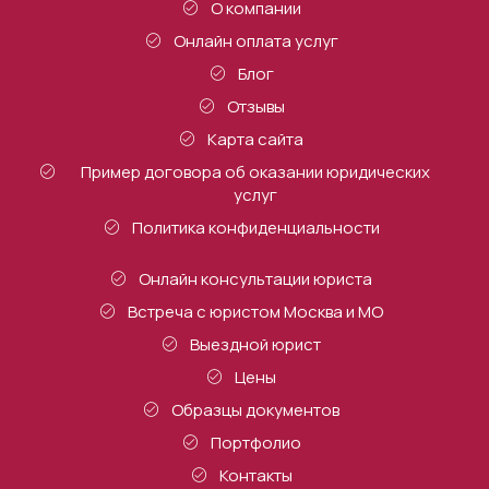
О компании
Онлайн оплата услуг
Блог
Отзывы
Карта сайта
Пример договора об оказании юридических
услуг
Политика конфиденциальности
Онлайн консультации юриста
Встреча с юристом Москва и МО
Выездной юрист
Цены
Образцы документов
Портфолио
Контакты