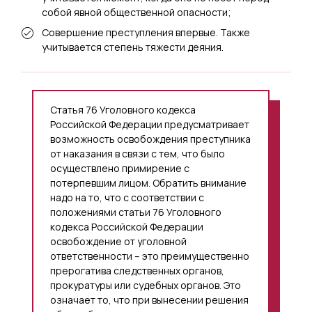
собой явной общественной опасности;
Совершение преступления впервые. Также
учитывается степень тяжести деяния.
Статья 76 Уголовного кодекса
Российской Федерации предусматривает
возможность освобождения преступника
от наказания в связи с тем, что было
осуществлено примирение с
потерпевшим лицом. Обратить внимание
надо на то, что с соответствии с
положениями статьи 76 Уголовного
кодекса Российской Федерации
освобождение от уголовной
ответственности – это преимущественно
прерогатива следственных органов,
прокуратуры или судебных органов. Это
означает то, что при вынесении решения