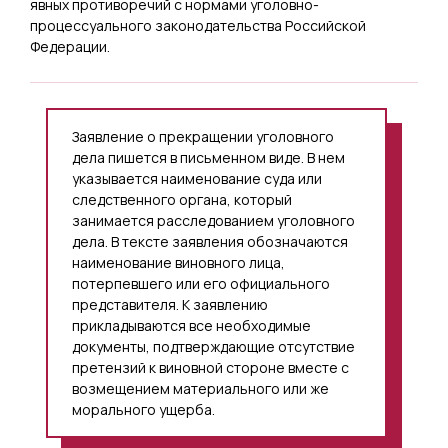
явных противоречий с нормами уголовно-
процессуального законодательства Российской
Федерации.
Заявление о прекращении уголовного
дела пишется в письменном виде. В нем
указывается наименование суда или
следственного органа, который
занимается расследованием уголовного
дела. В тексте заявления обозначаются
наименование виновного лица,
потерпевшего или его официального
представителя. К заявлению
прикладываются все необходимые
документы, подтверждающие отсутствие
претензий к виновной стороне вместе с
возмещением материального или же
морального ущерба.