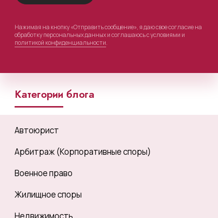
Нажимая на кнопку «Отправить сообщение», я даю свое согласие на
обработку персональных данных и соглашаюсь с условиями и
политикой конфиденциальности
.
Категории блога
Автоюрист
Арбитраж (Корпоративные споры)
Военное право
Жилищное споры
Недвижимость