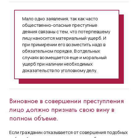
Мало одно заявления, так как часто
общественно-опасные преступные
деяния связаны с тем, что потерпевшему
лицу наносится материальный ущерб. И
при примирении его возместить надо в
обязательном порядке. В отдельных
случаях возмещается еще и моральный
ущерб при наличии необходимых
доказательств по уголовному делу.
Виновное в совершении преступления
лицо должно признать свою вину в
полном объеме.
Если гражданин отказывается от совершения подобных