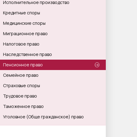
Исполнительное производство
Кредитные споры
Медицинские споры
Миграционное право
Налоговое право
Наследственное право
Пенсионное право
Семейное право
Страховые споры
Трудовое право
Таможенное право
Уголовное (Обще гражданское) право