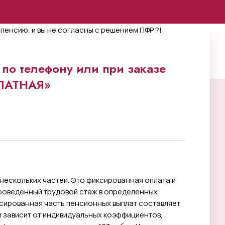
по телефону или при заказе
ПЛАТНАЯ»
нескольких частей. Это фиксированная оплата и
проведенный трудовой стаж в определенных
иксированная часть пенсионных выплат составляет
и зависит от индивидуальных коэффициентов,