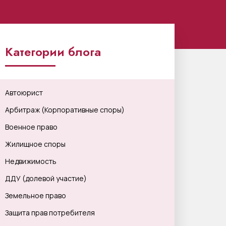
Категории блога
Автоюрист
Арбитраж (Корпоративные споры)
Военное право
Жилищное споры
Недвижимость
ДДУ (долевой участие)
Земельное право
Защита прав потребителя