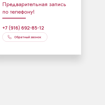
Предварительная запись
по телефону!
+7 (916) 692-85-12
Обратный звонок