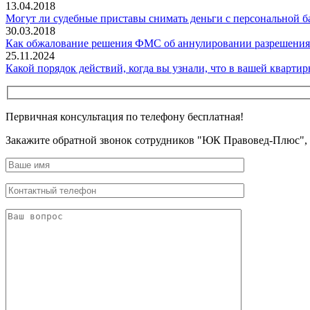
13.04.2018
Могут ли судебные приставы снимать деньги с персональной б
30.03.2018
Как обжалование решения ФМС об аннулировании разрешения 
25.11.2024
Какой порядок действий, когда вы узнали, что в вашей кварти
Первичная консультация по телефону бесплатная!
Закажите обратной звонок сотрудников "ЮК Правовед-Плюс",