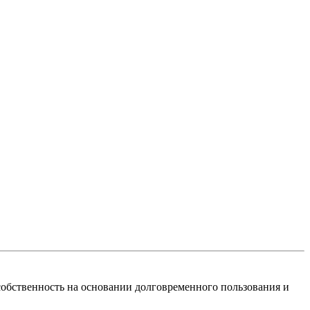
собственность на основании долговременного пользования и