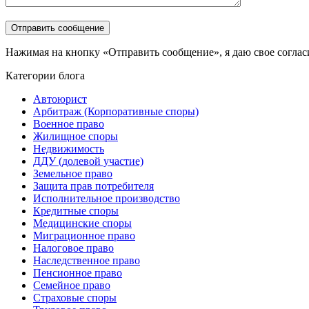
Нажимая на кнопку «Отправить сообщение», я даю свое соглас
Категории блога
Автоюрист
Арбитраж (Корпоративные споры)
Военное право
Жилищное споры
Недвижимость
ДДУ (долевой участие)
Земельное право
Защита прав потребителя
Исполнительное производство
Кредитные споры
Медицинские споры
Миграционное право
Налоговое право
Наследственное право
Пенсионное право
Семейное право
Страховые споры