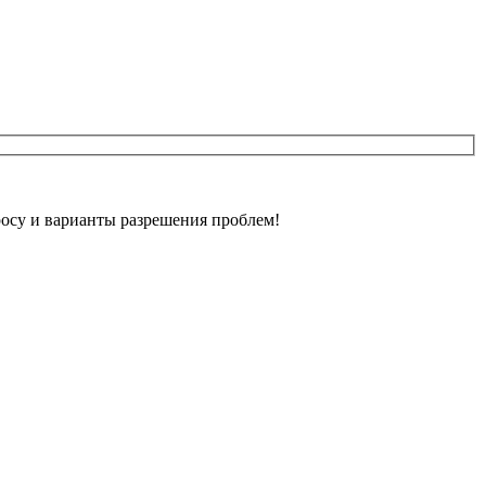
осу и варианты разрешения проблем!