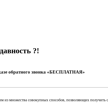
давность ?!
заказе обратного звонка «БЕСПЛАТНАЯ»
ним из множества совокупных способов, позволяющих получить 