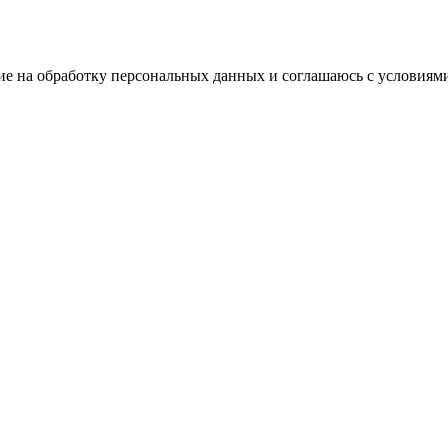
ие на обработку персональных данных и соглашаюсь с условиям