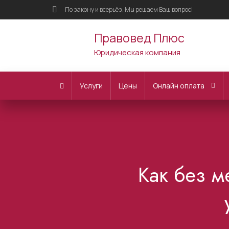
По закону и всерьёз, Мы решаем Ваш вопрос!
Правовед Плюс
Юридическая компания
Услуги
Цены
Онлайн оплата
Как без м