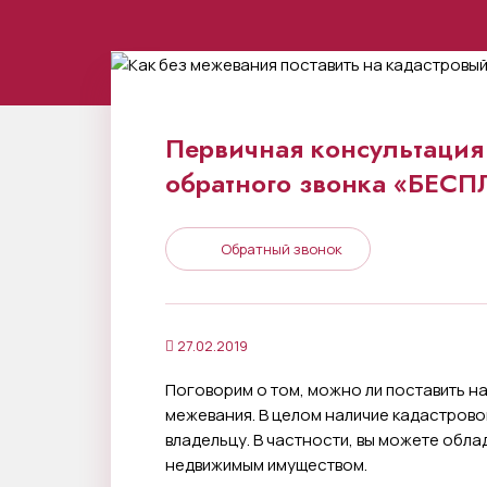
Первичная консультация 
обратного звонка «БЕС
Обратный звонок
27.02.2019
Поговорим о том, можно ли поставить н
межевания. В целом наличие кадастров
владельцу. В частности, вы можете обл
недвижимым имуществом.