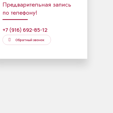
Предварительная запись
по телефону!
+7 (916) 692-85-12
Обратный звонок