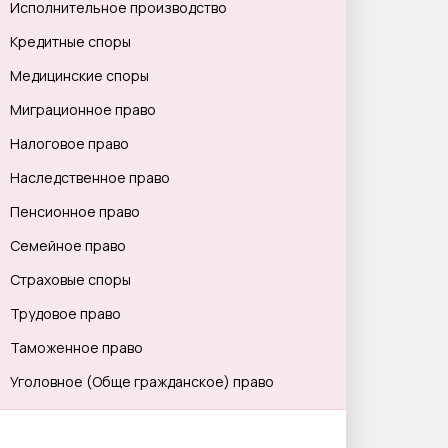
Исполнительное производство
Кредитные споры
Медицинские споры
Миграционное право
Налоговое право
Наследственное право
Пенсионное право
Семейное право
Страховые споры
Трудовое право
Таможенное право
Уголовное (Обще гражданское) право