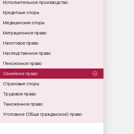
Исполнительное производство
Кредитные споры
Медицинские споры
Миграционное право
Налоговое право
Наследственное право
Пенсионное право
Семейное право
Страховые споры
Трудовое право
Таможенное право
Уголовное (Обще гражданское) право