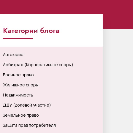
Категории блога
Автоюрист
Арбитраж (Корпоративные споры)
Военное право
Жилищное споры
Недвижимость
ДДУ (долевой участие)
Земельное право
Защита прав потребителя