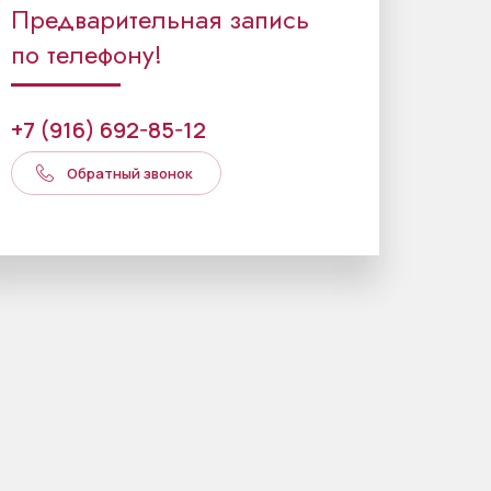
Предварительная запись
по телефону!
+7 (916) 692-85-12
Обратный звонок