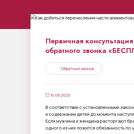
Первичная консультация 
обратного звонка «БЕС
Обратный звонок
10.09.2020
В соответствии с установленными зако
и содержании детей до момента наступ
Если мужчина и женщина расторгают бра
одного из них ложится обязанность по у