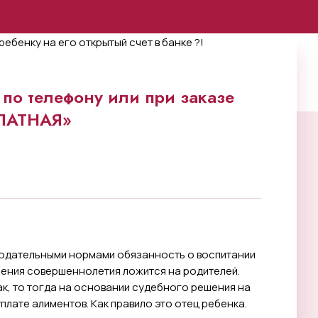
по телефону или при заказе
ПЛАТНАЯ»
нодательными нормами обязанность о воспитании
ления совершеннолетия ложится на родителей.
к, то тогда на основании судебного решения на
плате алиментов. Как правило это отец ребенка.