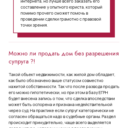
интернета, но лучше всего заказать его
составление у опытного юриста, который
помимо прочего сможет помочь в
проведении сделки грамотно с правовой
точки зрения.
Можно ли продать дом без разрешения
супруга ?!
Такой объект недвижимости, как жилой дом обладает,
как было обозначено выше статусом совместно
нажитой собственности. Так что после развода продать
его можно гипотетически, но при этом в базу ЕГРН
будет внесена запись о том, что сделка впоследствии
может быть оспорена и признана недействительной
через суд. На практике если супруг категорически не
согласен обращаться надо в судебные органы. Раздел
происходит принудительно, чаще всего выделяется