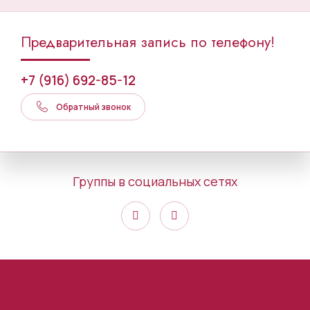
Предварительная запись по телефону!
+7 (916) 692-85-12
Обратный звонок
Группы в социальных сетях