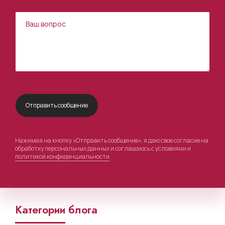
Нажимая на кнопку «Отправить сообщение», я даю свое согласие на
обработку персональных данных и соглашаюсь с условиями и
политикой конфиденциальности
.
Категории блога