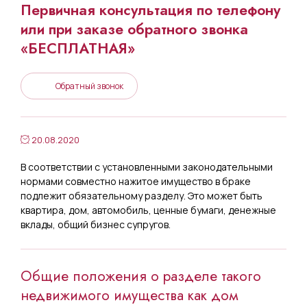
Первичная консультация по телефону
или при заказе обратного звонка
«БЕСПЛАТНАЯ»
Обратный звонок
20.08.2020
В соответствии с установленными законодательными
нормами совместно нажитое имущество в браке
подлежит обязательному разделу. Это может быть
квартира, дом, автомобиль, ценные бумаги, денежные
вклады, общий бизнес супругов.
Общие положения о разделе такого
недвижимого имущества как дом