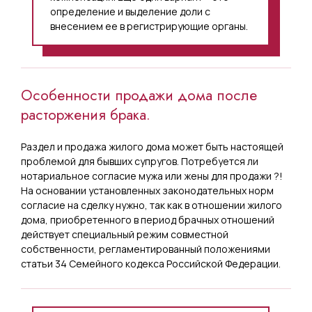
определение и выделение доли с
внесением ее в регистрирующие органы.
Особенности продажи дома после
расторжения брака.
Раздел и продажа жилого дома может быть настоящей
проблемой для бывших супругов. Потребуется ли
нотариальное согласие мужа или жены для продажи ?!
На основании установленных законодательных норм
согласие на сделку нужно, так как в отношении жилого
дома, приобретенного в период брачных отношений
действует специальный режим совместной
собственности, регламентированный положениями
статьи 34 Семейного кодекса Российской Федерации.