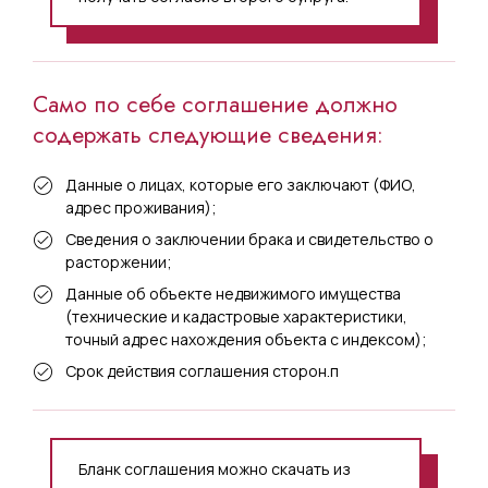
Само по себе соглашение должно
содержать следующие сведения:
Данные о лицах, которые его заключают (ФИО,
адрес проживания);
Сведения о заключении брака и свидетельство о
расторжении;
Данные об объекте недвижимого имущества
(технические и кадастровые характеристики,
точный адрес нахождения объекта с индексом);
Срок действия соглашения сторон.п
Бланк соглашения можно скачать из