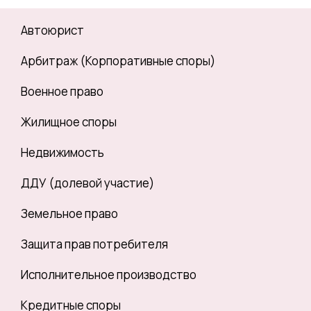
Автоюрист
Арбитраж (Корпоративные споры)
Военное право
Жилищное споры
Недвижимость
ДДУ (долевой участие)
Земельное право
Защита прав потребителя
Исполнительное производство
Кредитные споры