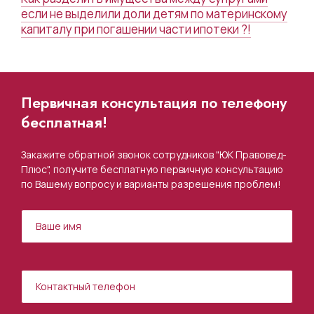
если не выделили доли детям по материнскому
капиталу при погашении части ипотеки ?!
Первичная консультация по телефону
бесплатная!
Закажите обратной звонок сотрудников "ЮК Правовед-
Плюс", получите бесплатную первичную консультацию
по Вашему вопросу и варианты разрешения проблем!