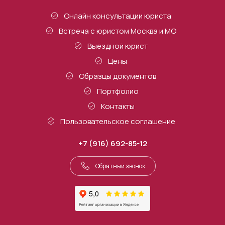
Онлайн консультации юриста
Встреча с юристом Москва и МО
Выездной юрист
Цены
Образцы документов
Портфолио
Контакты
Пользовательское соглашение
+7 (916) 692-85-12
Обратный звонок