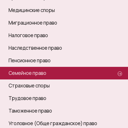
Медицинские споры
Миграционное право
Налоговое право
Наследственное право
Пенсионное право
Семейное право
Страховые споры
Трудовое право
Таможенное право
Уголовное (Обще гражданское) право