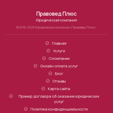
Правовед Плюс
Юридическая компания
© 2016-2026 Юридическая компания «Правовед-Плюс».
Главная
Услуги
О компании
Онлайн оплата услуг
Блог
Отзывы
Карта сайта
Пример договора об оказании юридических
услуг
Политика конфиденциальности