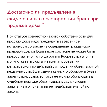
Достаточно ли предъявления
свидетельства о расторжении брака при
продаже дома ?!
При статусе совместно нажитой собственности для
продажи дома надо предъявить заверенное
нотариусом согласие на совершение гражданско-
правовой сделки. Если такое согласие не может быть
предоставлено, то тогда органы Росреестра вполне
могут отказать в организации и проведении
регистрационных действий в отношении объекта жилой
недвижимости. Если сделка каким-то образом и будет
зарегистрирована, то тогда ее можно обжаловать в
судебном порядке обратившись в суд с исковым
заявлением о признании ее недействительной по
закону.