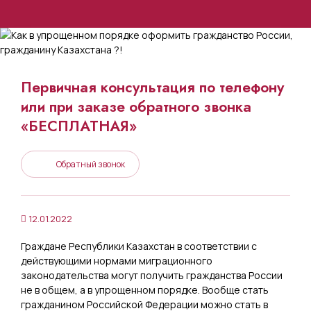
Первичная консультация по телефону
или при заказе обратного звонка
«БЕСПЛАТНАЯ»
Обратный звонок
12.01.2022
Граждане Республики Казахстан в соответствии с
действующими нормами миграционного
законодательства могут получить гражданства России
не в общем, а в упрощенном порядке. Вообще стать
гражданином Российской Федерации можно стать в