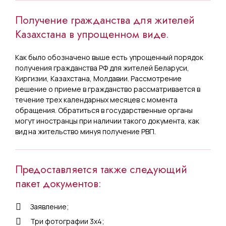
Получение гражданства для жителей
Казахстана в упрощенном виде.
Как было обозначено выше есть упрощенный порядок
получения гражданства РФ для жителей Беларуси,
Киргизии, Казахстана, Молдавии. Рассмотрение
решение о приеме в гражданство рассматривается в
течение трех календарных месяцев с момента
обращения. Обратиться в государственные органы
могут иностранцы при наличии такого документа, как
вид на жительство минуя получение РВП.
Предоставляется также следующий
пакет документов:
Заявление;
Три фотографии 3х4;