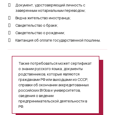
Документ, удостоверяющий личность с
заверенным нотариальным переводом;
Вид на жительство иностранца;
Свидетельство о браке;
Свидетельство о рождении;
Квитанция об оплате государственной пошлины.
Также потребоваться может сертификат
о знании русского языка, документы
родственников, которые являются
гражданами РФ или выходцами из СССР,
справки об окончании аккредитованных
российских ВУЗов и университетов,
сведения о ведении
предпринимательской деятельности в
РФ.