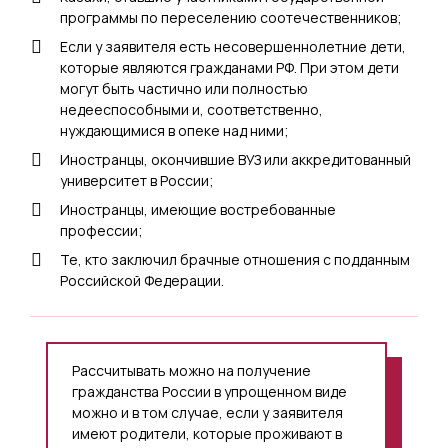
программы по переселению соотечественников;
Если у заявителя есть несовершеннолетние дети,
которые являются гражданами РФ. При этом дети
могут быть частично или полностью
недееспособными и, соответственно,
нуждающимися в опеке над ними;
Иностранцы, окончившие ВУЗ или аккредитованный
университет в России;
Иностранцы, имеющие востребованные
профессии;
Те, кто заключил брачные отношения с подданным
Российской Федерации.
Рассчитывать можно на получение
гражданства России в упрощенном виде
можно и в том случае, если у заявителя
имеют родители, которые проживают в