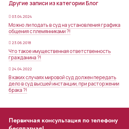
Другие записи из категории Блог
03.04.2024
Можно ли подать в суд на установления графика
общения с племянниками ?!
23.06.2018
Что такое имущественная ответственность
гражданина ?!
24.04.2022
В каких случаях мировой суд должен передать
дело в суд высшей инстанции, при расторжении
брака ?!
Первичная консультация по телефону
бесплатная!