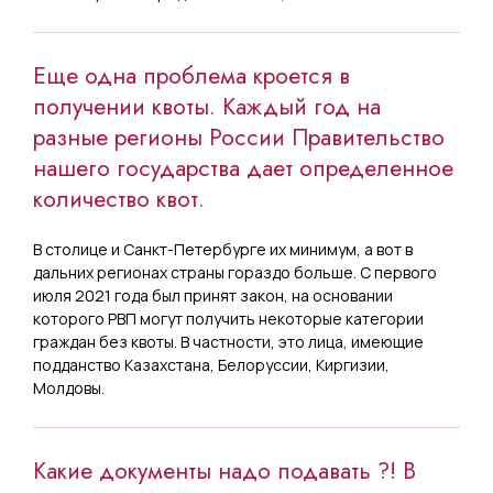
Еще одна проблема кроется в
получении квоты. Каждый год на
разные регионы России Правительство
нашего государства дает определенное
количество квот.
В столице и Санкт-Петербурге их минимум, а вот в
дальних регионах страны гораздо больше. С первого
июля 2021 года был принят закон, на основании
которого РВП могут получить некоторые категории
граждан без квоты. В частности, это лица, имеющие
подданство Казахстана, Белоруссии, Киргизии,
Молдовы.
Какие документы надо подавать ?! В