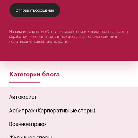
Нажимая на кнопку «Отправить сообщение», я даю свое согласие на
обработку персональных данных и соглашаюсь с условиями и
политикой конфиденциальности
.
Категории блога
Автоюрист
Арбитраж (Корпоративные споры)
Военное право
Жилищное споры