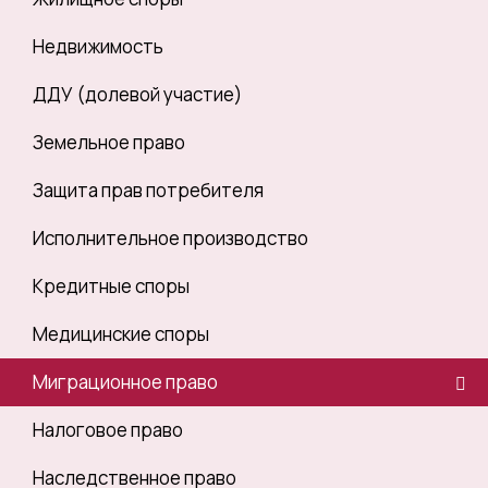
Недвижимость
ДДУ (долевой участие)
Земельное право
Защита прав потребителя
Исполнительное производство
Кредитные споры
Медицинские споры
Миграционное право
Налоговое право
Наследственное право