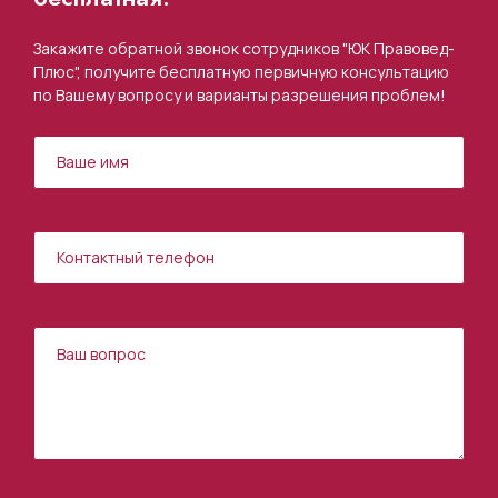
Закажите обратной звонок сотрудников "ЮК Правовед-
Плюс", получите бесплатную первичную консультацию
по Вашему вопросу и варианты разрешения проблем!