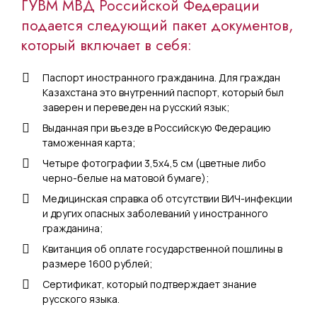
ГУВМ МВД Российской Федерации
подается следующий пакет документов,
который включает в себя:
Паспорт иностранного гражданина. Для граждан
Казахстана это внутренний паспорт, который был
заверен и переведен на русский язык;
Выданная при въезде в Российскую Федерацию
таможенная карта;
Четыре фотографии 3,5х4,5 см (цветные либо
черно-белые на матовой бумаге);
Медицинская справка об отсутствии ВИЧ-инфекции
и других опасных заболеваний у иностранного
гражданина;
Квитанция об оплате государственной пошлины в
размере 1600 рублей;
Сертификат, который подтверждает знание
русского языка.