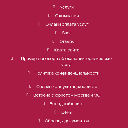
Услуги
О компании
Онлайн оплата услуг
Блог
Отзывы
Карта сайта
Пример договора об оказании юридических
услуг
Политика конфиденциальности
Онлайн консультации юриста
Встреча с юристом Москва и МО
Выездной юрист
Цены
Образцы документов