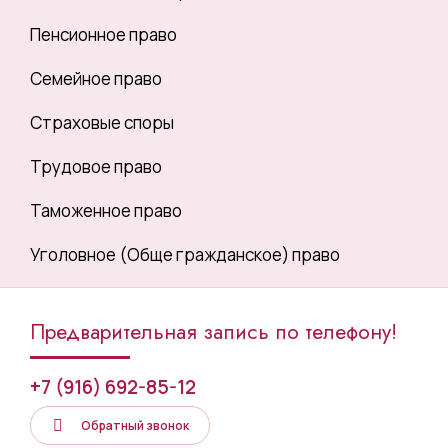
Пенсионное право
Семейное право
Страховые споры
Трудовое право
Таможенное право
Уголовное (Обще гражданское) право
Предварительная запись по телефону!
+7 (916) 692-85-12
Обратный звонок