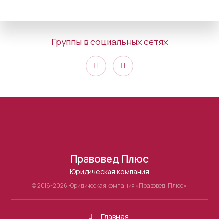
Группы в социальных сетях
Правовед Плюс
Юридическая компания
© 2016-2026 Юридическая компания «Правовед-Плюс».
Главная