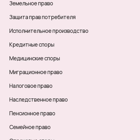
Земельное право
Защита прав потребителя
Исполнительное производство
Кредитные споры
Медицинские споры
Миграционное право
Налоговое право
Наследственное право
Пенсионное право
Семейное право