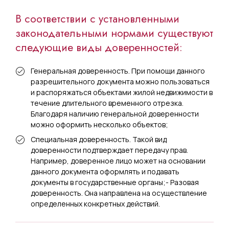
В соответствии с установленными
законодательными нормами существуют
следующие виды доверенностей:
Генеральная доверенность. При помощи данного
разрешительного документа можно пользоваться
и распоряжаться объектами жилой недвижимости в
течение длительного временного отрезка.
Благодаря наличию генеральной доверенности
можно оформить несколько объектов;
Специальная доверенность. Такой вид
доверенности подтверждает передачу прав.
Например, доверенное лицо может на основании
данного документа оформлять и подавать
документы в государственные органы;- Разовая
доверенность. Она направлена на осуществление
определенных конкретных действий.