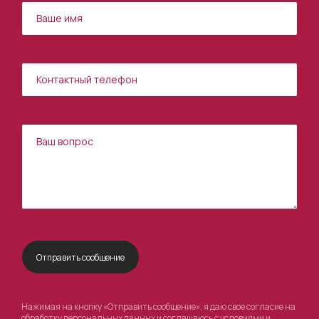
Нажимая на кнопку «Отправить сообщение», я даю свое согласие на
обработку персональных данных и соглашаюсь с условиями и