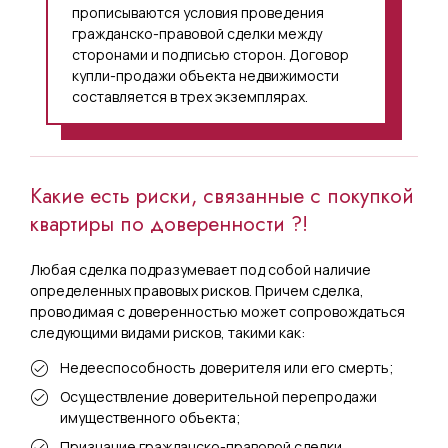
прописываются условия проведения
гражданско-правовой сделки между
сторонами и подписью сторон. Договор
купли-продажи объекта недвижимости
составляется в трех экземплярах.
Какие есть риски, связанные с покупкой
квартиры по доверенности ?!
Любая сделка подразумевает под собой наличие
определенных правовых рисков. Причем сделка,
проводимая с доверенностью может сопровождаться
следующими видами рисков, такими как:
Недееспособность доверителя или его смерть;
Осуществление доверительной перепродажи
имущественного объекта;
Признание гражданско-правовой сделки