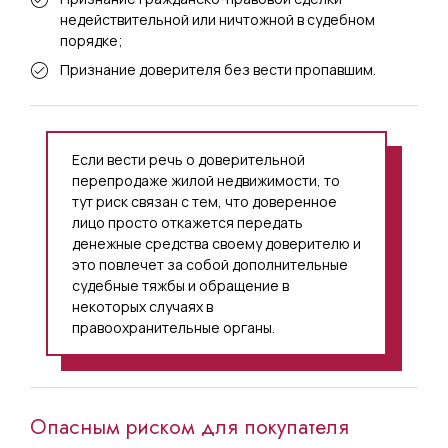
недействительной или ничтожной в судебном
порядке;
Признание доверителя без вести пропавшим.
Если вести речь о доверительной
перепродаже жилой недвижимости, то
тут риск связан с тем, что доверенное
лицо просто откажется передать
денежные средства своему доверителю и
это повлечет за собой дополнительные
судебные тяжбы и обращение в
некоторых случаях в
правоохранительные органы.
Опасным риском для покупателя