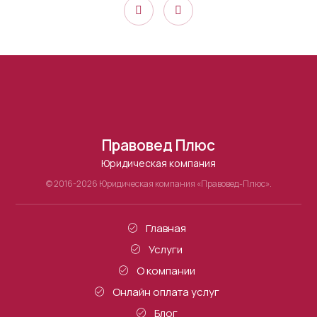
Правовед Плюс
Юридическая компания
© 2016-2026 Юридическая компания «Правовед-Плюс».
Главная
Услуги
О компании
Онлайн оплата услуг
Блог