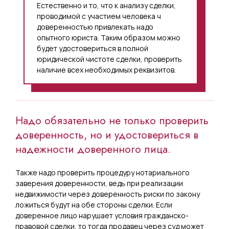
Естественно и то, что к анализу сделки,
проводимой с участием человека ч
доверенностью привлекать надо
опытного юриста. Таким образом можно
будет удостовериться в полной
юридической чистоте сделки, проверить
наличие всех необходимых реквизитов.
Надо обязательно не только проверить
доверенность, но и удостовериться в
надежности доверенного лица.
Также надо проверить процедуру нотариального
заверения доверенности, ведь при реализации
недвижимости через доверенность риски по закону
ложиться будут на обе стороны сделки. Если
доверенное лицо нарушает условия гражданско-
правовой сделки, то тогда продавец через суд может