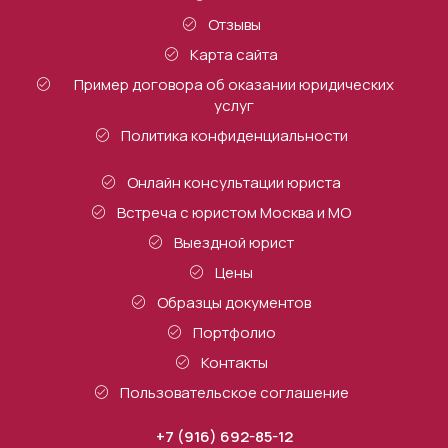
Отзывы
Карта сайта
Пример договора об оказании юридических
услуг
Политика конфиденциальности
Онлайн консультации юриста
Встреча с юристом Москва и МО
Выездной юрист
Цены
Образцы документов
Портфолио
Контакты
Пользовательское соглашение
+7 (916) 692-85-12