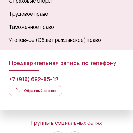
Страховые споры
Трудовое право
Таможенное право
Уголовное (Обще гражданское) право
Предварительная запись по телефону!
+7 (916) 692-85-12
Обратный звонок
Группы в социальных сетях