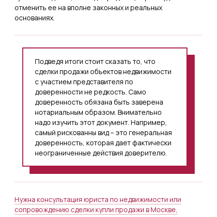
отменить ее на вполне законных и реальных
основаниях.
Подведя итоги стоит сказать то, что
сделки продажи объектов недвижимости
с участием представителя по
доверенности не редкость. Само
доверенность обязана быть заверена
нотариальным образом. Внимательно
надо изучить этот документ. Например,
самый рискованны вид – это генеральная
доверенность, которая дает фактически
неограниченные действия доверителю.
Нужна консультация юриста по недвижимости или
сопровождению сделки купли продажи в Москве,