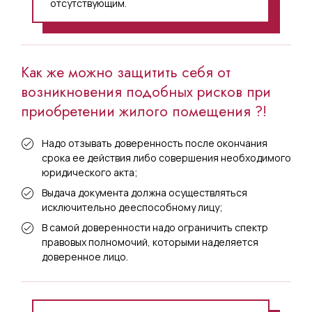
отсутствующим.
Как же можно защитить себя от
возникновения подобных рисков при
приобретении жилого помещения ?!
Надо отзывать доверенность после окончания
срока ее действия либо совершения необходимого
юридического акта;
Выдача документа должна осуществляться
исключительно дееспособному лицу;
В самой доверенности надо ограничить спектр
правовых полномочий, которыми наделяется
доверенное лицо.