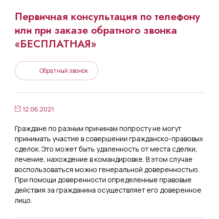
Первичная консультация по телефону
или при заказе обратного звонка
«БЕСПЛАТНАЯ»
Обратный звонок
12.06.2021
Граждане по разным причинам попросту не могут
принимать участие в совершении гражданско-правовых
сделок. Это может быть удаленность от места сделки,
лечение, нахождение в командировке. В этом случае
воспользоваться можно генеральной доверенностью.
При помощи доверенности определенные правовые
действия за гражданина осуществляет его доверенное
лицо.