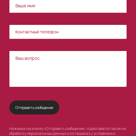
Нажимая на кнопку «Отправить сообщение», я даю свое согласие на
обработку персональных данных и соглашаюсь с условиями и