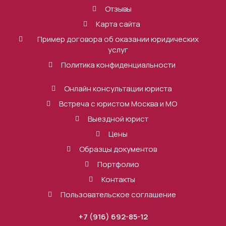
Отзывы
Карта сайта
Пример договора об оказании юридических
услуг
Политика конфиденциальности
Онлайн консультации юриста
Встреча с юристом Москва и МО
Выездной юрист
Цены
Образцы документов
Портфолио
Контакты
Пользовательское соглашение
+7 (916) 692-85-12