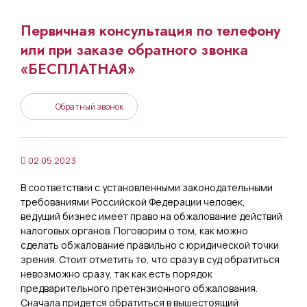
Первичная консультация по телефону
или при заказе обратного звонка
«БЕСПЛАТНАЯ»
Обратный звонок
02.05.2023
В соответствии с установленными законодательными
требованиями Российской Федерации человек,
ведущий бизнес имеет право на обжалование действий
налоговых органов. Поговорим о том, как можно
сделать обжалование правильно с юридической точки
зрения. Стоит отметить то, что сразу в суд обратиться
невозможно сразу, так как есть порядок
предварительного претензионного обжалования.
Сначала придется обратиться в вышестоящий