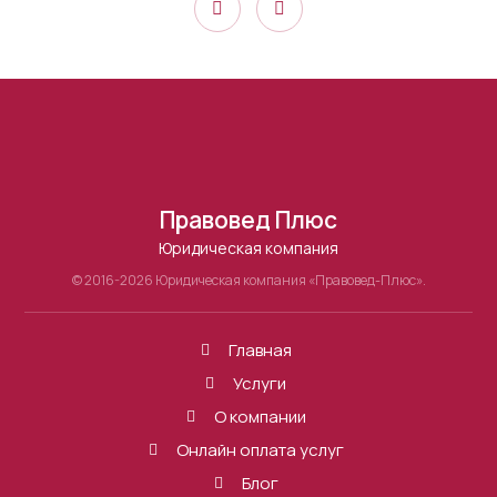
Правовед Плюс
Юридическая компания
© 2016-2026 Юридическая компания «Правовед-Плюс».
Главная
Услуги
О компании
Онлайн оплата услуг
Блог