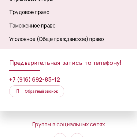
Трудовое право
Таможенное право
Уголовное (Обще гражданское) право
Предварительная запись по телефону!
+7 (916) 692-85-12
Обратный звонок
Группы в социальных сетях