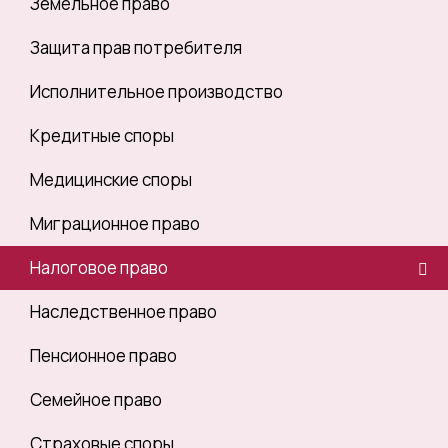
Земельное право
Защита прав потребителя
Исполнительное производство
Кредитные споры
Медицинские споры
Миграционное право
Налоговое право
Наследственное право
Пенсионное право
Семейное право
Страховые споры