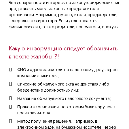
Без доверенности интересы по закону юридических лиц
представлять могут законные представители
организации. Например, руководители, председатели,
генеральные директора. Если дело касается
физических лиц, то это родители, попечители, опекуны.
Какую информацию следует обозначить
в тексте жалобы ?!
ФИО и адрес заявителя по налоговому делу, адрес
компании заявителя;
Описание обжалуемого акта на действия либо
бездействие должностных лиц;
Название обжалуемого налогового документа;
Правовые основания, по которым были нарушены
права заявителя;
Метод получения решения. Например, в
электронном виде, на бумажном носителе, через