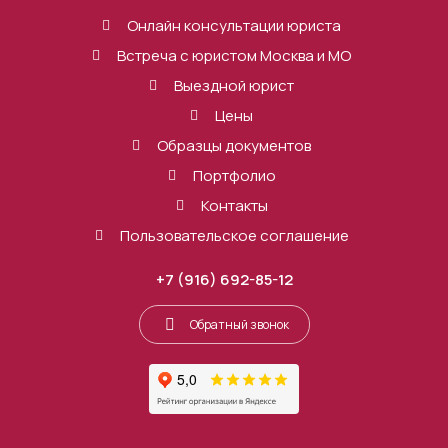
Онлайн консультации юриста
Встреча с юристом Москва и МО
Выездной юрист
Цены
Образцы документов
Портфолио
Контакты
Пользовательское соглашение
+7 (916) 692-85-12
Обратный звонок