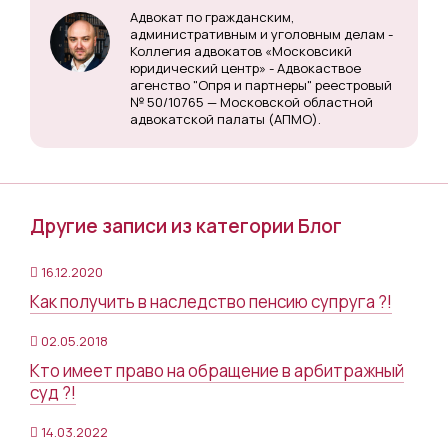
Адвокат по гражданским,
административным и уголовным делам -
Коллегия адвокатов «Московсикй
юридический центр» - Адвокаствое
агенство "Опря и партнеры" реестровый
№ 50/10765 — Московской областной
адвокатской палаты (АПМО).
Другие записи из категории Блог
16.12.2020
Как получить в наследство пенсию супруга ?!
02.05.2018
Кто имеет право на обращение в арбитражный
суд ?!
14.03.2022