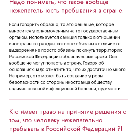
Надо понимать, что такое вообще
нежелательность пребывания в стране.
Если говорить образно, то это решение, которое
выносится уполномоченным на то государственным
органом. Используется санкция только в отношении
иностранных граждан, которые обязаны в отличие от
выдворения не просто обязаны покинуть территорию
Российской Федерации в обозначенные сроки. Они
вообще не могут попасть в страну. Говоря об
основаниях надо отметить то, что их достаточно много.
Например, это может быть создание угрозы
безопасности со стороны иностранца обществу,
наличие опасной инфекционной болезни, судимости..
Кто имеет право на принятие решения о
том, что человеку нежелательно
пребывать в Российской Федерации ?!