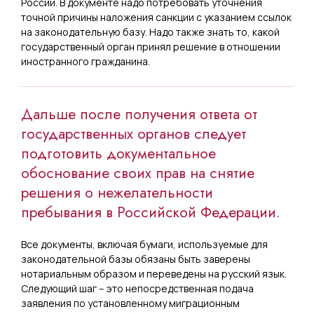
России. В документе надо потребовать уточнения
точной причины наложения санкции с указанием ссылок
на законодательную базу. Надо также знать то, какой
государственный орган принял решение в отношении
иностранного гражданина.
Дальше после получения ответа от
государственных органов следует
подготовить документальное
обоснование своих прав на снятие
решения о нежелательности
пребывания в Российской Федерации.
Все документы, включая бумаги, используемые для
законодательной базы обязаны быть заверены
нотариальным образом и переведены на русский язык.
Следующий шаг – это непосредственная подача
заявления по установленному миграционным