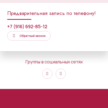
Предварительная запись по телефону!
+7 (916) 692-85-12
Обратный звонок
Группы в социальных сетях