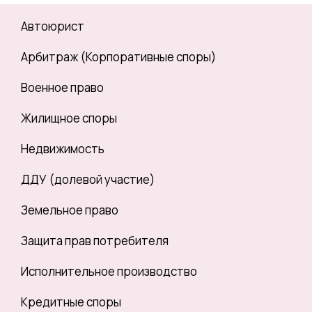
Автоюрист
Арбитраж (Корпоративные споры)
Военное право
Жилищное споры
Недвижимость
ДДУ (долевой участие)
Земельное право
Защита прав потребителя
Исполнительное производство
Кредитные споры