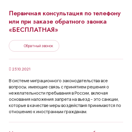
Первичная консультация по телефону
или при заказе обратного звонка
«БЕСПЛАТНАЯ»
Обратный звонок
23.10.2021
В системе миграционного законодательства все
вопросы, имеющие связь с принятием решения о
нежелательности пребывания в России, включая
основания наложения запрета на въезд – это санкции,
которые в качестве меры воздействия принимаются по
отношению к иностранным гражданам.