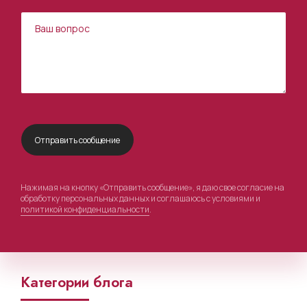
Нажимая на кнопку «Отправить сообщение», я даю свое согласие на
обработку персональных данных и соглашаюсь с условиями и
политикой конфиденциальности
.
Категории блога