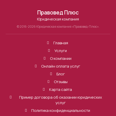
Правовед Плюс
Юридическая компания
© 2016-2026 Юридическая компания «Правовед-Плюс».
Главная
Услуги
О компании
Онлайн оплата услуг
Блог
Отзывы
Карта сайта
Пример договора об оказании юридических
услуг
Политика конфиденциальности