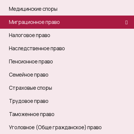
Медицинские споры
Миграционное право
Налоговое право
Наследственное право
Пенсионное право
Семейное право
Страховые споры
Трудовое право
Таможенное право
Уголовное (Обще гражданское) право