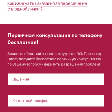
Как избежать наказания за пересечение
сплошной линии ?!
Первичная консультация по телефону
бесплатная!
Закажите обратной звонок сотрудников "ЮК Правовед-
Плюс", получите бесплатную первичную консультацию
по Вашему вопросу и варианты разрешения проблем!