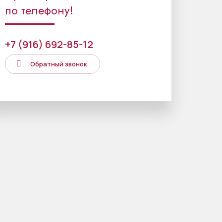
по телефону!
+7 (916) 692-85-12
Обратный звонок