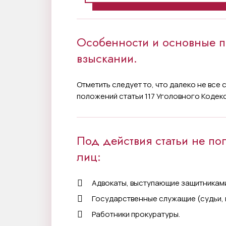
Особенности и основные 
взыскании.
Отметить следует то, что далеко не все
положений статьи 117 Уголовного Кодек
Под действия статьи не п
лиц:
Адвокаты, выступающие защитникам
Государственные служащие (судьи, 
Работники прокуратуры.