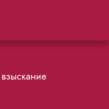
 взыскание